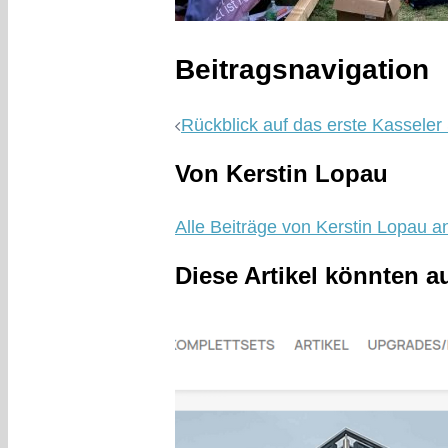
Beitragsnavigation
Rückblick auf das erste Kassele
Von Kerstin Lopau
Alle Beiträge von Kerstin Lopau a
Diese Artikel könnten a