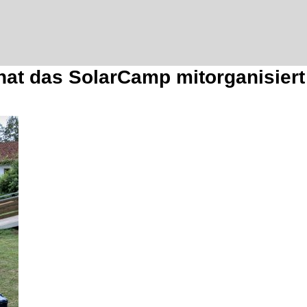
at das SolarCamp mitorganisiert