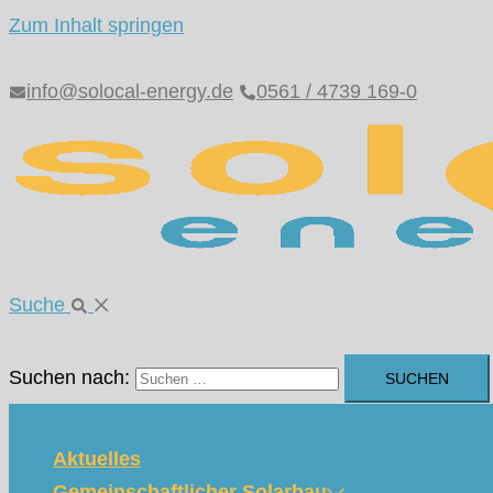
Zum Inhalt springen
info@solocal-energy.de
0561 / 4739 169-0
Suche
Suchen nach:
Aktuelles
Gemeinschaftlicher Solarbau