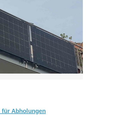
p für Abholungen