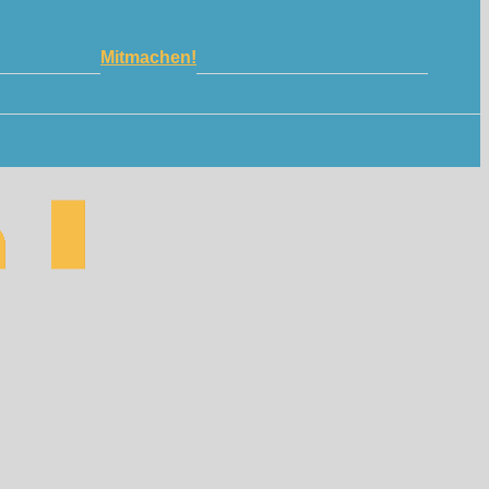
Mitmachen!