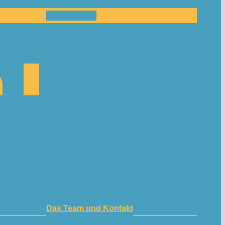
Mitmachen!
Das Team und Kontakt