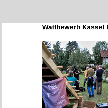
Wattbewerb Kassel h