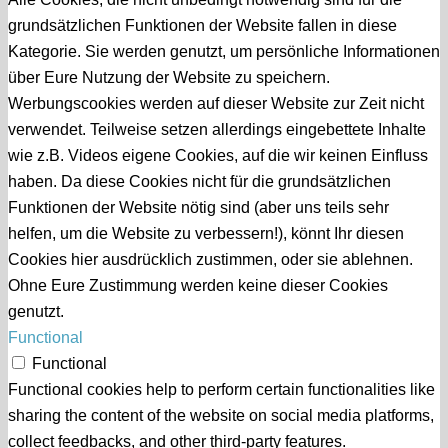
grundsätzlichen Funktionen der Website fallen in diese
Kategorie. Sie werden genutzt, um persönliche Informationen
über Eure Nutzung der Website zu speichern.
Werbungscookies werden auf dieser Website zur Zeit nicht
verwendet. Teilweise setzen allerdings eingebettete Inhalte
wie z.B. Videos eigene Cookies, auf die wir keinen Einfluss
haben. Da diese Cookies nicht für die grundsätzlichen
Funktionen der Website nötig sind (aber uns teils sehr
helfen, um die Website zu verbessern!), könnt Ihr diesen
Cookies hier ausdrücklich zustimmen, oder sie ablehnen.
Ohne Eure Zustimmung werden keine dieser Cookies
genutzt.
Functional
Functional
Functional cookies help to perform certain functionalities like
sharing the content of the website on social media platforms,
collect feedbacks, and other third-party features.