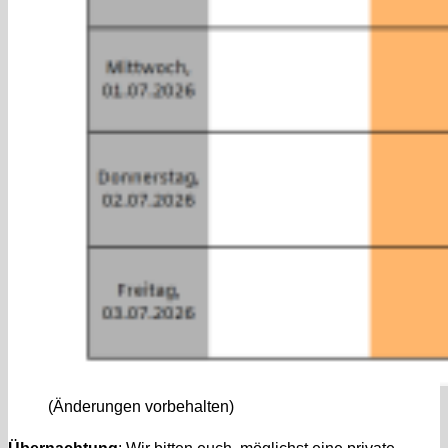
(Änderungen vorbehalten)