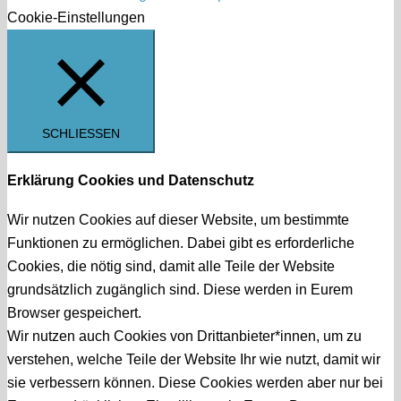
Cookie-Einstellungen
SCHLIESSEN
Erklärung Cookies und Datenschutz
Wir nutzen Cookies auf dieser Website, um bestimmte
Funktionen zu ermöglichen. Dabei gibt es erforderliche
Cookies, die nötig sind, damit alle Teile der Website
grundsätzlich zugänglich sind. Diese werden in Eurem
Browser gespeichert.
Wir nutzen auch Cookies von Drittanbieter*innen, um zu
verstehen, welche Teile der Website Ihr wie nutzt, damit wir
sie verbessern können. Diese Cookies werden aber nur bei