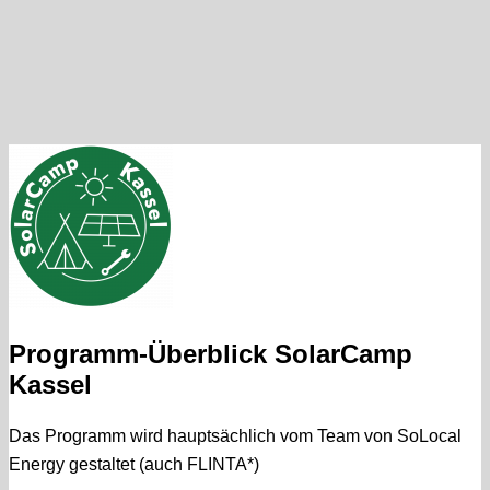
Programm-Überblick SolarCamp
Kassel
Das Programm wird hauptsächlich vom Team von SoLocal
Energy gestaltet (auch FLINTA*)