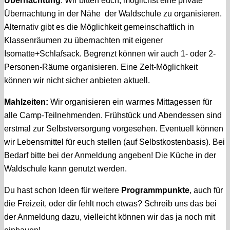
Übernachtung
: Wir bitten euch, möglichst eine private
Übernachtung in der Nähe der Waldschule zu organisieren.
Alternativ gibt es die Möglichkeit gemeinschaftlich in
Klassenräumen zu übernachten mit eigener
Isomatte+Schlafsack. Begrenzt können wir auch 1- oder 2-
Personen-Räume organisieren. Eine Zelt-Möglichkeit
können wir nicht sicher anbieten aktuell.
Mahlzeiten:
Wir organisieren ein warmes Mittagessen für
alle Camp-Teilnehmenden. Frühstück und Abendessen sind
erstmal zur Selbstversorgung vorgesehen. Eventuell können
wir Lebensmittel für euch stellen (auf Selbstkostenbasis). Bei
Bedarf bitte bei der Anmeldung angeben! Die Küche in der
Waldschule kann genutzt werden.
Du hast schon Ideen für weitere
Programmpunkte
, auch für
die Freizeit, oder dir fehlt noch etwas? Schreib uns das bei
der Anmeldung dazu, vielleicht können wir das ja noch mit