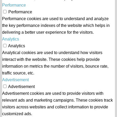
Performance
Performance
Performance cookies are used to understand and analyze
the key performance indexes of the website which helps in
delivering a better user experience for the visitors.
Analytics
Analytics
Analytical cookies are used to understand how visitors
interact with the website. These cookies help provide
information on metrics the number of visitors, bounce rate,
traffic source, etc.
Advertisement
Advertisement
Advertisement cookies are used to provide visitors with
relevant ads and marketing campaigns. These cookies track
visitors across websites and collect information to provide
customized ads.