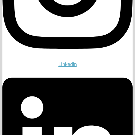
Linkedin