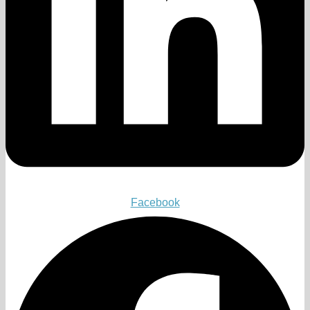
Facebook