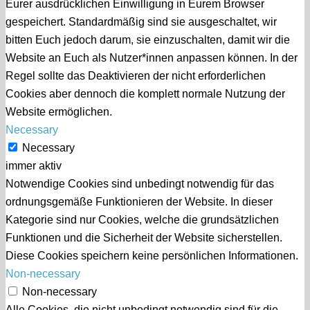
Eurer ausdrücklichen Einwilligung in Eurem Browser
gespeichert. Standardmäßig sind sie ausgeschaltet, wir
bitten Euch jedoch darum, sie einzuschalten, damit wir die
Website an Euch als Nutzer*innen anpassen können. In der
Regel sollte das Deaktivieren der nicht erforderlichen
Cookies aber dennoch die komplett normale Nutzung der
Website ermöglichen.
Necessary
Necessary
immer aktiv
Notwendige Cookies sind unbedingt notwendig für das
ordnungsgemäße Funktionieren der Website. In dieser
Kategorie sind nur Cookies, welche die grundsätzlichen
Funktionen und die Sicherheit der Website sicherstellen.
Diese Cookies speichern keine persönlichen Informationen.
Non-necessary
Non-necessary
Alle Cookies, die nicht unbedingt notwendig sind für die