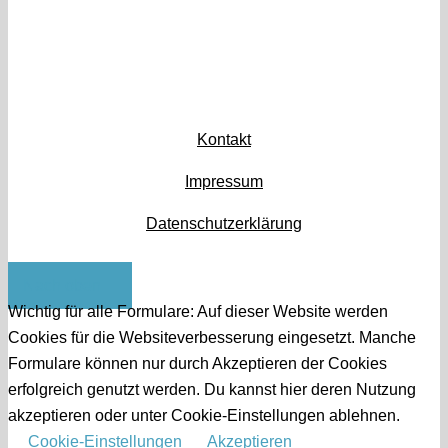
Kontakt
Impressum
Datenschutzerklärung
Nach oben
Wichtig für alle Formulare: Auf dieser Website werden
Cookies für die Websiteverbesserung eingesetzt. Manche
Formulare können nur durch Akzeptieren der Cookies
erfolgreich genutzt werden. Du kannst hier deren Nutzung
akzeptieren oder unter Cookie-Einstellungen ablehnen.
Cookie-Einstellungen
Akzeptieren