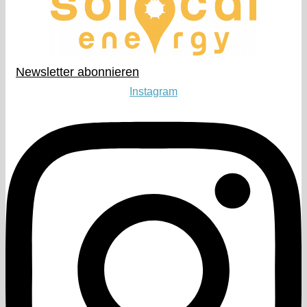
Newsletter abonnieren​
Instagram