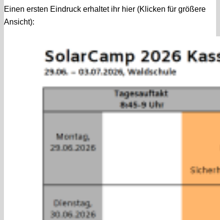
Einen ersten Eindruck erhaltet ihr hier (Klicken für größere
Ansicht):