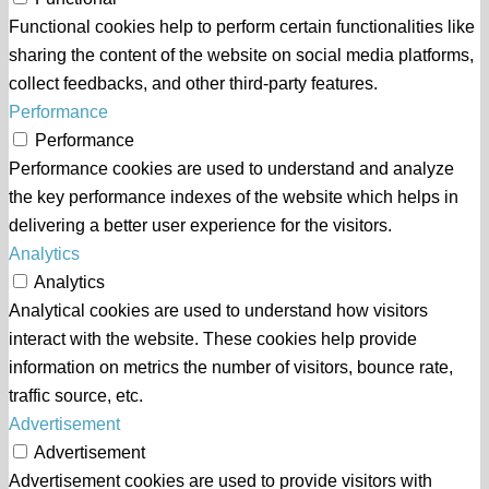
Functional cookies help to perform certain functionalities like
sharing the content of the website on social media platforms,
collect feedbacks, and other third-party features.
Performance
Performance
Performance cookies are used to understand and analyze
the key performance indexes of the website which helps in
delivering a better user experience for the visitors.
Analytics
Analytics
Analytical cookies are used to understand how visitors
interact with the website. These cookies help provide
information on metrics the number of visitors, bounce rate,
traffic source, etc.
Advertisement
Advertisement
Advertisement cookies are used to provide visitors with