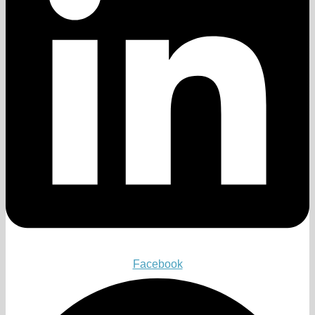
Facebook