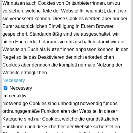
Wir nutzen auch Cookies von Drittanbieter*innen, um zu
verstehen, welche Teile der Website Ihr wie nutzt, damit wir
sie verbessern können. Diese Cookies werden aber nur bei
Eurer ausdrücklichen Einwilligung in Eurem Browser
gespeichert. Standardmäßig sind sie ausgeschaltet, wir
bitten Euch jedoch darum, sie einzuschalten, damit wir die
Website an Euch als Nutzer*innen anpassen können. In der
Regel sollte das Deaktivieren der nicht erforderlichen
Cookies aber dennoch die komplett normale Nutzung der
Website ermöglichen.
Necessary
Necessary
immer aktiv
Notwendige Cookies sind unbedingt notwendig für das
ordnungsgemäße Funktionieren der Website. In dieser
Kategorie sind nur Cookies, welche die grundsätzlichen
Funktionen und die Sicherheit der Website sicherstellen.