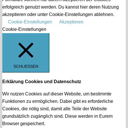
erfolgreich genutzt werden. Du kannst hier deren Nutzung
akzeptieren oder unter Cookie-Einstellungen ablehnen.
Cookie-Einstellungen
Akzeptieren
Cookie-Einstellungen
SCHLIESSEN
Erklärung Cookies und Datenschutz
Wir nutzen Cookies auf dieser Website, um bestimmte
Funktionen zu ermöglichen. Dabei gibt es erforderliche
Cookies, die nötig sind, damit alle Teile der Website
grundsätzlich zugänglich sind. Diese werden in Eurem
Browser gespeichert.