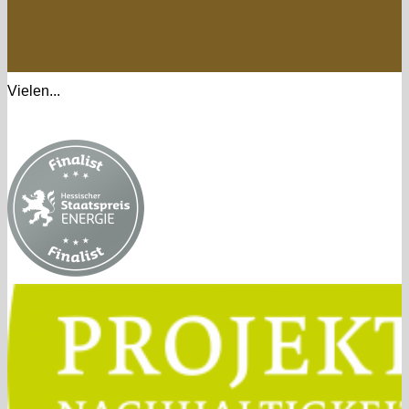
Vielen...