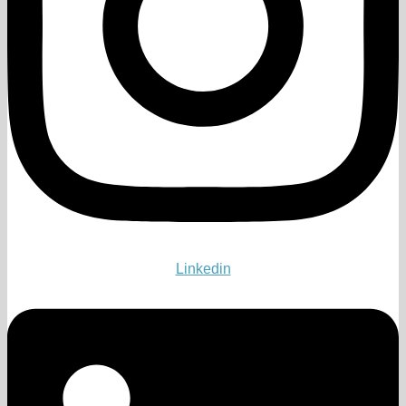
Linkedin