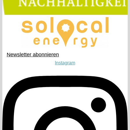
Newsletter abonnieren​
Instagram