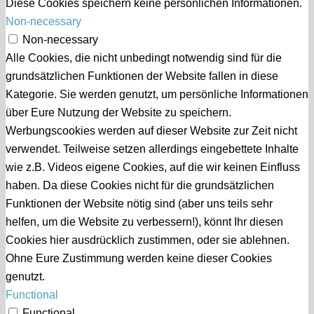
Diese Cookies speichern keine persönlichen Informationen.
Non-necessary
Non-necessary
Alle Cookies, die nicht unbedingt notwendig sind für die
grundsätzlichen Funktionen der Website fallen in diese
Kategorie. Sie werden genutzt, um persönliche Informationen
über Eure Nutzung der Website zu speichern.
Werbungscookies werden auf dieser Website zur Zeit nicht
verwendet. Teilweise setzen allerdings eingebettete Inhalte
wie z.B. Videos eigene Cookies, auf die wir keinen Einfluss
haben. Da diese Cookies nicht für die grundsätzlichen
Funktionen der Website nötig sind (aber uns teils sehr
helfen, um die Website zu verbessern!), könnt Ihr diesen
Cookies hier ausdrücklich zustimmen, oder sie ablehnen.
Ohne Eure Zustimmung werden keine dieser Cookies
genutzt.
Functional
Functional