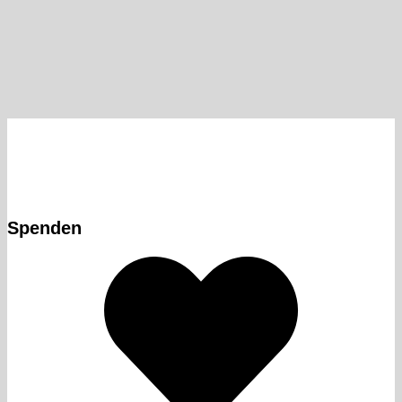
Spenden