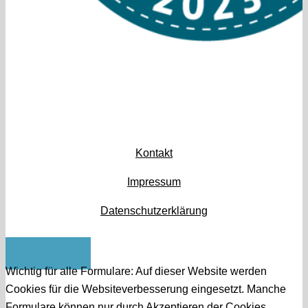
Kontakt
Impressum
Datenschutzerklärung
Nach oben
Wichtig für alle Formulare: Auf dieser Website werden
Cookies für die Websiteverbesserung eingesetzt. Manche
Formulare können nur durch Akzeptieren der Cookies