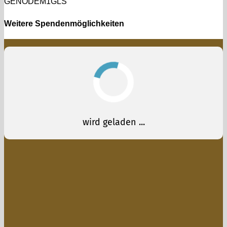
GENODEM1GLS
Weitere Spendenmöglichkeiten