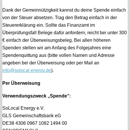
Dank der Gemeinnützigkeit kannst du deine Spende einfach
von der Steuer absetzen. Trag den Betrag einfach in der
Steuererklärung ein. Sollte das Finanzamt im
Überprüfungsfall Belege dafür anfordern, reicht bei unter 300
€ einfach der Überweisungsbeleg. Bei allen höheren
Spenden stellen wir am Anfang des Folgejahres eine
Spendenquittung aus (bitte vollen Namen und Adresse
angeben bei der Überweisung oder per Mail an
info@solocal-energy.de
).
Per Überweisung
Verwendungszweck „Spende“:
SoLocal Energy e.V.
GLS Gemeinschaftsbank eG
DE38 4306 0967 1082 1494 00