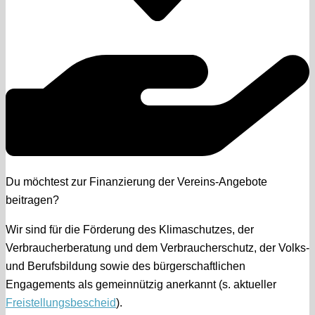
Du möchtest zur Finanzierung der Vereins-Angebote
beitragen?
Wir sind für die Förderung des Klimaschutzes, der
Verbraucherberatung und dem Verbraucherschutz, der Volks-
und Berufsbildung sowie des bürgerschaftlichen
Engagements als gemeinnützig anerkannt (s. aktueller
Freistellungsbescheid
).