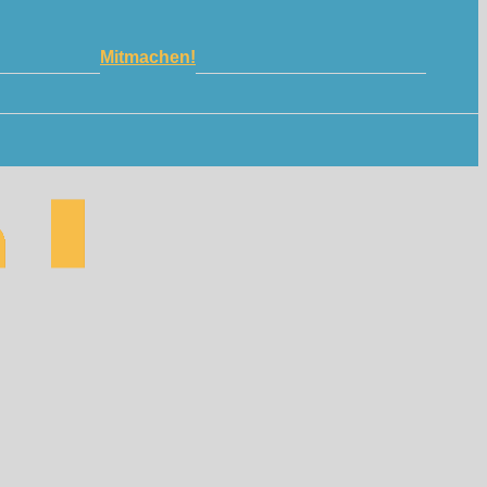
Mitmachen!