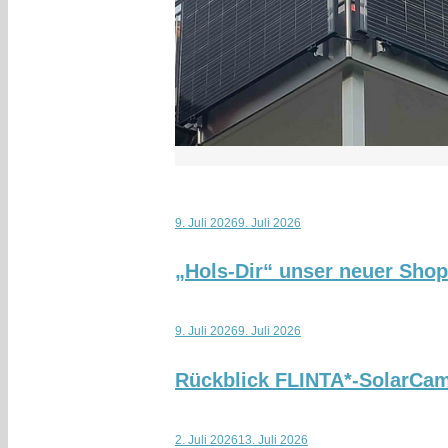
9. Juli 2026
9. Juli 2026
„Hols-Dir“ unser neuer Sho
9. Juli 2026
9. Juli 2026
Rückblick FLINTA*-SolarCa
2. Juli 2026
13. Juli 2026