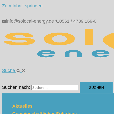
Zum Inhalt springen
info@solocal-energy.de
0561 / 4739 169-0
Suche
Suchen nach:
Aktuelles
Gemeinschaftlicher Solarbau