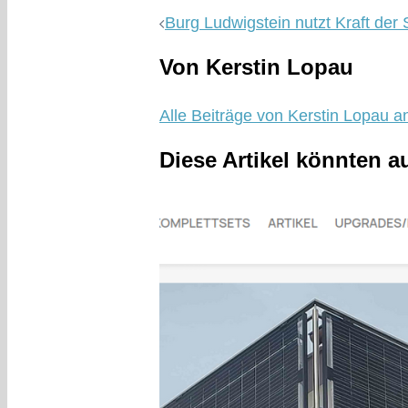
Burg Ludwigstein nutzt Kraft der
Von Kerstin Lopau
Alle Beiträge von Kerstin Lopau a
Diese Artikel könnten a