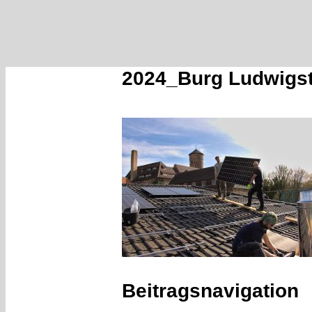
2024_Burg Ludwigst
Beitragsnavigation