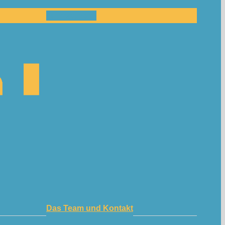
Mitmachen!
Das Team und Kontakt