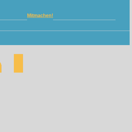
Mitmachen!