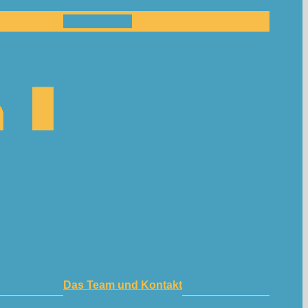
Mitmachen!
Das Team und Kontakt