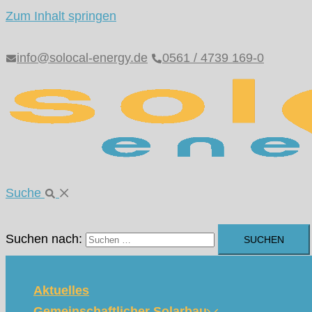
Zum Inhalt springen
info@solocal-energy.de
0561 / 4739 169-0
Suche
Suchen nach:
Aktuelles
Gemeinschaftlicher Solarbau