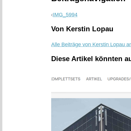
IMG_5994
Von Kerstin Lopau
Alle Beiträge von Kerstin Lopau a
Diese Artikel könnten a