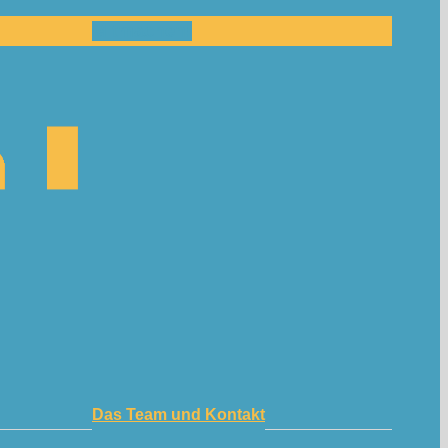
Mitmachen!
Das Team und Kontakt