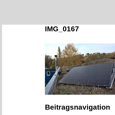
IMG_0167
Beitragsnavigation