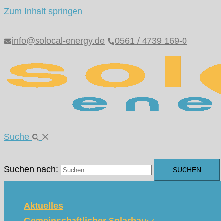
Zum Inhalt springen
info@solocal-energy.de
0561 / 4739 169-0
Suche
Suchen nach:
Aktuelles
Gemeinschaftlicher Solarbau