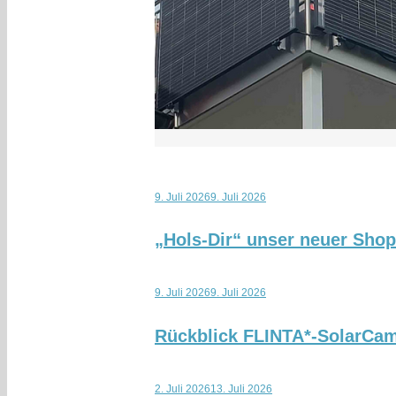
9. Juli 2026
9. Juli 2026
„Hols-Dir“ unser neuer Sho
9. Juli 2026
9. Juli 2026
Rückblick FLINTA*-SolarCa
2. Juli 2026
13. Juli 2026