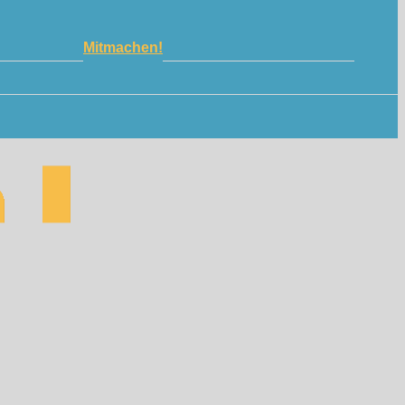
Mitmachen!