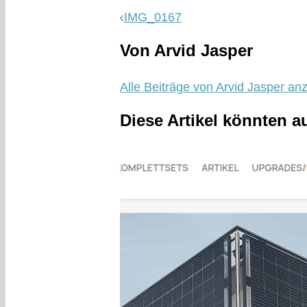
IMG_0167
Von Arvid Jasper
Alle Beiträge von Arvid Jasper an
Diese Artikel könnten a