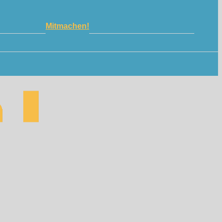
Mitmachen!