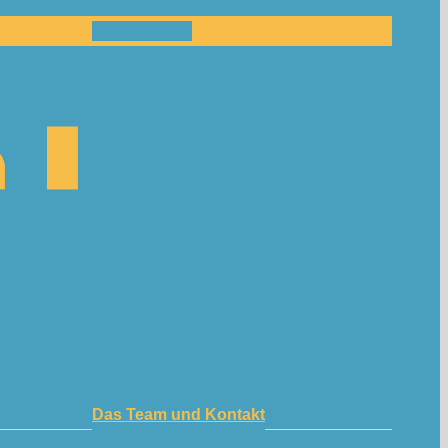
Mitmachen!
Das Team und Kontakt