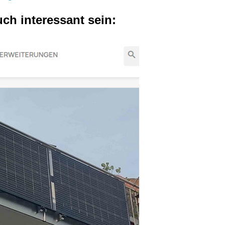
uch interessant sein: