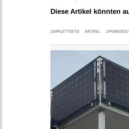
Diese Artikel könnten a