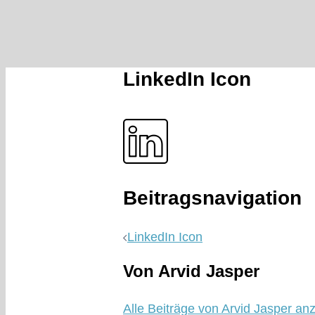
LinkedIn Icon
Beitragsnavigation
LinkedIn Icon
Von Arvid Jasper
Alle Beiträge von Arvid Jasper an