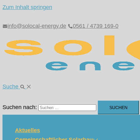
Zum Inhalt springen
info@solocal-energy.de
0561 / 4739 169-0
Suche
Suchen nach:
Aktuelles
Gemeinschaftlicher Solarbau