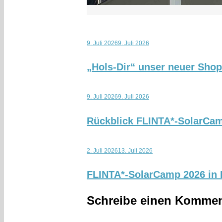
9. Juli 2026
9. Juli 2026
„Hols-Dir“ unser neuer Sho
9. Juli 2026
9. Juli 2026
Rückblick FLINTA*-SolarCa
2. Juli 2026
13. Juli 2026
FLINTA*-SolarCamp 2026 in K
Schreibe einen Kommen