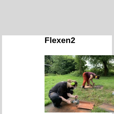
Flexen2