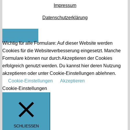
Impressum
Datenschutzerklärung
Nach oben
Wichtig für alle Formulare: Auf dieser Website werden
Cookies für die Websiteverbesserung eingesetzt. Manche
Formulare können nur durch Akzeptieren der Cookies
erfolgreich genutzt werden. Du kannst hier deren Nutzung
akzeptieren oder unter Cookie-Einstellungen ablehnen.
Cookie-Einstellungen
Akzeptieren
Cookie-Einstellungen
SCHLIESSEN