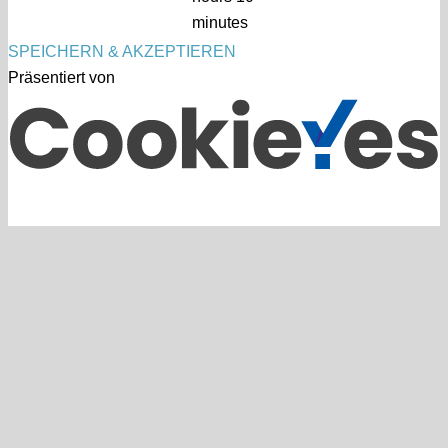
minutes
SPEICHERN & AKZEPTIEREN
Präsentiert von