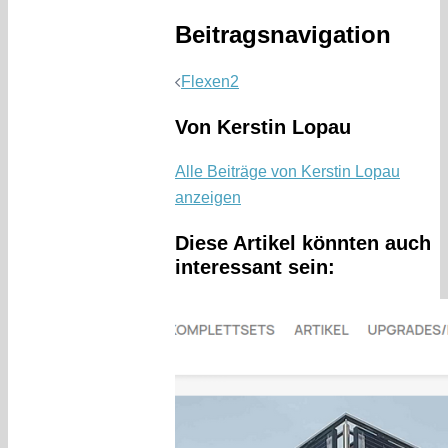
Beitragsnavigation
Flexen2
Von Kerstin Lopau
Alle Beiträge von Kerstin Lopau
anzeigen
Diese Artikel könnten auch
interessant sein: