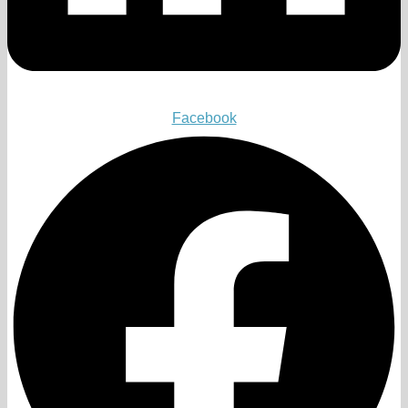
Facebook