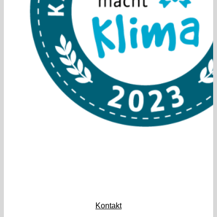
Kontakt