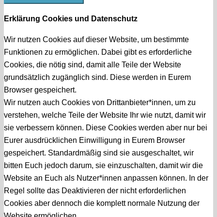
Erklärung Cookies und Datenschutz
Wir nutzen Cookies auf dieser Website, um bestimmte
Funktionen zu ermöglichen. Dabei gibt es erforderliche
Cookies, die nötig sind, damit alle Teile der Website
grundsätzlich zugänglich sind. Diese werden in Eurem
Browser gespeichert.
Wir nutzen auch Cookies von Drittanbieter*innen, um zu
verstehen, welche Teile der Website Ihr wie nutzt, damit wir
sie verbessern können. Diese Cookies werden aber nur bei
Eurer ausdrücklichen Einwilligung in Eurem Browser
gespeichert. Standardmäßig sind sie ausgeschaltet, wir
bitten Euch jedoch darum, sie einzuschalten, damit wir die
Website an Euch als Nutzer*innen anpassen können. In der
Regel sollte das Deaktivieren der nicht erforderlichen
Cookies aber dennoch die komplett normale Nutzung der
Website ermöglichen.