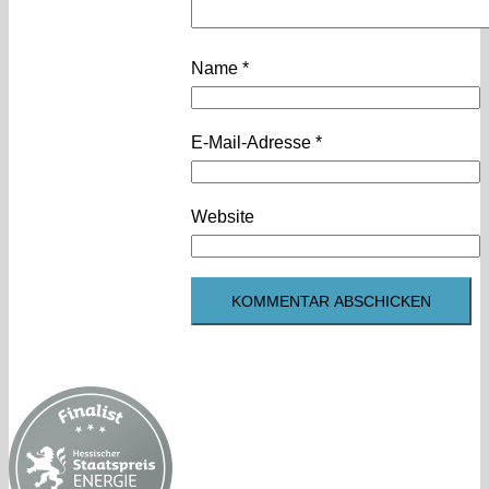
Name
*
E-Mail-Adresse
*
Website