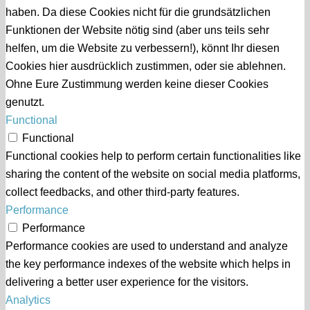
haben. Da diese Cookies nicht für die grundsätzlichen
Funktionen der Website nötig sind (aber uns teils sehr
helfen, um die Website zu verbessern!), könnt Ihr diesen
Cookies hier ausdrücklich zustimmen, oder sie ablehnen.
Ohne Eure Zustimmung werden keine dieser Cookies
genutzt.
Functional
Functional
Functional cookies help to perform certain functionalities like
sharing the content of the website on social media platforms,
collect feedbacks, and other third-party features.
Performance
Performance
Performance cookies are used to understand and analyze
the key performance indexes of the website which helps in
delivering a better user experience for the visitors.
Analytics