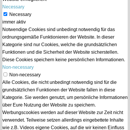
Necessary
Necessary
immer aktiv
Notwendige Cookies sind unbedingt notwendig für das
ordnungsgemäße Funktionieren der Website. In dieser
Kategorie sind nur Cookies, welche die grundsätzlichen
Funktionen und die Sicherheit der Website sicherstellen.
Diese Cookies speichern keine persönlichen Informationen.
Non-necessary
Non-necessary
Alle Cookies, die nicht unbedingt notwendig sind für die
grundsätzlichen Funktionen der Website fallen in diese
Kategorie. Sie werden genutzt, um persönliche Informationen
über Eure Nutzung der Website zu speichern.
Werbungscookies werden auf dieser Website zur Zeit nicht
verwendet. Teilweise setzen allerdings eingebettete Inhalte
wie z.B. Videos eigene Cookies, auf die wir keinen Einfluss