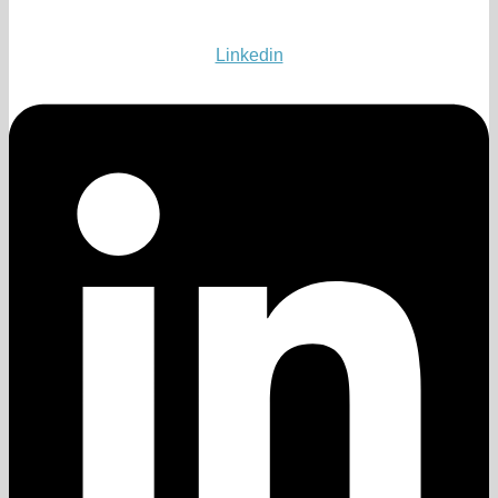
Linkedin