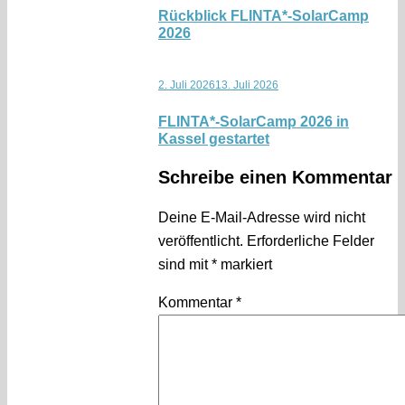
Rückblick FLINTA*-SolarCamp
2026
2. Juli 2026
13. Juli 2026
FLINTA*-SolarCamp 2026 in
Kassel gestartet
Schreibe einen Kommentar
Deine E-Mail-Adresse wird nicht
veröffentlicht.
Erforderliche Felder
sind mit
*
markiert
Kommentar
*