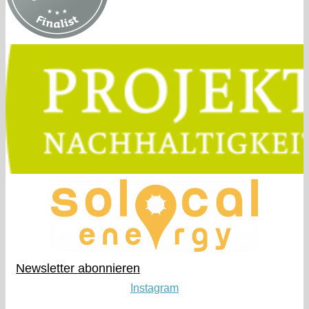
Newsletter abonnieren​
Instagram