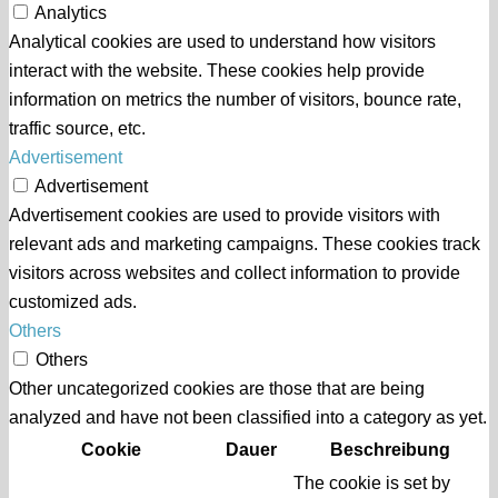
Analytics
Analytical cookies are used to understand how visitors
interact with the website. These cookies help provide
information on metrics the number of visitors, bounce rate,
traffic source, etc.
Advertisement
Advertisement
Advertisement cookies are used to provide visitors with
relevant ads and marketing campaigns. These cookies track
visitors across websites and collect information to provide
customized ads.
Others
Others
Other uncategorized cookies are those that are being
analyzed and have not been classified into a category as yet.
Cookie
Dauer
Beschreibung
The cookie is set by