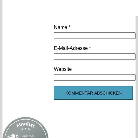
Name
*
E-Mail-Adresse
*
Website