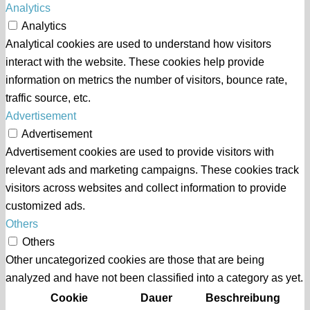
Analytics
Analytics
Analytical cookies are used to understand how visitors
interact with the website. These cookies help provide
information on metrics the number of visitors, bounce rate,
traffic source, etc.
Advertisement
Advertisement
Advertisement cookies are used to provide visitors with
relevant ads and marketing campaigns. These cookies track
visitors across websites and collect information to provide
customized ads.
Others
Others
Other uncategorized cookies are those that are being
analyzed and have not been classified into a category as yet.
Cookie
Dauer
Beschreibung