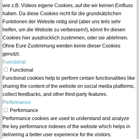
wie z.B. Videos eigene Cookies, auf die wir keinen Einfluss
haben. Da diese Cookies nicht für die grundsätzlichen
Funktionen der Website nötig sind (aber uns teils sehr
helfen, um die Website zu verbessern!), könnt Ihr diesen
Cookies hier ausdrücklich zustimmen, oder sie ablehnen.
Ohne Eure Zustimmung werden keine dieser Cookies
genutzt.
Functional
Functional
Functional cookies help to perform certain functionalities like
sharing the content of the website on social media platforms,
collect feedbacks, and other third-party features.
Performance
Performance
Performance cookies are used to understand and analyze
the key performance indexes of the website which helps in
delivering a better user experience for the visitors.