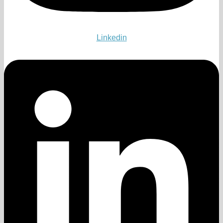
Linkedin