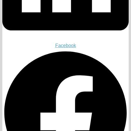
Facebook