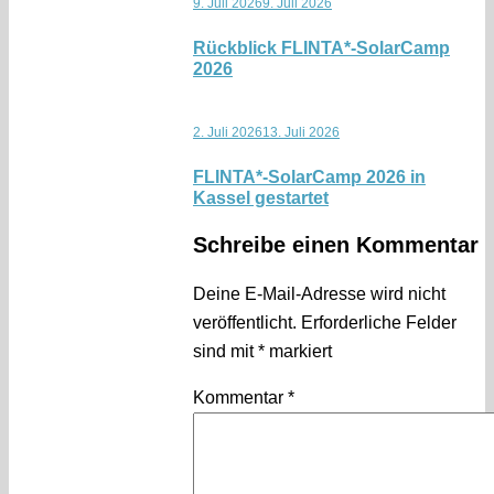
9. Juli 2026
9. Juli 2026
Rückblick FLINTA*-SolarCamp
2026
2. Juli 2026
13. Juli 2026
FLINTA*-SolarCamp 2026 in
Kassel gestartet
Schreibe einen Kommentar
Deine E-Mail-Adresse wird nicht
veröffentlicht.
Erforderliche Felder
sind mit
*
markiert
Kommentar
*