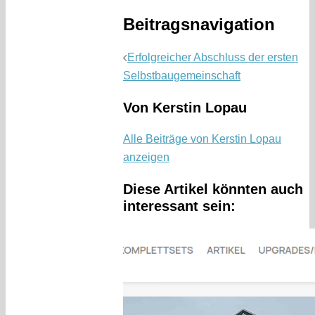
Beitragsnavigation
Erfolgreicher Abschluss der ersten
Selbstbaugemeinschaft
Von Kerstin Lopau
Alle Beiträge von Kerstin Lopau
anzeigen
Diese Artikel könnten auch
interessant sein: