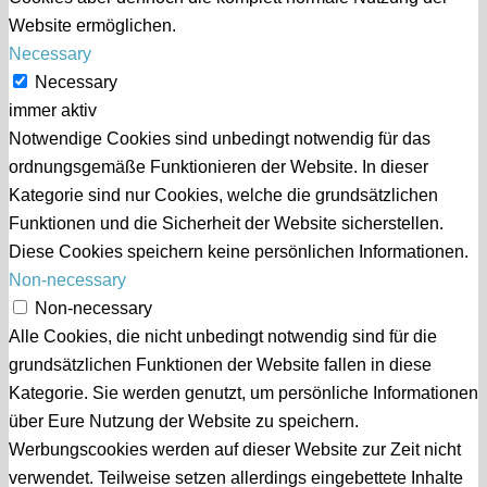
Website ermöglichen.
Necessary
Necessary
immer aktiv
Notwendige Cookies sind unbedingt notwendig für das
ordnungsgemäße Funktionieren der Website. In dieser
Kategorie sind nur Cookies, welche die grundsätzlichen
Funktionen und die Sicherheit der Website sicherstellen.
Diese Cookies speichern keine persönlichen Informationen.
Non-necessary
Non-necessary
Alle Cookies, die nicht unbedingt notwendig sind für die
grundsätzlichen Funktionen der Website fallen in diese
Kategorie. Sie werden genutzt, um persönliche Informationen
über Eure Nutzung der Website zu speichern.
Werbungscookies werden auf dieser Website zur Zeit nicht
verwendet. Teilweise setzen allerdings eingebettete Inhalte