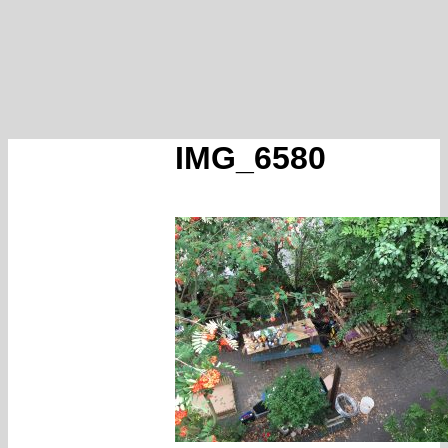
IMG_6580