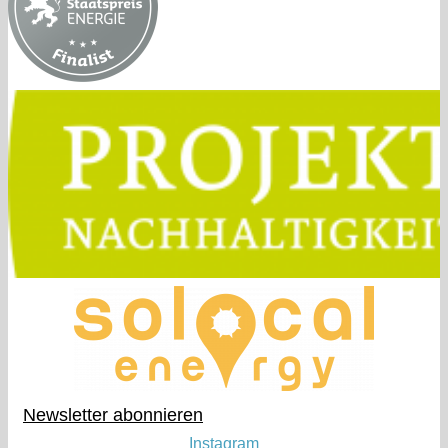
Newsletter abonnieren​
Instagram