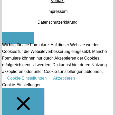
Kontakt
Impressum
Datenschutzerklärung
Nach oben
Wichtig für alle Formulare: Auf dieser Website werden
Cookies für die Websiteverbesserung eingesetzt. Manche
Formulare können nur durch Akzeptieren der Cookies
erfolgreich genutzt werden. Du kannst hier deren Nutzung
akzeptieren oder unter Cookie-Einstellungen ablehnen.
Cookie-Einstellungen
Akzeptieren
Cookie-Einstellungen