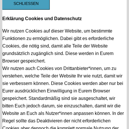
SCHLIESSEN
Erklärung Cookies und Datenschutz
Wir nutzen Cookies auf dieser Website, um bestimmte
Funktionen zu ermöglichen. Dabei gibt es erforderliche
Cookies, die nötig sind, damit alle Teile der Website
grundsätzlich zugänglich sind. Diese werden in Eurem
Browser gespeichert.
Wir nutzen auch Cookies von Drittanbieter*innen, um zu
verstehen, welche Teile der Website Ihr wie nutzt, damit wir
sie verbessern können. Diese Cookies werden aber nur bei
Eurer ausdrücklichen Einwilligung in Eurem Browser
gespeichert. Standardmäßig sind sie ausgeschaltet, wir
bitten Euch jedoch darum, sie einzuschalten, damit wir die
Website an Euch als Nutzer*innen anpassen können. In der
Regel sollte das Deaktivieren der nicht erforderlichen
Cookies aber dennoch die komplett normale Nutzung der