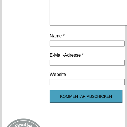
Name
*
E-Mail-Adresse
*
Website