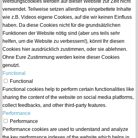
Werbungscookies werden auf dieser Website zur Zeit nicht
verwendet. Teilweise setzen allerdings eingebettete Inhalte
wie z.B. Videos eigene Cookies, auf die wir keinen Einfluss
haben. Da diese Cookies nicht für die grundsätzlichen
Funktionen der Website nötig sind (aber uns teils sehr
helfen, um die Website zu verbessern!), könnt Ihr diesen
Cookies hier ausdrücklich zustimmen, oder sie ablehnen.
Ohne Eure Zustimmung werden keine dieser Cookies
genutzt.
Functional
Functional
Functional cookies help to perform certain functionalities like
sharing the content of the website on social media platforms,
collect feedbacks, and other third-party features.
Performance
Performance
Performance cookies are used to understand and analyze
the key performance indexes of the website which helps in