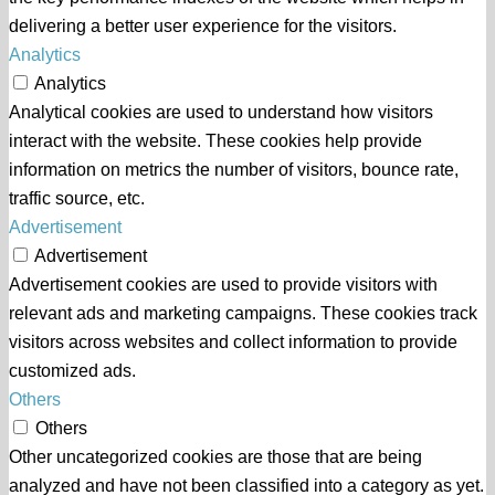
delivering a better user experience for the visitors.
Analytics
Analytics
Analytical cookies are used to understand how visitors
interact with the website. These cookies help provide
information on metrics the number of visitors, bounce rate,
traffic source, etc.
Advertisement
Advertisement
Advertisement cookies are used to provide visitors with
relevant ads and marketing campaigns. These cookies track
visitors across websites and collect information to provide
customized ads.
Others
Others
Other uncategorized cookies are those that are being
analyzed and have not been classified into a category as yet.