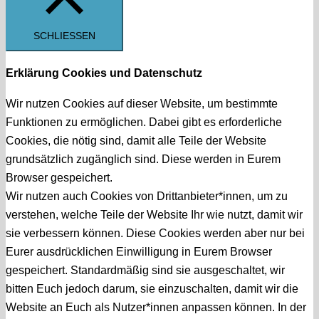
SCHLIESSEN
Erklärung Cookies und Datenschutz
Wir nutzen Cookies auf dieser Website, um bestimmte
Funktionen zu ermöglichen. Dabei gibt es erforderliche
Cookies, die nötig sind, damit alle Teile der Website
grundsätzlich zugänglich sind. Diese werden in Eurem
Browser gespeichert.
Wir nutzen auch Cookies von Drittanbieter*innen, um zu
verstehen, welche Teile der Website Ihr wie nutzt, damit wir
sie verbessern können. Diese Cookies werden aber nur bei
Eurer ausdrücklichen Einwilligung in Eurem Browser
gespeichert. Standardmäßig sind sie ausgeschaltet, wir
bitten Euch jedoch darum, sie einzuschalten, damit wir die
Website an Euch als Nutzer*innen anpassen können. In der