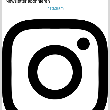
Newsletter abonnieren​
Instagram