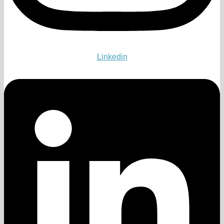
Linkedin