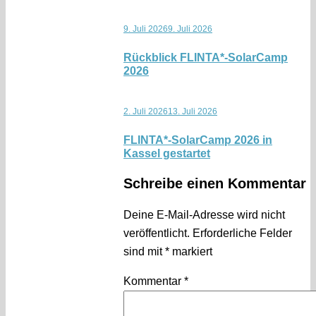
9. Juli 2026
9. Juli 2026
Rückblick FLINTA*-SolarCamp
2026
2. Juli 2026
13. Juli 2026
FLINTA*-SolarCamp 2026 in
Kassel gestartet
Schreibe einen Kommentar
Deine E-Mail-Adresse wird nicht
veröffentlicht.
Erforderliche Felder
sind mit
*
markiert
Kommentar
*