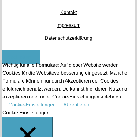
Kontakt
Impressum
Datenschutzerklärung
Nach oben
Wichtig für alle Formulare: Auf dieser Website werden
Cookies für die Websiteverbesserung eingesetzt. Manche
Formulare können nur durch Akzeptieren der Cookies
erfolgreich genutzt werden. Du kannst hier deren Nutzung
akzeptieren oder unter Cookie-Einstellungen ablehnen.
Cookie-Einstellungen
Akzeptieren
Cookie-Einstellungen