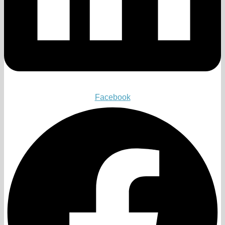
Facebook