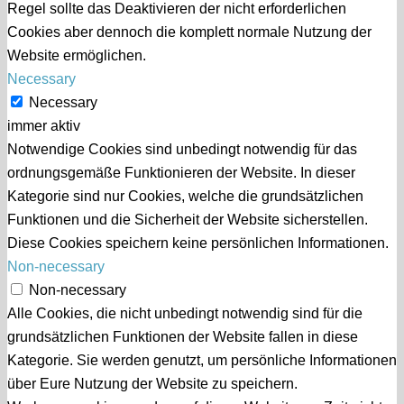
Regel sollte das Deaktivieren der nicht erforderlichen
Cookies aber dennoch die komplett normale Nutzung der
Website ermöglichen.
Necessary
Necessary
immer aktiv
Notwendige Cookies sind unbedingt notwendig für das
ordnungsgemäße Funktionieren der Website. In dieser
Kategorie sind nur Cookies, welche die grundsätzlichen
Funktionen und die Sicherheit der Website sicherstellen.
Diese Cookies speichern keine persönlichen Informationen.
Non-necessary
Non-necessary
Alle Cookies, die nicht unbedingt notwendig sind für die
grundsätzlichen Funktionen der Website fallen in diese
Kategorie. Sie werden genutzt, um persönliche Informationen
über Eure Nutzung der Website zu speichern.