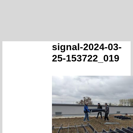
signal-2024-03-
25-153722_019