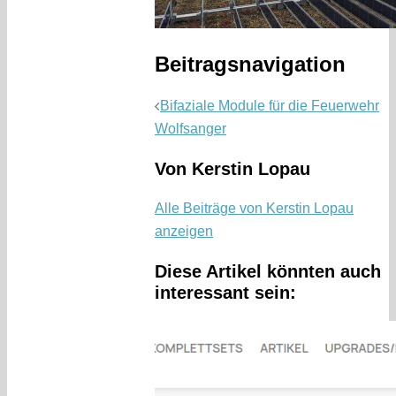
Beitragsnavigation
Bifaziale Module für die Feuerwehr
Wolfsanger
Von Kerstin Lopau
Alle Beiträge von Kerstin Lopau
anzeigen
Diese Artikel könnten auch
interessant sein: