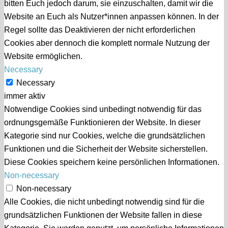
bitten Euch jedoch darum, sie einzuschalten, damit wir die
Website an Euch als Nutzer*innen anpassen können. In der
Regel sollte das Deaktivieren der nicht erforderlichen
Cookies aber dennoch die komplett normale Nutzung der
Website ermöglichen.
Necessary
Necessary
immer aktiv
Notwendige Cookies sind unbedingt notwendig für das
ordnungsgemäße Funktionieren der Website. In dieser
Kategorie sind nur Cookies, welche die grundsätzlichen
Funktionen und die Sicherheit der Website sicherstellen.
Diese Cookies speichern keine persönlichen Informationen.
Non-necessary
Non-necessary
Alle Cookies, die nicht unbedingt notwendig sind für die
grundsätzlichen Funktionen der Website fallen in diese