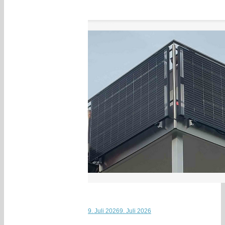
9. Juli 2026
9. Juli 2026