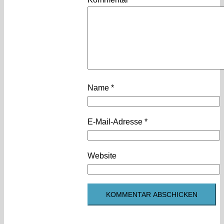
Name
*
E-Mail-Adresse
*
Website