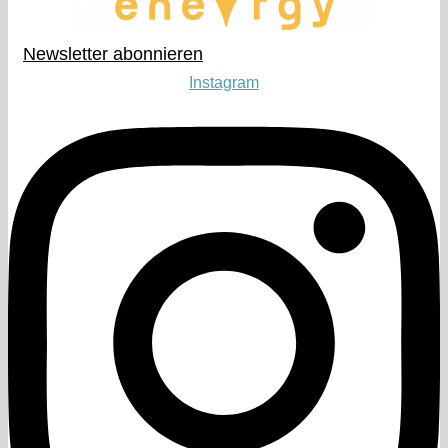
Newsletter abonnieren​
Instagram