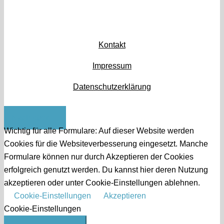
Kontakt
Impressum
Datenschutzerklärung
Nach oben
Wichtig für alle Formulare: Auf dieser Website werden
Cookies für die Websiteverbesserung eingesetzt. Manche
Formulare können nur durch Akzeptieren der Cookies
erfolgreich genutzt werden. Du kannst hier deren Nutzung
akzeptieren oder unter Cookie-Einstellungen ablehnen.
Cookie-Einstellungen
Akzeptieren
Cookie-Einstellungen