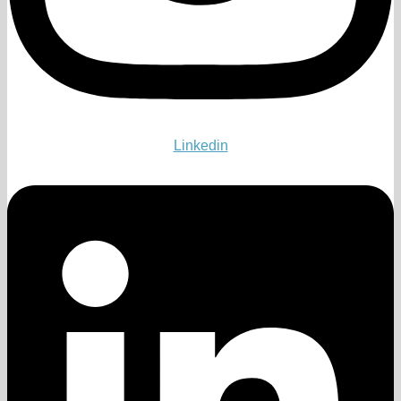
Linkedin