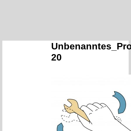
Unbenanntes_Pro
20