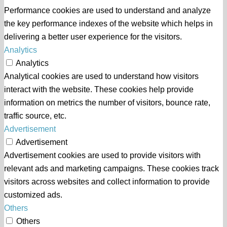
Performance cookies are used to understand and analyze
the key performance indexes of the website which helps in
delivering a better user experience for the visitors.
Analytics
Analytics
Analytical cookies are used to understand how visitors
interact with the website. These cookies help provide
information on metrics the number of visitors, bounce rate,
traffic source, etc.
Advertisement
Advertisement
Advertisement cookies are used to provide visitors with
relevant ads and marketing campaigns. These cookies track
visitors across websites and collect information to provide
customized ads.
Others
Others