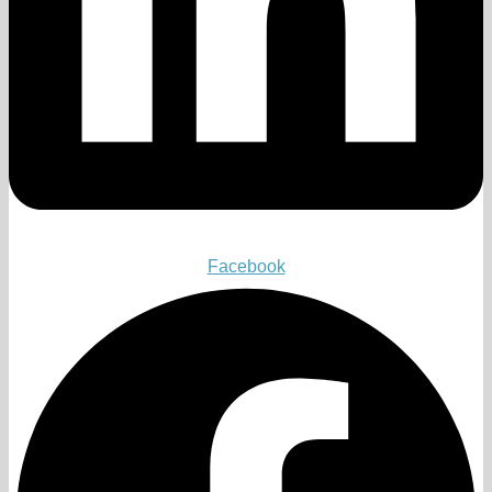
Facebook