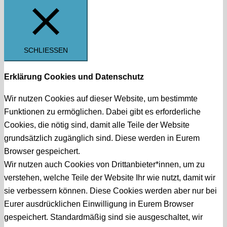
SCHLIESSEN
Erklärung Cookies und Datenschutz
Wir nutzen Cookies auf dieser Website, um bestimmte
Funktionen zu ermöglichen. Dabei gibt es erforderliche
Cookies, die nötig sind, damit alle Teile der Website
grundsätzlich zugänglich sind. Diese werden in Eurem
Browser gespeichert.
Wir nutzen auch Cookies von Drittanbieter*innen, um zu
verstehen, welche Teile der Website Ihr wie nutzt, damit wir
sie verbessern können. Diese Cookies werden aber nur bei
Eurer ausdrücklichen Einwilligung in Eurem Browser
gespeichert. Standardmäßig sind sie ausgeschaltet, wir