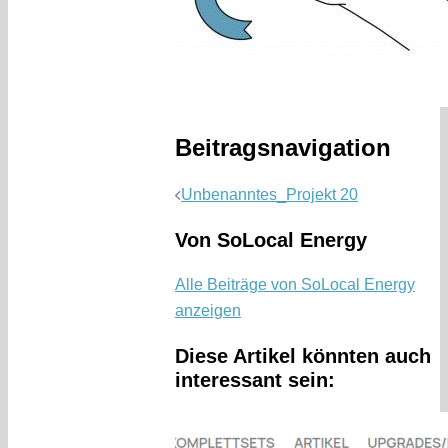
Beitragsnavigation
Unbenanntes_Projekt 20
Von SoLocal Energy
Alle Beiträge von SoLocal Energy
anzeigen
Diese Artikel könnten auch
interessant sein: