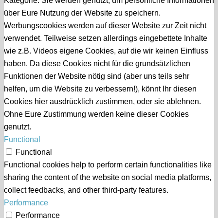
Kategorie. Sie werden genutzt, um persönliche Informationen
über Eure Nutzung der Website zu speichern.
Werbungscookies werden auf dieser Website zur Zeit nicht
verwendet. Teilweise setzen allerdings eingebettete Inhalte
wie z.B. Videos eigene Cookies, auf die wir keinen Einfluss
haben. Da diese Cookies nicht für die grundsätzlichen
Funktionen der Website nötig sind (aber uns teils sehr
helfen, um die Website zu verbessern!), könnt Ihr diesen
Cookies hier ausdrücklich zustimmen, oder sie ablehnen.
Ohne Eure Zustimmung werden keine dieser Cookies
genutzt.
Functional
Functional
Functional cookies help to perform certain functionalities like
sharing the content of the website on social media platforms,
collect feedbacks, and other third-party features.
Performance
Performance