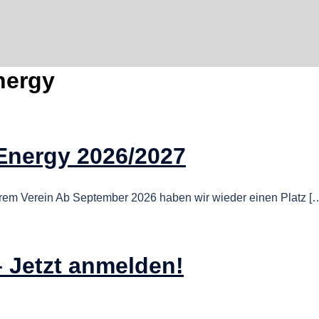
nergy
Energy 2026/2027
serem Verein Ab September 2026 haben wir wieder einen Platz [
 Jetzt anmelden!