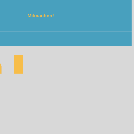
Mitmachen!