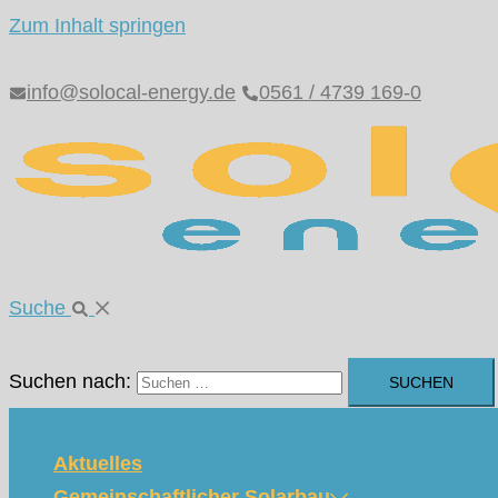
Zum Inhalt springen
info@solocal-energy.de
0561 / 4739 169-0
Suche
Suchen nach:
Aktuelles
Gemeinschaftlicher Solarbau