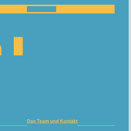
Mitmachen!
Das Team und Kontakt