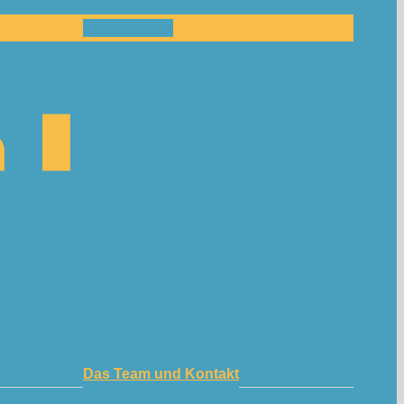
Mitmachen!
Das Team und Kontakt