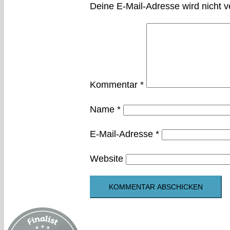
Deine E-Mail-Adresse wird nicht ve
Kommentar
*
Name
*
E-Mail-Adresse
*
Website