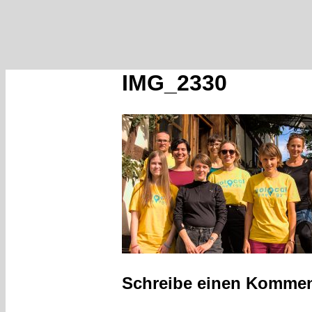
IMG_2330
Schreibe einen Kommen