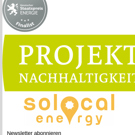
Newsletter abonnieren​