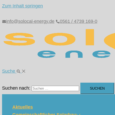
Zum Inhalt springen
info@solocal-energy.de
0561 / 4739 169-0
Suche
Suchen nach:
Aktuelles
Gemeinschaftlicher Solarbau