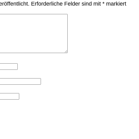
röffentlicht.
Erforderliche Felder sind mit
*
markiert