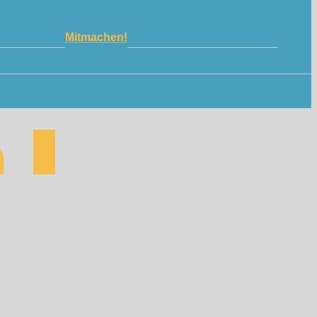
Mitmachen!