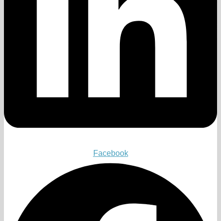
Facebook