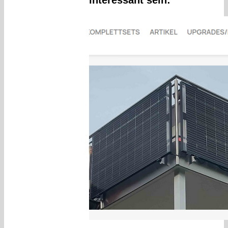
interessant sein: