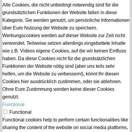
Alle Cookies, die nicht unbedingt notwendig sind für die
grundsätzlichen Funktionen der Website fallen in diese
Kategorie. Sie werden genutzt, um persönliche Informationen
über Eure Nutzung der Website zu speichern.
Werbungscookies werden auf dieser Website zur Zeit nicht
verwendet. Teilweise setzen allerdings eingebettete Inhalte
wie z.B. Videos eigene Cookies, auf die wir keinen Einfluss
haben. Da diese Cookies nicht für die grundsätzlichen
Funktionen der Website nötig sind (aber uns teils sehr
helfen, um die Website zu verbessern!), könnt Ihr diesen
Cookies hier ausdrücklich zustimmen, oder sie ablehnen.
Ohne Eure Zustimmung werden keine dieser Cookies
genutzt.
Functional
Functional
Functional cookies help to perform certain functionalities like
sharing the content of the website on social media platforms,