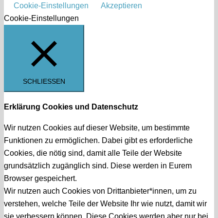
Cookie-Einstellungen
Akzeptieren
Cookie-Einstellungen
SCHLIESSEN
Erklärung Cookies und Datenschutz
Wir nutzen Cookies auf dieser Website, um bestimmte
Funktionen zu ermöglichen. Dabei gibt es erforderliche
Cookies, die nötig sind, damit alle Teile der Website
grundsätzlich zugänglich sind. Diese werden in Eurem
Browser gespeichert.
Wir nutzen auch Cookies von Drittanbieter*innen, um zu
verstehen, welche Teile der Website Ihr wie nutzt, damit wir
sie verbessern können. Diese Cookies werden aber nur bei