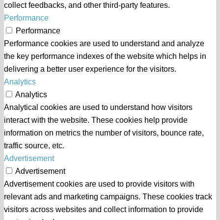
collect feedbacks, and other third-party features.
Performance
Performance
Performance cookies are used to understand and analyze
the key performance indexes of the website which helps in
delivering a better user experience for the visitors.
Analytics
Analytics
Analytical cookies are used to understand how visitors
interact with the website. These cookies help provide
information on metrics the number of visitors, bounce rate,
traffic source, etc.
Advertisement
Advertisement
Advertisement cookies are used to provide visitors with
relevant ads and marketing campaigns. These cookies track
visitors across websites and collect information to provide