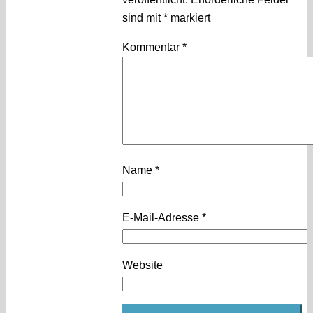
sind mit
*
markiert
Kommentar
*
Name
*
E-Mail-Adresse
*
Website