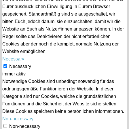
Eurer ausdrücklichen Einwilligung in Eurem Browser
gespeichert. Standardmäßig sind sie ausgeschaltet, wir
bitten Euch jedoch darum, sie einzuschalten, damit wir die
Website an Euch als Nutzer*innen anpassen können. In der
Regel sollte das Deaktivieren der nicht erforderlichen
Cookies aber dennoch die komplett normale Nutzung der
Website ermöglichen.
Necessary
Necessary
immer aktiv
Notwendige Cookies sind unbedingt notwendig für das
ordnungsgemäße Funktionieren der Website. In dieser
Kategorie sind nur Cookies, welche die grundsätzlichen
Funktionen und die Sicherheit der Website sicherstellen.
Diese Cookies speichern keine persönlichen Informationen.
Non-necessary
Non-necessary