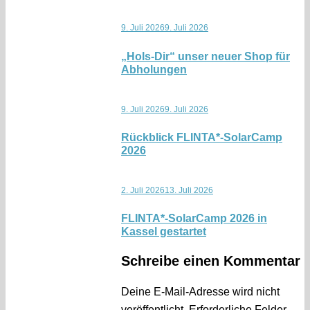
9. Juli 2026
9. Juli 2026
„Hols-Dir“ unser neuer Shop für
Abholungen
9. Juli 2026
9. Juli 2026
Rückblick FLINTA*-SolarCamp
2026
2. Juli 2026
13. Juli 2026
FLINTA*-SolarCamp 2026 in
Kassel gestartet
Schreibe einen Kommentar
Deine E-Mail-Adresse wird nicht
veröffentlicht.
Erforderliche Felder