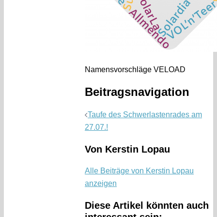
Namensvorschläge VELOAD
Beitragsnavigation
Taufe des Schwerlastenrades am
27.07.!
Von Kerstin Lopau
Alle Beiträge von Kerstin Lopau
anzeigen
Diese Artikel könnten auch