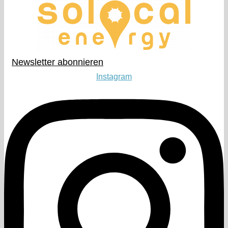
Newsletter abonnieren​
Instagram