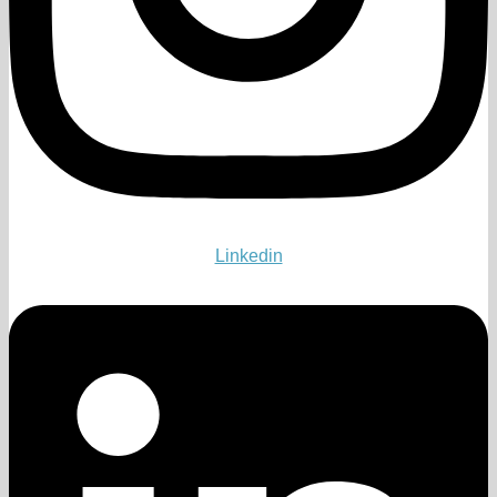
Linkedin