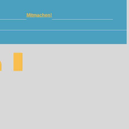
Mitmachen!