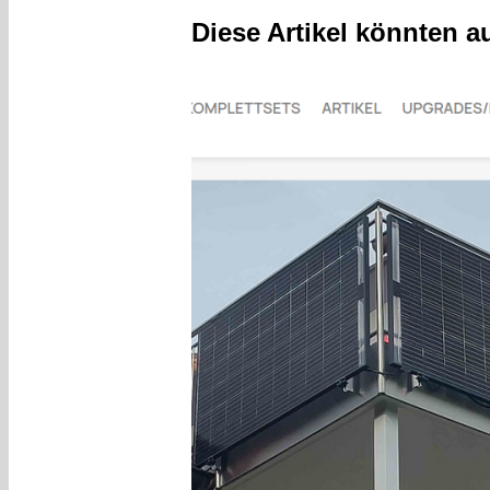
Diese Artikel könnten a