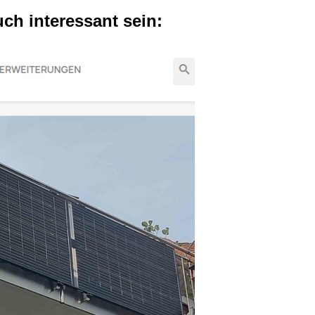
uch interessant sein: