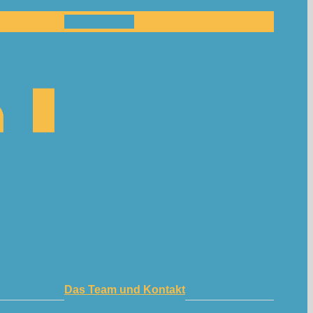
Mitmachen!
Das Team und Kontakt