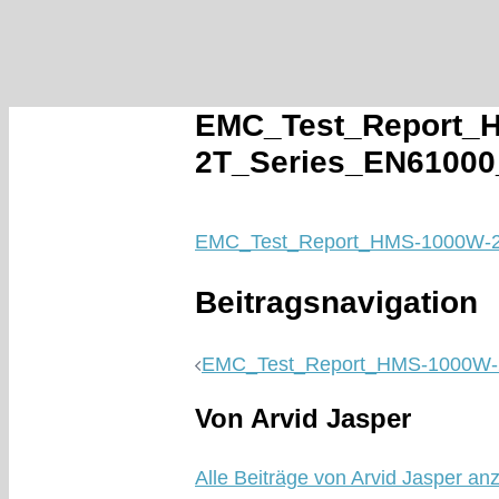
EMC_Test_Report_
2T_Series_EN6100
EMC_Test_Report_HMS-1000W-
Beitragsnavigation
EMC_Test_Report_HMS-1000W-
Von Arvid Jasper
Alle Beiträge von Arvid Jasper an