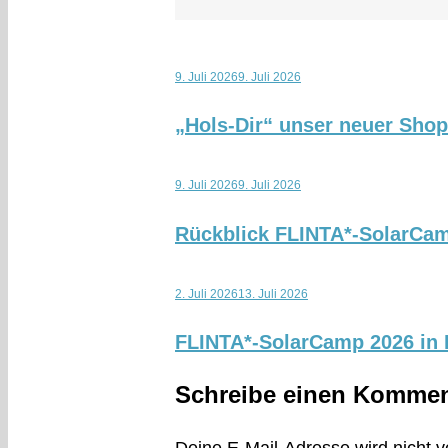
9. Juli 2026
9. Juli 2026
„Hols-Dir“ unser neuer Sho
9. Juli 2026
9. Juli 2026
Rückblick FLINTA*-SolarCa
2. Juli 2026
13. Juli 2026
FLINTA*-SolarCamp 2026 in K
Schreibe einen Kommen