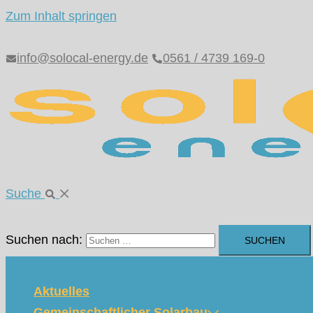
Zum Inhalt springen
info@solocal-energy.de
0561 / 4739 169-0
Suche
Suchen nach:
Aktuelles
Gemeinschaftlicher Solarbau