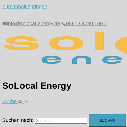
Zum Inhalt springen
info@solocal-energy.de
0561 / 4739 169-0
SoLocal Energy
Suche
Suchen nach: