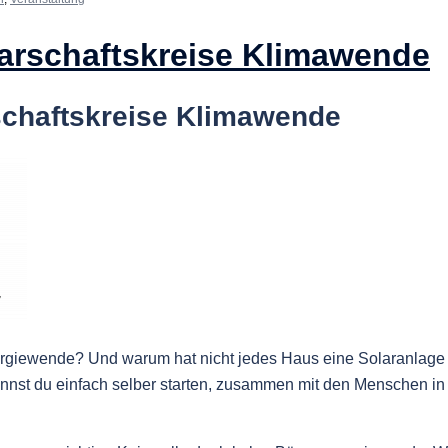
barschaftskreise Klimawende
schaftskreise Klimawende
ergiewende? Und warum hat nicht jedes Haus eine Solaranlage
nnst du einfach selber starten, zusammen mit den Menschen in