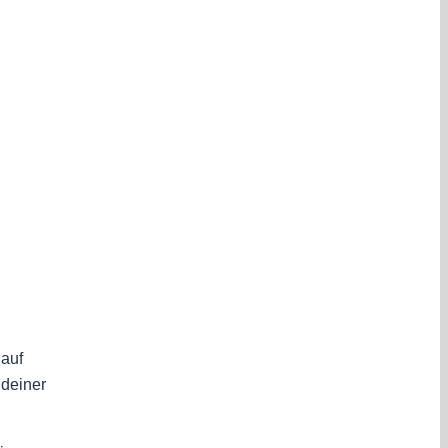
 auf
 deiner