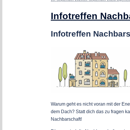
Infotreffen Nach
Infotreffen Nachbar
Warum geht es nicht voran mit der En
dem Dach? Statt dich das zu fragen ka
Nachbarschaft!