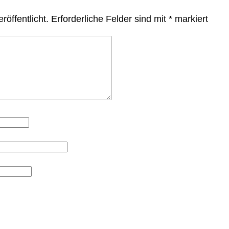
röffentlicht.
Erforderliche Felder sind mit
*
markiert