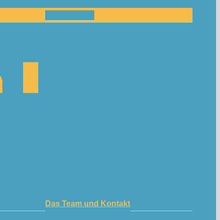
Mitmachen!
Das Team und Kontakt