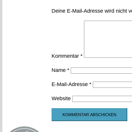
Deine E-Mail-Adresse wird nicht ve
Kommentar
*
Name
*
E-Mail-Adresse
*
Website