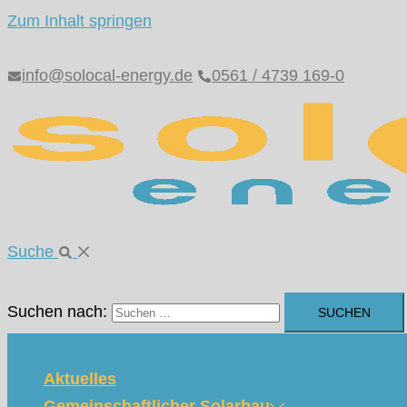
Zum Inhalt springen
info@solocal-energy.de
0561 / 4739 169-0
Suche
Suchen nach:
Aktuelles
Gemeinschaftlicher Solarbau