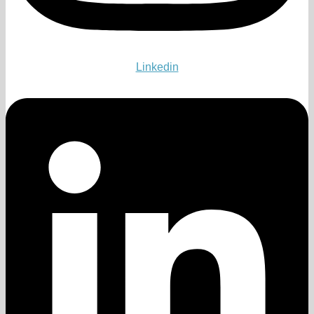
Linkedin