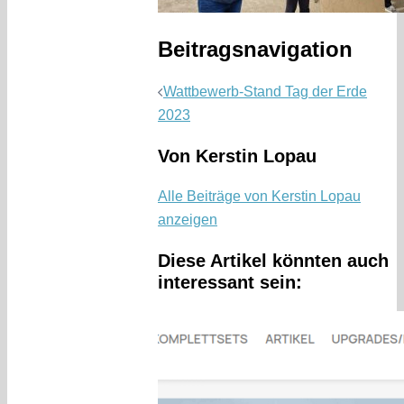
Beitragsnavigation
Wattbewerb-Stand Tag der Erde
2023
Von Kerstin Lopau
Alle Beiträge von Kerstin Lopau
anzeigen
Diese Artikel könnten auch
interessant sein: