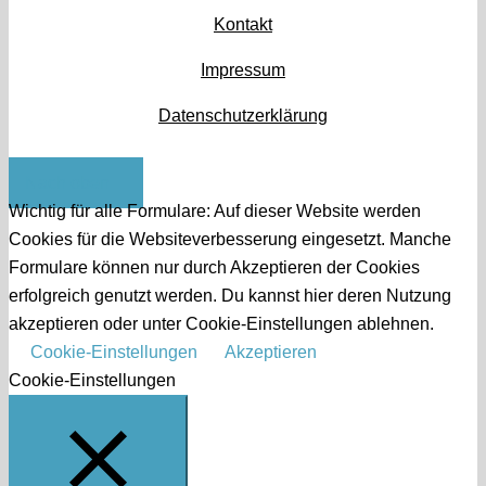
Kontakt
Impressum
Datenschutzerklärung
Nach oben
Wichtig für alle Formulare: Auf dieser Website werden
Cookies für die Websiteverbesserung eingesetzt. Manche
Formulare können nur durch Akzeptieren der Cookies
erfolgreich genutzt werden. Du kannst hier deren Nutzung
akzeptieren oder unter Cookie-Einstellungen ablehnen.
Cookie-Einstellungen
Akzeptieren
Cookie-Einstellungen