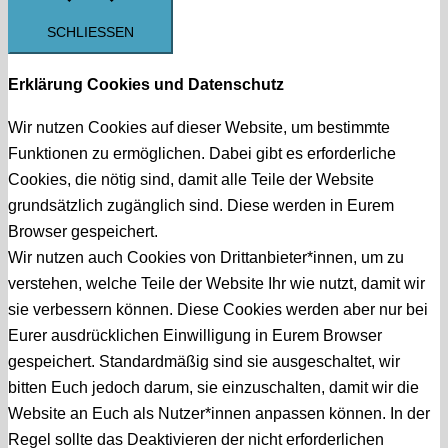
SCHLIESSEN
Erklärung Cookies und Datenschutz
Wir nutzen Cookies auf dieser Website, um bestimmte
Funktionen zu ermöglichen. Dabei gibt es erforderliche
Cookies, die nötig sind, damit alle Teile der Website
grundsätzlich zugänglich sind. Diese werden in Eurem
Browser gespeichert.
Wir nutzen auch Cookies von Drittanbieter*innen, um zu
verstehen, welche Teile der Website Ihr wie nutzt, damit wir
sie verbessern können. Diese Cookies werden aber nur bei
Eurer ausdrücklichen Einwilligung in Eurem Browser
gespeichert. Standardmäßig sind sie ausgeschaltet, wir
bitten Euch jedoch darum, sie einzuschalten, damit wir die
Website an Euch als Nutzer*innen anpassen können. In der
Regel sollte das Deaktivieren der nicht erforderlichen