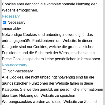
Cookies aber dennoch die komplett normale Nutzung der
Website ermöglichen.
Necessary
Necessary
immer aktiv
Notwendige Cookies sind unbedingt notwendig für das
ordnungsgemäße Funktionieren der Website. In dieser
Kategorie sind nur Cookies, welche die grundsätzlichen
Funktionen und die Sicherheit der Website sicherstellen.
Diese Cookies speichern keine persönlichen Informationen.
Non-necessary
Non-necessary
Alle Cookies, die nicht unbedingt notwendig sind für die
grundsätzlichen Funktionen der Website fallen in diese
Kategorie. Sie werden genutzt, um persönliche Informationen
über Eure Nutzung der Website zu speichern.
Werbungscookies werden auf dieser Website zur Zeit nicht