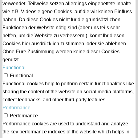
verwendet. Teilweise setzen allerdings eingebettete Inhalte
wie z.B. Videos eigene Cookies, auf die wir keinen Einfluss
haben. Da diese Cookies nicht für die grundsätzlichen
Funktionen der Website nötig sind (aber uns teils sehr
helfen, um die Website zu verbessern!), könnt Ihr diesen
Cookies hier ausdrücklich zustimmen, oder sie ablehnen.
Ohne Eure Zustimmung werden keine dieser Cookies
genutzt.
Functional
Functional
Functional cookies help to perform certain functionalities like
sharing the content of the website on social media platforms,
collect feedbacks, and other third-party features.
Performance
Performance
Performance cookies are used to understand and analyze
the key performance indexes of the website which helps in