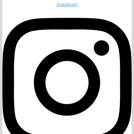
Instagram