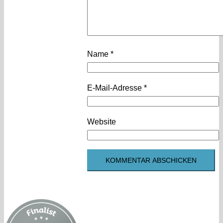
Name
*
E-Mail-Adresse
*
Website