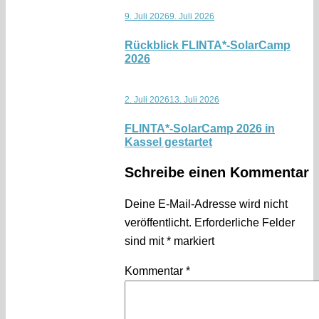
9. Juli 2026
9. Juli 2026
Rückblick FLINTA*-SolarCamp
2026
2. Juli 2026
13. Juli 2026
FLINTA*-SolarCamp 2026 in
Kassel gestartet
Schreibe einen Kommentar
Deine E-Mail-Adresse wird nicht
veröffentlicht.
Erforderliche Felder
sind mit
*
markiert
Kommentar
*