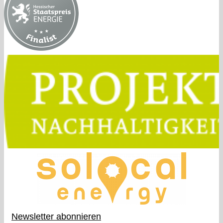
Newsletter abonnieren​