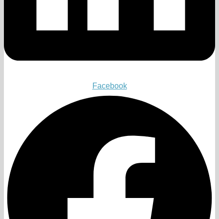
Facebook