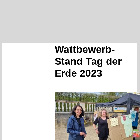
Wattbewerb-
Stand Tag der
Erde 2023