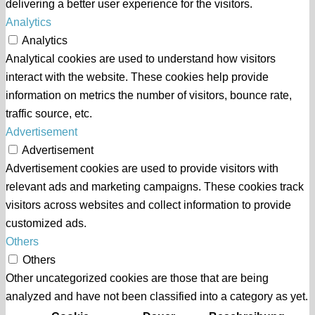
delivering a better user experience for the visitors.
Analytics
Analytics
Analytical cookies are used to understand how visitors
interact with the website. These cookies help provide
information on metrics the number of visitors, bounce rate,
traffic source, etc.
Advertisement
Advertisement
Advertisement cookies are used to provide visitors with
relevant ads and marketing campaigns. These cookies track
visitors across websites and collect information to provide
customized ads.
Others
Others
Other uncategorized cookies are those that are being
analyzed and have not been classified into a category as yet.