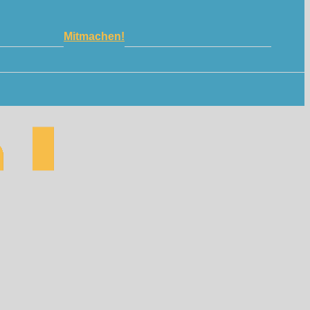
Mitmachen!