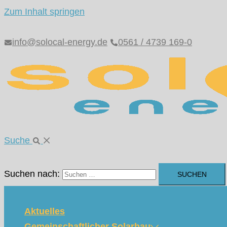
Zum Inhalt springen
info@solocal-energy.de
0561 / 4739 169-0
Suche
Suchen nach:
Aktuelles
Gemeinschaftlicher Solarbau