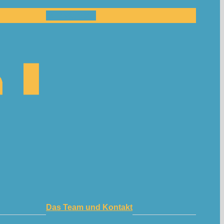
Mitmachen!
Das Team und Kontakt