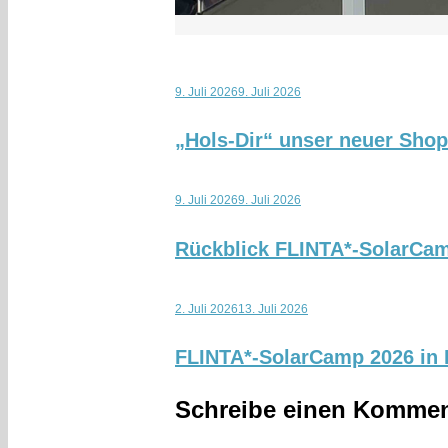
9. Juli 2026
9. Juli 2026
„Hols-Dir“ unser neuer Sho
9. Juli 2026
9. Juli 2026
Rückblick FLINTA*-SolarCa
2. Juli 2026
13. Juli 2026
FLINTA*-SolarCamp 2026 in K
Schreibe einen Kommen