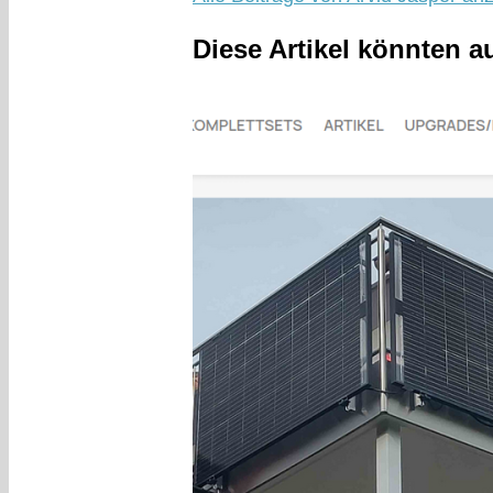
Diese Artikel könnten a