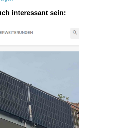
uch interessant sein: