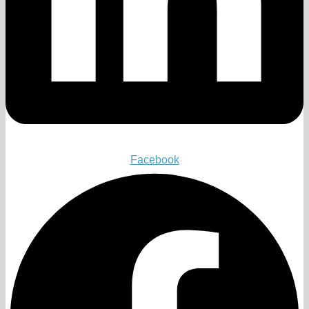
Facebook