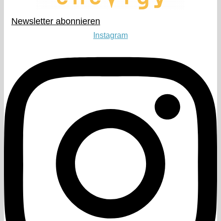
Newsletter abonnieren​
Instagram