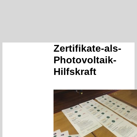
Zertifikate-als-
Photovoltaik-
Hilfskraft