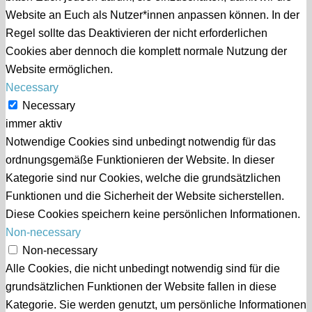
Website an Euch als Nutzer*innen anpassen können. In der
Regel sollte das Deaktivieren der nicht erforderlichen
Cookies aber dennoch die komplett normale Nutzung der
Website ermöglichen.
Necessary
Necessary
immer aktiv
Notwendige Cookies sind unbedingt notwendig für das
ordnungsgemäße Funktionieren der Website. In dieser
Kategorie sind nur Cookies, welche die grundsätzlichen
Funktionen und die Sicherheit der Website sicherstellen.
Diese Cookies speichern keine persönlichen Informationen.
Non-necessary
Non-necessary
Alle Cookies, die nicht unbedingt notwendig sind für die
grundsätzlichen Funktionen der Website fallen in diese
Kategorie. Sie werden genutzt, um persönliche Informationen