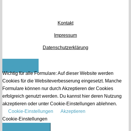
Kontakt
Impressum
Datenschutzerklärung
Nach oben
Wichtig für alle Formulare: Auf dieser Website werden
Cookies für die Websiteverbesserung eingesetzt. Manche
Formulare können nur durch Akzeptieren der Cookies
erfolgreich genutzt werden. Du kannst hier deren Nutzung
akzeptieren oder unter Cookie-Einstellungen ablehnen.
Cookie-Einstellungen
Akzeptieren
Cookie-Einstellungen