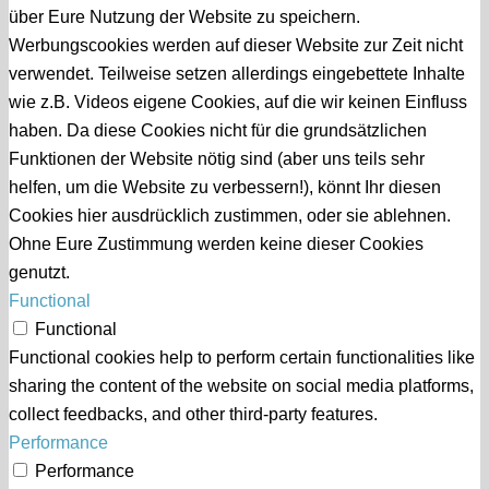
über Eure Nutzung der Website zu speichern.
Werbungscookies werden auf dieser Website zur Zeit nicht
verwendet. Teilweise setzen allerdings eingebettete Inhalte
wie z.B. Videos eigene Cookies, auf die wir keinen Einfluss
haben. Da diese Cookies nicht für die grundsätzlichen
Funktionen der Website nötig sind (aber uns teils sehr
helfen, um die Website zu verbessern!), könnt Ihr diesen
Cookies hier ausdrücklich zustimmen, oder sie ablehnen.
Ohne Eure Zustimmung werden keine dieser Cookies
genutzt.
Functional
Functional
Functional cookies help to perform certain functionalities like
sharing the content of the website on social media platforms,
collect feedbacks, and other third-party features.
Performance
Performance