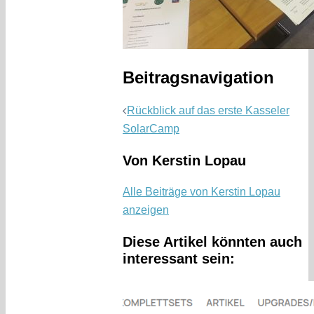
Beitragsnavigation
Rückblick auf das erste Kasseler
SolarCamp
Von Kerstin Lopau
Alle Beiträge von Kerstin Lopau
anzeigen
Diese Artikel könnten auch
interessant sein: