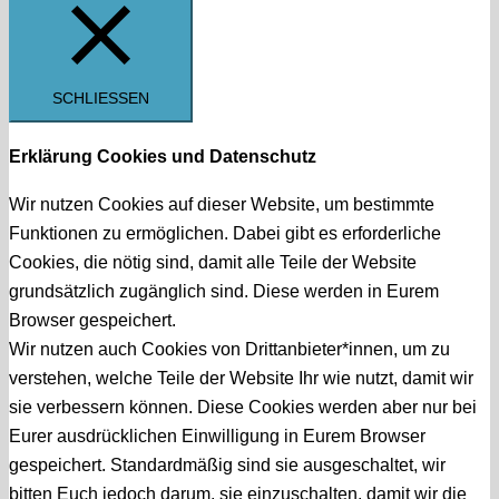
SCHLIESSEN
Erklärung Cookies und Datenschutz
Wir nutzen Cookies auf dieser Website, um bestimmte
Funktionen zu ermöglichen. Dabei gibt es erforderliche
Cookies, die nötig sind, damit alle Teile der Website
grundsätzlich zugänglich sind. Diese werden in Eurem
Browser gespeichert.
Wir nutzen auch Cookies von Drittanbieter*innen, um zu
verstehen, welche Teile der Website Ihr wie nutzt, damit wir
sie verbessern können. Diese Cookies werden aber nur bei
Eurer ausdrücklichen Einwilligung in Eurem Browser
gespeichert. Standardmäßig sind sie ausgeschaltet, wir
bitten Euch jedoch darum, sie einzuschalten, damit wir die