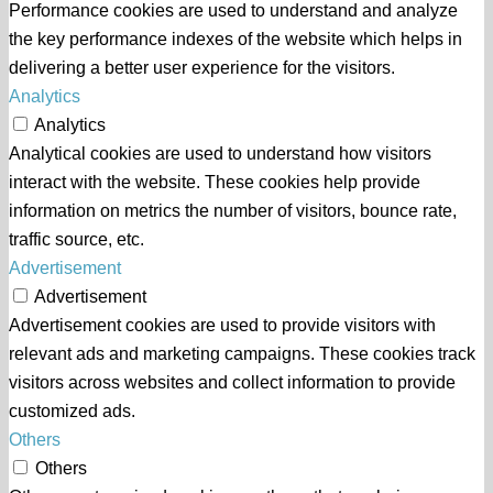
Performance cookies are used to understand and analyze
the key performance indexes of the website which helps in
delivering a better user experience for the visitors.
Analytics
Analytics
Analytical cookies are used to understand how visitors
interact with the website. These cookies help provide
information on metrics the number of visitors, bounce rate,
traffic source, etc.
Advertisement
Advertisement
Advertisement cookies are used to provide visitors with
relevant ads and marketing campaigns. These cookies track
visitors across websites and collect information to provide
customized ads.
Others
Others