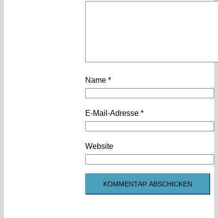
Name
*
E-Mail-Adresse
*
Website