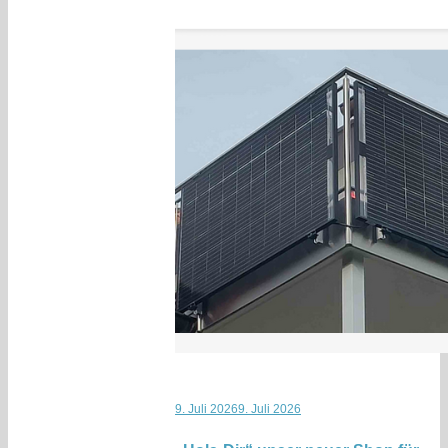
9. Juli 2026
9. Juli 2026