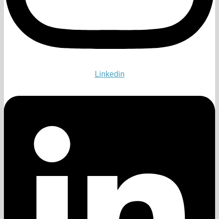
Linkedin