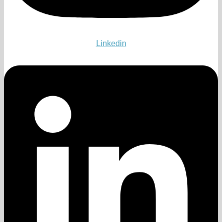
Linkedin