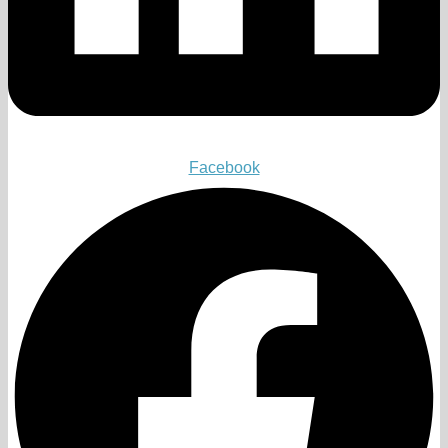
Facebook