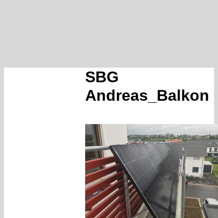
SBG
Andreas_Balkon