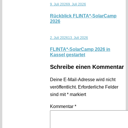
9. Juli 2026
9. Juli 2026
Rückblick FLINTA*-SolarCamp
2026
2. Juli 2026
13. Juli 2026
FLINTA*-SolarCamp 2026 in
Kassel gestartet
Schreibe einen Kommentar
Deine E-Mail-Adresse wird nicht
veröffentlicht.
Erforderliche Felder
sind mit
*
markiert
Kommentar
*