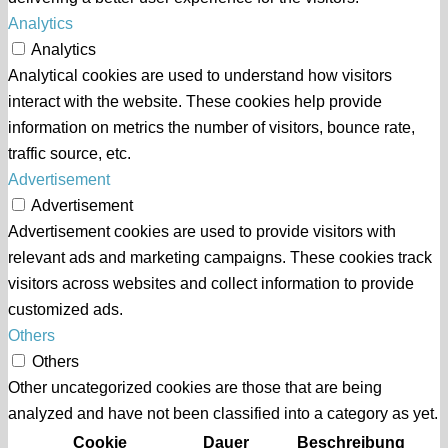
Analytics
Analytics
Analytical cookies are used to understand how visitors
interact with the website. These cookies help provide
information on metrics the number of visitors, bounce rate,
traffic source, etc.
Advertisement
Advertisement
Advertisement cookies are used to provide visitors with
relevant ads and marketing campaigns. These cookies track
visitors across websites and collect information to provide
customized ads.
Others
Others
Other uncategorized cookies are those that are being
analyzed and have not been classified into a category as yet.
Cookie
Dauer
Beschreibung