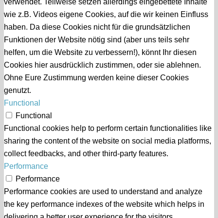
verwendet. Teilweise setzen allerdings eingebettete Inhalte
wie z.B. Videos eigene Cookies, auf die wir keinen Einfluss
haben. Da diese Cookies nicht für die grundsätzlichen
Funktionen der Website nötig sind (aber uns teils sehr
helfen, um die Website zu verbessern!), könnt Ihr diesen
Cookies hier ausdrücklich zustimmen, oder sie ablehnen.
Ohne Eure Zustimmung werden keine dieser Cookies
genutzt.
Functional
Functional
Functional cookies help to perform certain functionalities like
sharing the content of the website on social media platforms,
collect feedbacks, and other third-party features.
Performance
Performance
Performance cookies are used to understand and analyze
the key performance indexes of the website which helps in
delivering a better user experience for the visitors.