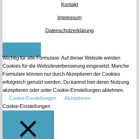
Kontakt
Impressum
Datenschutzerklärung
Nach oben
Wichtig für alle Formulare: Auf dieser Website werden
Cookies für die Websiteverbesserung eingesetzt. Manche
Formulare können nur durch Akzeptieren der Cookies
erfolgreich genutzt werden. Du kannst hier deren Nutzung
akzeptieren oder unter Cookie-Einstellungen ablehnen.
Cookie-Einstellungen
Akzeptieren
Cookie-Einstellungen