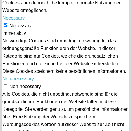
Cookies aber dennoch die komplett normale Nutzung der
Website ermöglichen.
Necessary
Necessary
immer aktiv
Notwendige Cookies sind unbedingt notwendig für das
ordnungsgemäße Funktionieren der Website. In dieser
Kategorie sind nur Cookies, welche die grundsätzlichen
Funktionen und die Sicherheit der Website sicherstellen.
Diese Cookies speichern keine persönlichen Informationen.
Non-necessary
Non-necessary
Alle Cookies, die nicht unbedingt notwendig sind für die
grundsätzlichen Funktionen der Website fallen in diese
Kategorie. Sie werden genutzt, um persönliche Informationen
über Eure Nutzung der Website zu speichern.
Werbungscookies werden auf dieser Website zur Zeit nicht