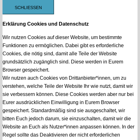
SCHLIESSEN
Erklärung Cookies und Datenschutz
Wir nutzen Cookies auf dieser Website, um bestimmte
Funktionen zu ermöglichen. Dabei gibt es erforderliche
Cookies, die nötig sind, damit alle Teile der Website
grundsätzlich zugänglich sind. Diese werden in Eurem
Browser gespeichert.
Wir nutzen auch Cookies von Drittanbieter*innen, um zu
verstehen, welche Teile der Website Ihr wie nutzt, damit wir
sie verbessern können. Diese Cookies werden aber nur bei
Eurer ausdrücklichen Einwilligung in Eurem Browser
gespeichert. Standardmäßig sind sie ausgeschaltet, wir
bitten Euch jedoch darum, sie einzuschalten, damit wir die
Website an Euch als Nutzer*innen anpassen können. In der
Regel sollte das Deaktivieren der nicht erforderlichen