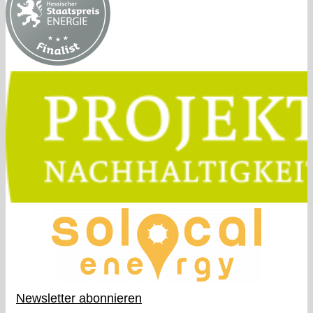
Newsletter abonnieren​