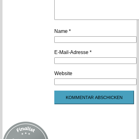
Name
*
E-Mail-Adresse
*
Website