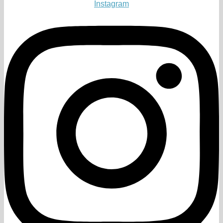
Instagram