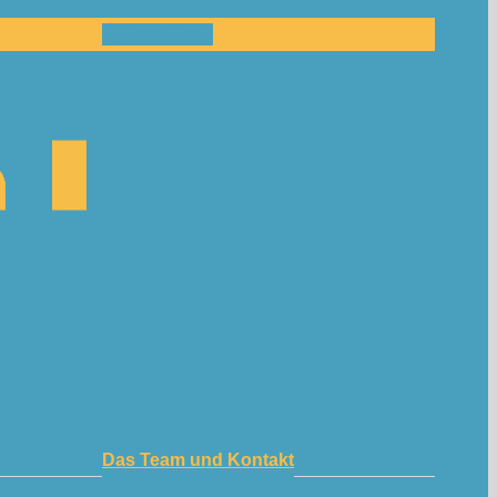
Mitmachen!
Das Team und Kontakt