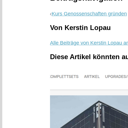
Kurs Genossenschaften gründen
Von Kerstin Lopau
Alle Beiträge von Kerstin Lopau a
Diese Artikel könnten a