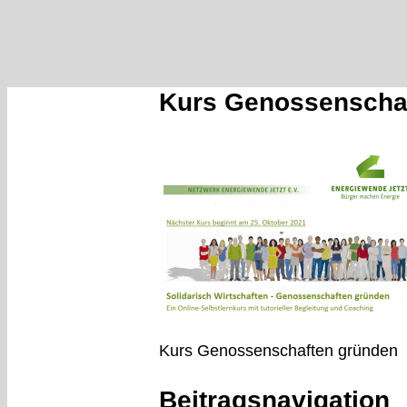
Kurs Genossenscha
Kurs Genossenschaften gründen
Beitragsnavigation