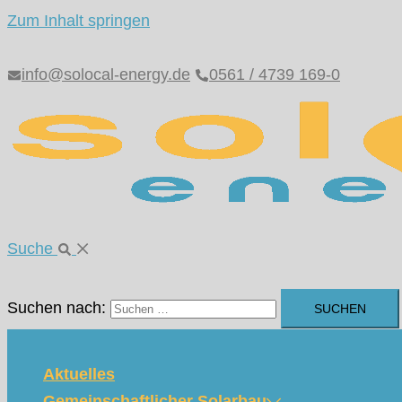
Zum Inhalt springen
info@solocal-energy.de
0561 / 4739 169-0
Suche
Suchen nach:
Aktuelles
Gemeinschaftlicher Solarbau