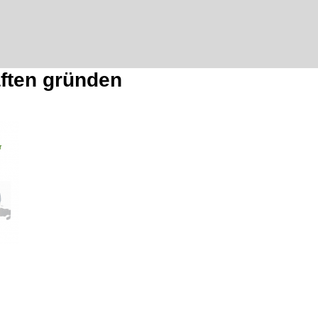
ften gründen