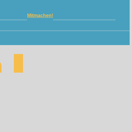
Mitmachen!