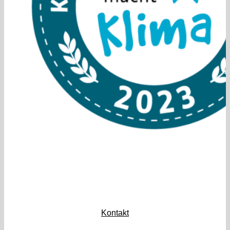
Kontakt