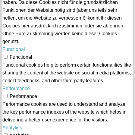
haben. Da diese Cookies nicht für die grundsätzlichen
Funktionen der Website nötig sind (aber uns teils sehr
helfen, um die Website zu verbessern!), könnt Ihr diesen
Cookies hier ausdrücklich zustimmen, oder sie ablehnen.
Ohne Eure Zustimmung werden keine dieser Cookies
genutzt.
Functional
Functional
Functional cookies help to perform certain functionalities like
sharing the content of the website on social media platforms,
collect feedbacks, and other third-party features.
Performance
Performance
Performance cookies are used to understand and analyze
the key performance indexes of the website which helps in
delivering a better user experience for the visitors.
Analytics