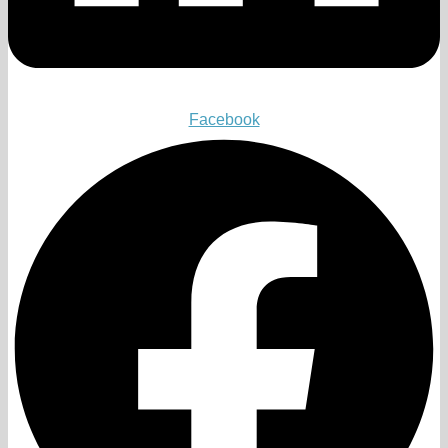
Facebook