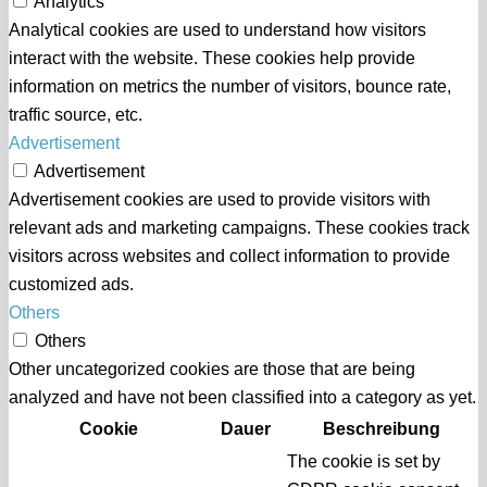
Analytics
Analytical cookies are used to understand how visitors
interact with the website. These cookies help provide
information on metrics the number of visitors, bounce rate,
traffic source, etc.
Advertisement
Advertisement
Advertisement cookies are used to provide visitors with
relevant ads and marketing campaigns. These cookies track
visitors across websites and collect information to provide
customized ads.
Others
Others
Other uncategorized cookies are those that are being
analyzed and have not been classified into a category as yet.
Cookie
Dauer
Beschreibung
The cookie is set by