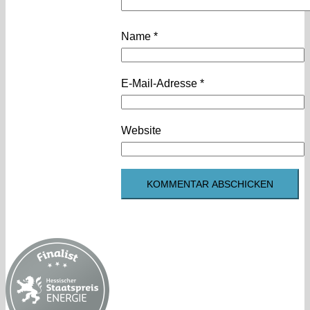
Name
*
E-Mail-Adresse
*
Website