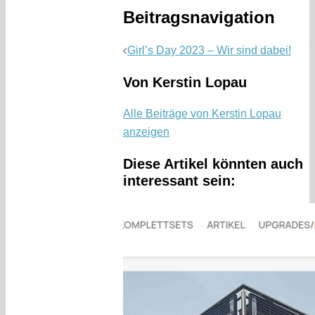
Beitragsnavigation
Girl’s Day 2023 – Wir sind dabei!
Von Kerstin Lopau
Alle Beiträge von Kerstin Lopau
anzeigen
Diese Artikel könnten auch
interessant sein: