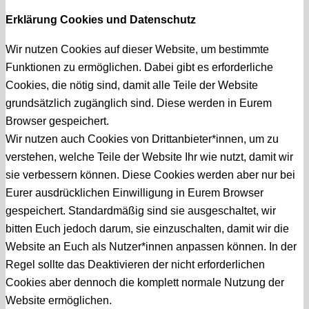
Erklärung Cookies und Datenschutz
Wir nutzen Cookies auf dieser Website, um bestimmte
Funktionen zu ermöglichen. Dabei gibt es erforderliche
Cookies, die nötig sind, damit alle Teile der Website
grundsätzlich zugänglich sind. Diese werden in Eurem
Browser gespeichert.
Wir nutzen auch Cookies von Drittanbieter*innen, um zu
verstehen, welche Teile der Website Ihr wie nutzt, damit wir
sie verbessern können. Diese Cookies werden aber nur bei
Eurer ausdrücklichen Einwilligung in Eurem Browser
gespeichert. Standardmäßig sind sie ausgeschaltet, wir
bitten Euch jedoch darum, sie einzuschalten, damit wir die
Website an Euch als Nutzer*innen anpassen können. In der
Regel sollte das Deaktivieren der nicht erforderlichen
Cookies aber dennoch die komplett normale Nutzung der
Website ermöglichen.