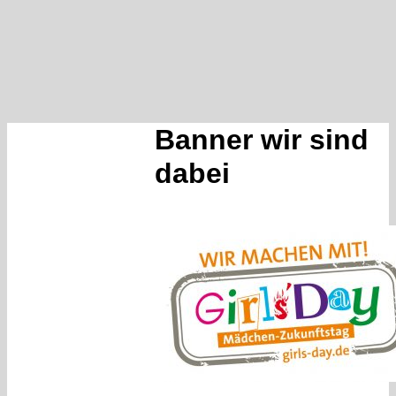
Banner wir sind
dabei