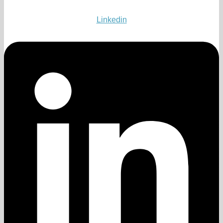
Linkedin