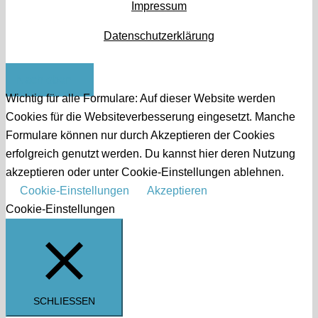
Impressum
Datenschutzerklärung
Nach oben
Wichtig für alle Formulare: Auf dieser Website werden
Cookies für die Websiteverbesserung eingesetzt. Manche
Formulare können nur durch Akzeptieren der Cookies
erfolgreich genutzt werden. Du kannst hier deren Nutzung
akzeptieren oder unter Cookie-Einstellungen ablehnen.
Cookie-Einstellungen
Akzeptieren
Cookie-Einstellungen
SCHLIESSEN