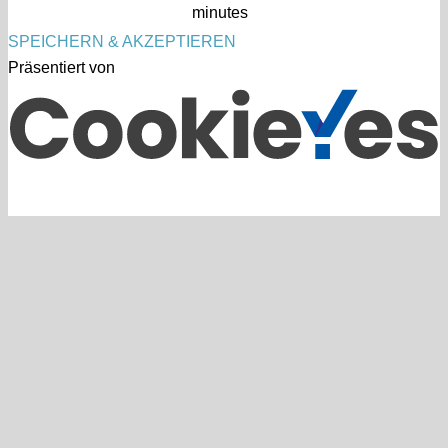
minutes
SPEICHERN & AKZEPTIEREN
Präsentiert von