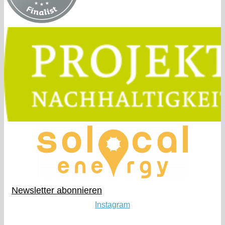
Newsletter abonnieren​
Instagram