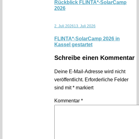
Rückblick FLINTA*-SolarCamp
2026
2. Juli 2026
13. Juli 2026
FLINTA*-SolarCamp 2026 in
Kassel gestartet
Schreibe einen Kommentar
Deine E-Mail-Adresse wird nicht
veröffentlicht.
Erforderliche Felder
sind mit
*
markiert
Kommentar
*