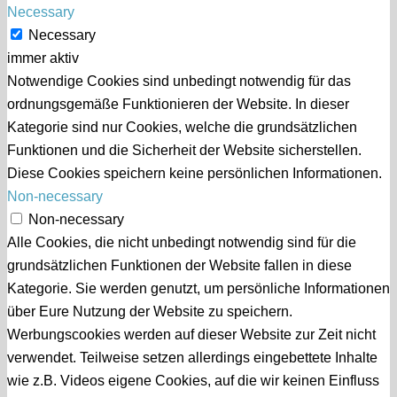
Necessary
Necessary
immer aktiv
Notwendige Cookies sind unbedingt notwendig für das
ordnungsgemäße Funktionieren der Website. In dieser
Kategorie sind nur Cookies, welche die grundsätzlichen
Funktionen und die Sicherheit der Website sicherstellen.
Diese Cookies speichern keine persönlichen Informationen.
Non-necessary
Non-necessary
Alle Cookies, die nicht unbedingt notwendig sind für die
grundsätzlichen Funktionen der Website fallen in diese
Kategorie. Sie werden genutzt, um persönliche Informationen
über Eure Nutzung der Website zu speichern.
Werbungscookies werden auf dieser Website zur Zeit nicht
verwendet. Teilweise setzen allerdings eingebettete Inhalte
wie z.B. Videos eigene Cookies, auf die wir keinen Einfluss