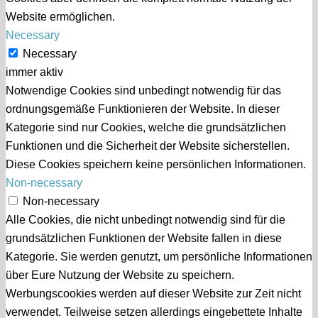
Website ermöglichen.
Necessary
Necessary
immer aktiv
Notwendige Cookies sind unbedingt notwendig für das
ordnungsgemäße Funktionieren der Website. In dieser
Kategorie sind nur Cookies, welche die grundsätzlichen
Funktionen und die Sicherheit der Website sicherstellen.
Diese Cookies speichern keine persönlichen Informationen.
Non-necessary
Non-necessary
Alle Cookies, die nicht unbedingt notwendig sind für die
grundsätzlichen Funktionen der Website fallen in diese
Kategorie. Sie werden genutzt, um persönliche Informationen
über Eure Nutzung der Website zu speichern.
Werbungscookies werden auf dieser Website zur Zeit nicht
verwendet. Teilweise setzen allerdings eingebettete Inhalte