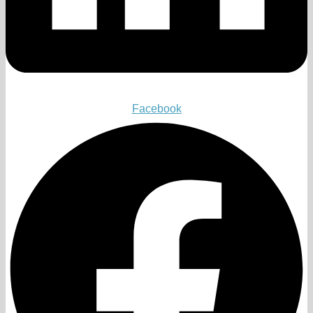
Facebook