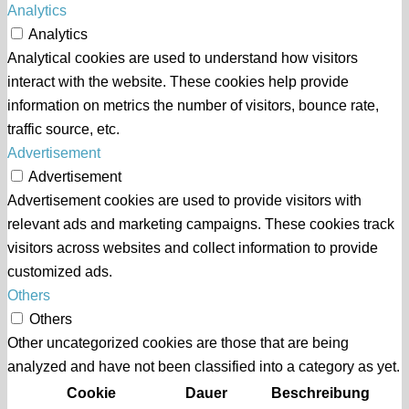
Analytics
Analytics
Analytical cookies are used to understand how visitors
interact with the website. These cookies help provide
information on metrics the number of visitors, bounce rate,
traffic source, etc.
Advertisement
Advertisement
Advertisement cookies are used to provide visitors with
relevant ads and marketing campaigns. These cookies track
visitors across websites and collect information to provide
customized ads.
Others
Others
Other uncategorized cookies are those that are being
analyzed and have not been classified into a category as yet.
Cookie
Dauer
Beschreibung