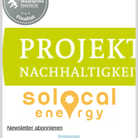
Newsletter abonnieren​
Instagram