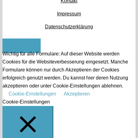
Kontakt
Impressum
Datenschutzerklärung
Nach oben
Wichtig für alle Formulare: Auf dieser Website werden
Cookies für die Websiteverbesserung eingesetzt. Manche
Formulare können nur durch Akzeptieren der Cookies
erfolgreich genutzt werden. Du kannst hier deren Nutzung
akzeptieren oder unter Cookie-Einstellungen ablehnen.
Cookie-Einstellungen
Akzeptieren
Cookie-Einstellungen