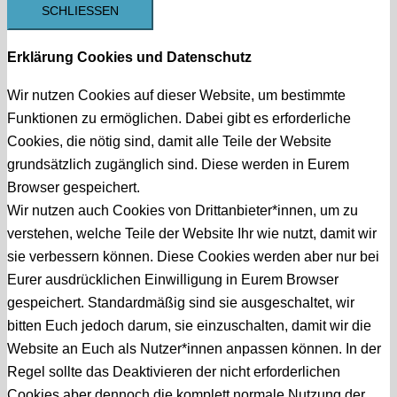
SCHLIESSEN
Erklärung Cookies und Datenschutz
Wir nutzen Cookies auf dieser Website, um bestimmte
Funktionen zu ermöglichen. Dabei gibt es erforderliche
Cookies, die nötig sind, damit alle Teile der Website
grundsätzlich zugänglich sind. Diese werden in Eurem
Browser gespeichert.
Wir nutzen auch Cookies von Drittanbieter*innen, um zu
verstehen, welche Teile der Website Ihr wie nutzt, damit wir
sie verbessern können. Diese Cookies werden aber nur bei
Eurer ausdrücklichen Einwilligung in Eurem Browser
gespeichert. Standardmäßig sind sie ausgeschaltet, wir
bitten Euch jedoch darum, sie einzuschalten, damit wir die
Website an Euch als Nutzer*innen anpassen können. In der
Regel sollte das Deaktivieren der nicht erforderlichen
Cookies aber dennoch die komplett normale Nutzung der