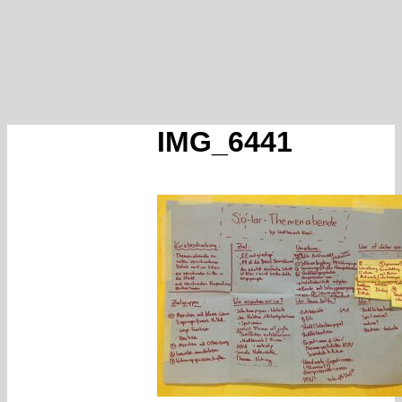
IMG_6441