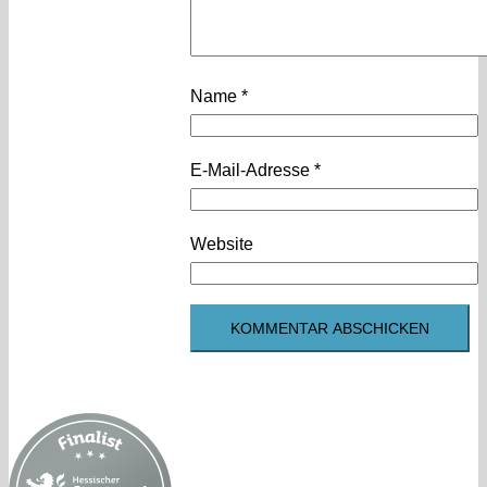
Name
*
E-Mail-Adresse
*
Website