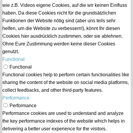
wie z.B. Videos eigene Cookies, auf die wir keinen Einfluss
haben. Da diese Cookies nicht für die grundsätzlichen
Funktionen der Website nötig sind (aber uns teils sehr
helfen, um die Website zu verbessern!), könnt Ihr diesen
Cookies hier ausdrücklich zustimmen, oder sie ablehnen.
Ohne Eure Zustimmung werden keine dieser Cookies
genutzt.
Functional
Functional
Functional cookies help to perform certain functionalities like
sharing the content of the website on social media platforms,
collect feedbacks, and other third-party features.
Performance
Performance
Performance cookies are used to understand and analyze
the key performance indexes of the website which helps in
delivering a better user experience for the visitors.