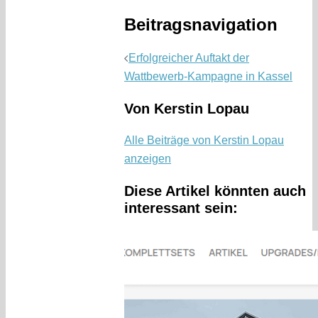
Beitragsnavigation
Erfolgreicher Auftakt der
Wattbewerb-Kampagne in Kassel
Von Kerstin Lopau
Alle Beiträge von Kerstin Lopau
anzeigen
Diese Artikel könnten auch
interessant sein: