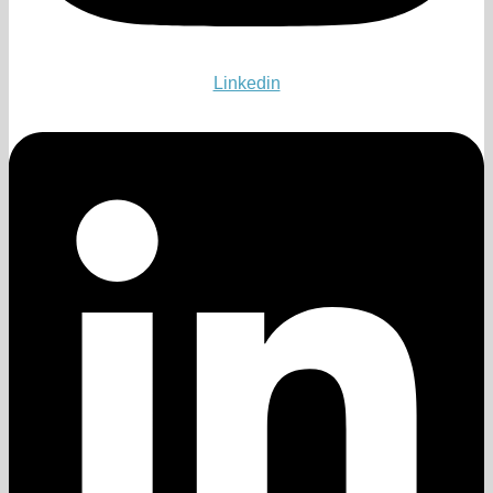
Linkedin