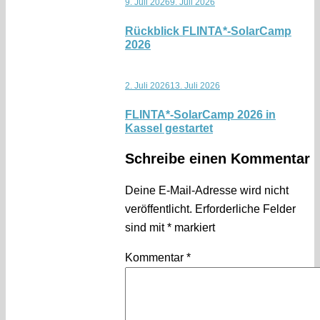
9. Juli 2026
9. Juli 2026
Rückblick FLINTA*-SolarCamp
2026
2. Juli 2026
13. Juli 2026
FLINTA*-SolarCamp 2026 in
Kassel gestartet
Schreibe einen Kommentar
Deine E-Mail-Adresse wird nicht
veröffentlicht.
Erforderliche Felder
sind mit
*
markiert
Kommentar
*