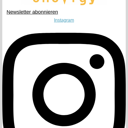
Newsletter abonnieren​
Instagram