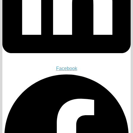
Facebook