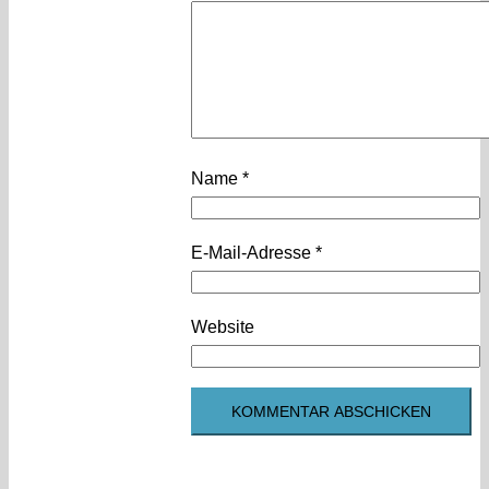
Name
*
E-Mail-Adresse
*
Website