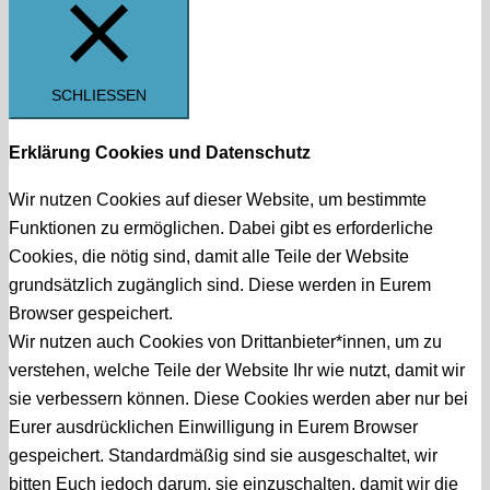
SCHLIESSEN
Erklärung Cookies und Datenschutz
Wir nutzen Cookies auf dieser Website, um bestimmte
Funktionen zu ermöglichen. Dabei gibt es erforderliche
Cookies, die nötig sind, damit alle Teile der Website
grundsätzlich zugänglich sind. Diese werden in Eurem
Browser gespeichert.
Wir nutzen auch Cookies von Drittanbieter*innen, um zu
verstehen, welche Teile der Website Ihr wie nutzt, damit wir
sie verbessern können. Diese Cookies werden aber nur bei
Eurer ausdrücklichen Einwilligung in Eurem Browser
gespeichert. Standardmäßig sind sie ausgeschaltet, wir
bitten Euch jedoch darum, sie einzuschalten, damit wir die