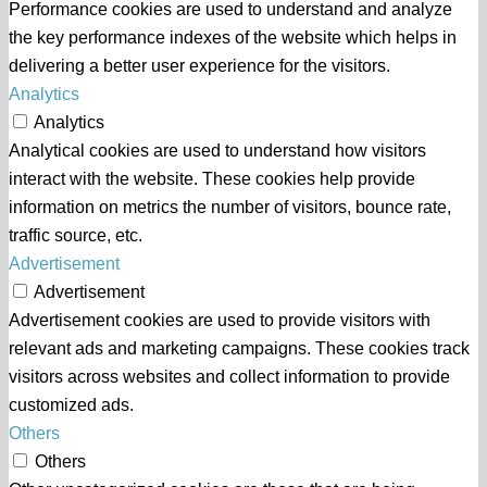
Performance cookies are used to understand and analyze
the key performance indexes of the website which helps in
delivering a better user experience for the visitors.
Analytics
Analytics
Analytical cookies are used to understand how visitors
interact with the website. These cookies help provide
information on metrics the number of visitors, bounce rate,
traffic source, etc.
Advertisement
Advertisement
Advertisement cookies are used to provide visitors with
relevant ads and marketing campaigns. These cookies track
visitors across websites and collect information to provide
customized ads.
Others
Others