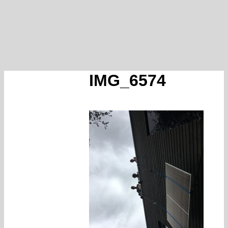
IMG_6574