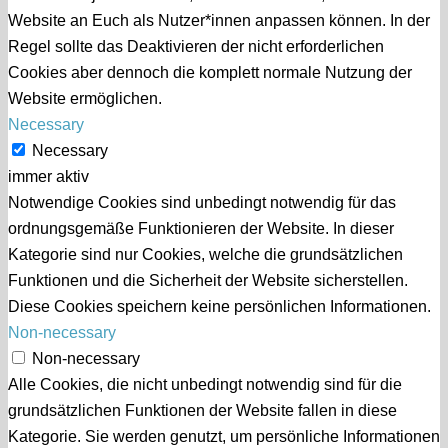
Website an Euch als Nutzer*innen anpassen können. In der
Regel sollte das Deaktivieren der nicht erforderlichen
Cookies aber dennoch die komplett normale Nutzung der
Website ermöglichen.
Necessary
Necessary
immer aktiv
Notwendige Cookies sind unbedingt notwendig für das
ordnungsgemäße Funktionieren der Website. In dieser
Kategorie sind nur Cookies, welche die grundsätzlichen
Funktionen und die Sicherheit der Website sicherstellen.
Diese Cookies speichern keine persönlichen Informationen.
Non-necessary
Non-necessary
Alle Cookies, die nicht unbedingt notwendig sind für die
grundsätzlichen Funktionen der Website fallen in diese
Kategorie. Sie werden genutzt, um persönliche Informationen