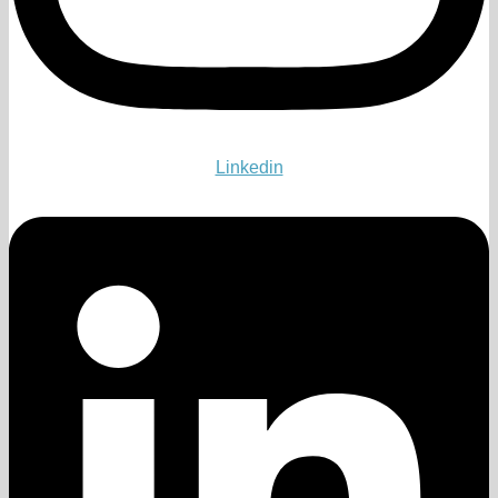
Linkedin