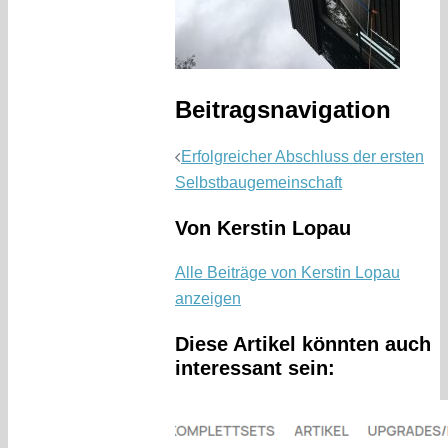
Beitragsnavigation
Erfolgreicher Abschluss der ersten
Selbstbaugemeinschaft
Von Kerstin Lopau
Alle Beiträge von Kerstin Lopau
anzeigen
Diese Artikel könnten auch
interessant sein: