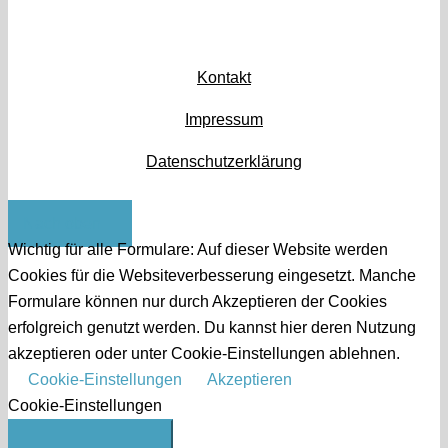
Kontakt
Impressum
Datenschutzerklärung
Nach oben
Wichtig für alle Formulare: Auf dieser Website werden
Cookies für die Websiteverbesserung eingesetzt. Manche
Formulare können nur durch Akzeptieren der Cookies
erfolgreich genutzt werden. Du kannst hier deren Nutzung
akzeptieren oder unter Cookie-Einstellungen ablehnen.
Cookie-Einstellungen
Akzeptieren
Cookie-Einstellungen