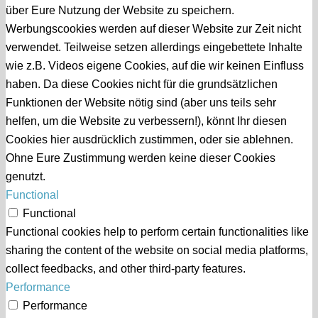
über Eure Nutzung der Website zu speichern.
Werbungscookies werden auf dieser Website zur Zeit nicht
verwendet. Teilweise setzen allerdings eingebettete Inhalte
wie z.B. Videos eigene Cookies, auf die wir keinen Einfluss
haben. Da diese Cookies nicht für die grundsätzlichen
Funktionen der Website nötig sind (aber uns teils sehr
helfen, um die Website zu verbessern!), könnt Ihr diesen
Cookies hier ausdrücklich zustimmen, oder sie ablehnen.
Ohne Eure Zustimmung werden keine dieser Cookies
genutzt.
Functional
Functional
Functional cookies help to perform certain functionalities like
sharing the content of the website on social media platforms,
collect feedbacks, and other third-party features.
Performance
Performance