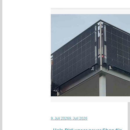
9. Juli 2026
9. Juli 2026