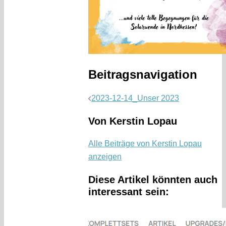
Beitragsnavigation
2023-12-14_Unser 2023
Von Kerstin Lopau
Alle Beiträge von Kerstin Lopau
anzeigen
Diese Artikel könnten auch
interessant sein: