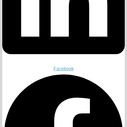
Facebook