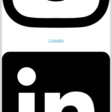
Linkedin