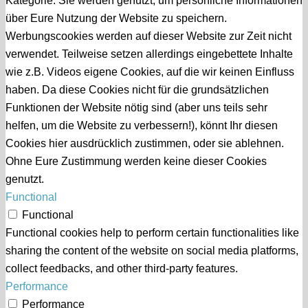
Kategorie. Sie werden genutzt, um persönliche Informationen
über Eure Nutzung der Website zu speichern.
Werbungscookies werden auf dieser Website zur Zeit nicht
verwendet. Teilweise setzen allerdings eingebettete Inhalte
wie z.B. Videos eigene Cookies, auf die wir keinen Einfluss
haben. Da diese Cookies nicht für die grundsätzlichen
Funktionen der Website nötig sind (aber uns teils sehr
helfen, um die Website zu verbessern!), könnt Ihr diesen
Cookies hier ausdrücklich zustimmen, oder sie ablehnen.
Ohne Eure Zustimmung werden keine dieser Cookies
genutzt.
Functional
Functional
Functional cookies help to perform certain functionalities like
sharing the content of the website on social media platforms,
collect feedbacks, and other third-party features.
Performance
Performance