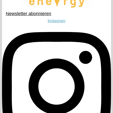
Newsletter abonnieren​
Instagram