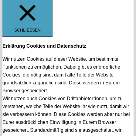
SCHLIESSEN
Erklärung Cookies und Datenschutz
Wir nutzen Cookies auf dieser Website, um bestimmte
Funktionen zu ermöglichen. Dabei gibt es erforderliche
Cookies, die nötig sind, damit alle Teile der Website
grundsätzlich zugänglich sind. Diese werden in Eurem
Browser gespeichert.
Wir nutzen auch Cookies von Drittanbieter*innen, um zu
verstehen, welche Teile der Website Ihr wie nutzt, damit wir
sie verbessern können. Diese Cookies werden aber nur bei
Eurer ausdrücklichen Einwilligung in Eurem Browser
gespeichert. Standardmäßig sind sie ausgeschaltet, wir