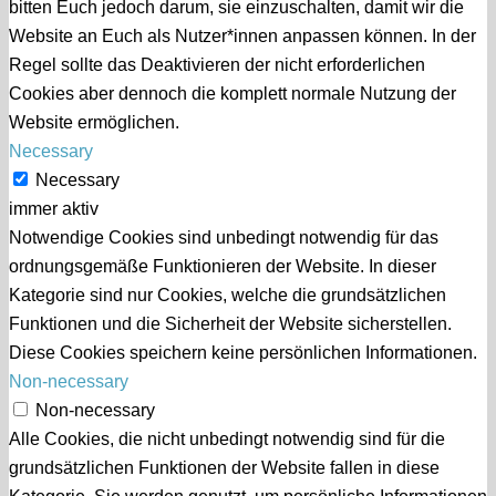
bitten Euch jedoch darum, sie einzuschalten, damit wir die
Website an Euch als Nutzer*innen anpassen können. In der
Regel sollte das Deaktivieren der nicht erforderlichen
Cookies aber dennoch die komplett normale Nutzung der
Website ermöglichen.
Necessary
Necessary
immer aktiv
Notwendige Cookies sind unbedingt notwendig für das
ordnungsgemäße Funktionieren der Website. In dieser
Kategorie sind nur Cookies, welche die grundsätzlichen
Funktionen und die Sicherheit der Website sicherstellen.
Diese Cookies speichern keine persönlichen Informationen.
Non-necessary
Non-necessary
Alle Cookies, die nicht unbedingt notwendig sind für die
grundsätzlichen Funktionen der Website fallen in diese