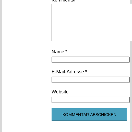
Name
*
E-Mail-Adresse
*
Website