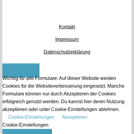
Kontakt
Impressum
Datenschutzerklärung
Nach oben
Wichtig für alle Formulare: Auf dieser Website werden
Cookies für die Websiteverbesserung eingesetzt. Manche
Formulare können nur durch Akzeptieren der Cookies
erfolgreich genutzt werden. Du kannst hier deren Nutzung
akzeptieren oder unter Cookie-Einstellungen ablehnen.
Cookie-Einstellungen
Akzeptieren
Cookie-Einstellungen