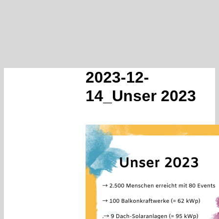
2023-12-
14_Unser 2023