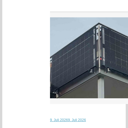
9. Juli 2026
9. Juli 2026