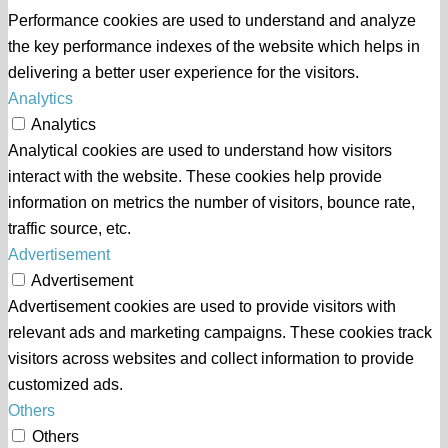
Performance cookies are used to understand and analyze
the key performance indexes of the website which helps in
delivering a better user experience for the visitors.
Analytics
Analytics
Analytical cookies are used to understand how visitors
interact with the website. These cookies help provide
information on metrics the number of visitors, bounce rate,
traffic source, etc.
Advertisement
Advertisement
Advertisement cookies are used to provide visitors with
relevant ads and marketing campaigns. These cookies track
visitors across websites and collect information to provide
customized ads.
Others
Others