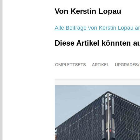
Von Kerstin Lopau
Alle Beiträge von Kerstin Lopau a
Diese Artikel könnten a