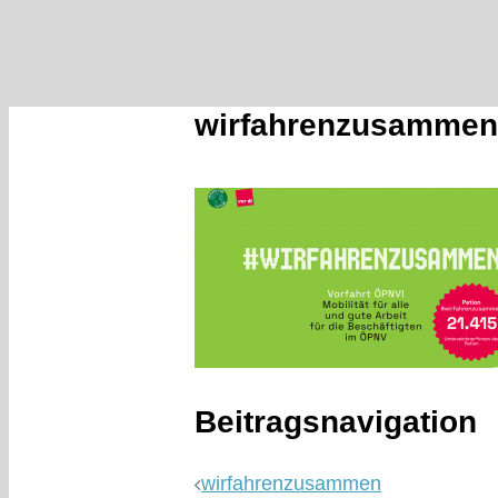
wirfahrenzusammen
Beitragsnavigation
wirfahrenzusammen