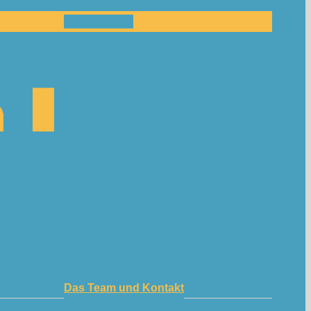
Mitmachen!
Das Team und Kontakt