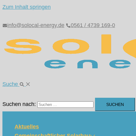
Zum Inhalt springen
info@solocal-energy.de
0561 / 4739 169-0
Suche
Suchen nach:
Aktuelles
Gemeinschaftlicher Solarbau