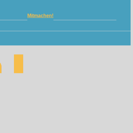
Mitmachen!