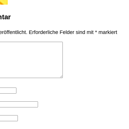
tar
röffentlicht.
Erforderliche Felder sind mit
*
markiert