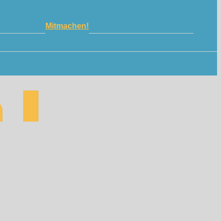
Mitmachen!