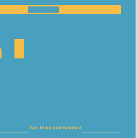
Mitmachen!
Das Team und Kontakt