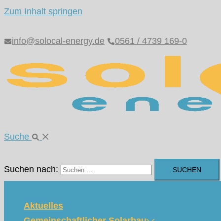
Zum Inhalt springen
info@solocal-energy.de
0561 / 4739 169-0
Suche
Suchen nach:
Aktuelles
Gemeinschaftlicher Solarbau