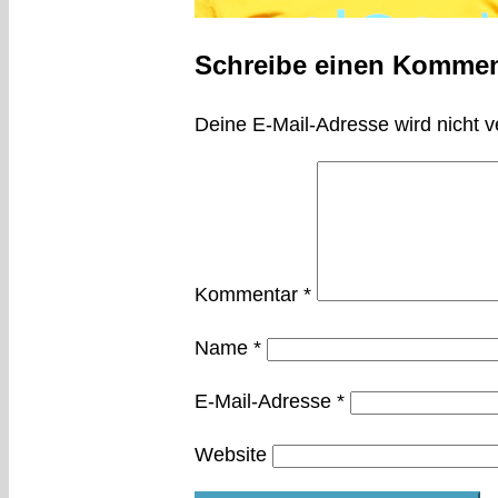
Schreibe einen Kommen
Deine E-Mail-Adresse wird nicht ve
Kommentar
*
Name
*
E-Mail-Adresse
*
Website