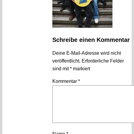
Schreibe einen Kommentar
Deine E-Mail-Adresse wird nicht
veröffentlicht.
Erforderliche Felder
sind mit
*
markiert
Kommentar
*
Name
*