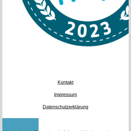
Kontakt
Impressum
Datenschutzerklärung
Nach oben