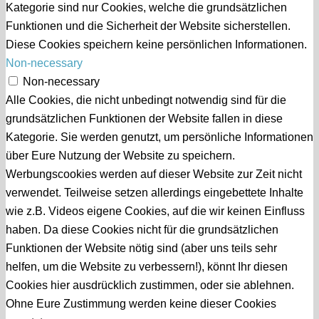
Kategorie sind nur Cookies, welche die grundsätzlichen
Funktionen und die Sicherheit der Website sicherstellen.
Diese Cookies speichern keine persönlichen Informationen.
Non-necessary
Non-necessary
Alle Cookies, die nicht unbedingt notwendig sind für die
grundsätzlichen Funktionen der Website fallen in diese
Kategorie. Sie werden genutzt, um persönliche Informationen
über Eure Nutzung der Website zu speichern.
Werbungscookies werden auf dieser Website zur Zeit nicht
verwendet. Teilweise setzen allerdings eingebettete Inhalte
wie z.B. Videos eigene Cookies, auf die wir keinen Einfluss
haben. Da diese Cookies nicht für die grundsätzlichen
Funktionen der Website nötig sind (aber uns teils sehr
helfen, um die Website zu verbessern!), könnt Ihr diesen
Cookies hier ausdrücklich zustimmen, oder sie ablehnen.
Ohne Eure Zustimmung werden keine dieser Cookies