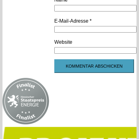
E-Mail-Adresse
*
Website