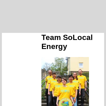
Team SoLocal
Energy