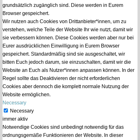
grundsätzlich zugänglich sind. Diese werden in Eurem
Browser gespeichert.
Wir nutzen auch Cookies von Drittanbieter*innen, um zu
verstehen, welche Teile der Website Ihr wie nutzt, damit wir
sie verbessern können. Diese Cookies werden aber nur bei
Eurer ausdrücklichen Einwilligung in Eurem Browser
gespeichert. Standardmäßig sind sie ausgeschaltet, wir
bitten Euch jedoch darum, sie einzuschalten, damit wir die
Website an Euch als Nutzer*innen anpassen können. In der
Regel sollte das Deaktivieren der nicht erforderlichen
Cookies aber dennoch die komplett normale Nutzung der
Website ermöglichen.
Necessary
Necessary
immer aktiv
Notwendige Cookies sind unbedingt notwendig für das
ordnungsgemäße Funktionieren der Website. In dieser