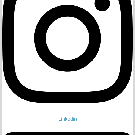
Linkedin