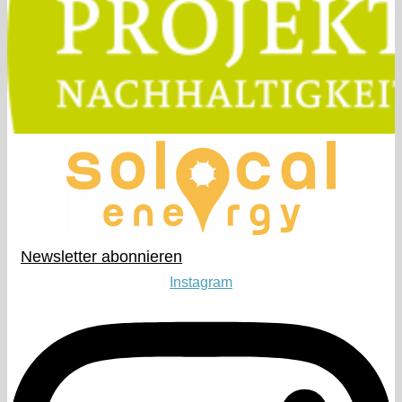
Newsletter abonnieren​
Instagram