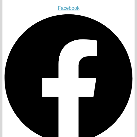
Facebook