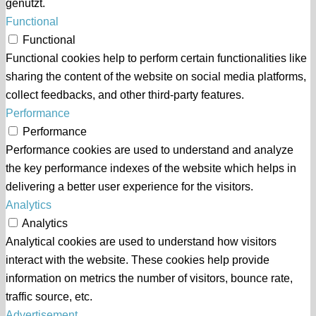
genutzt.
Functional
Functional
Functional cookies help to perform certain functionalities like
sharing the content of the website on social media platforms,
collect feedbacks, and other third-party features.
Performance
Performance
Performance cookies are used to understand and analyze
the key performance indexes of the website which helps in
delivering a better user experience for the visitors.
Analytics
Analytics
Analytical cookies are used to understand how visitors
interact with the website. These cookies help provide
information on metrics the number of visitors, bounce rate,
traffic source, etc.
Advertisement