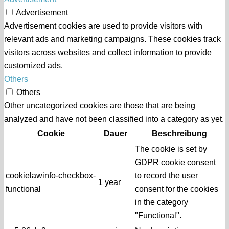
Advertisement
Advertisement cookies are used to provide visitors with
relevant ads and marketing campaigns. These cookies track
visitors across websites and collect information to provide
customized ads.
Others
Others
Other uncategorized cookies are those that are being
analyzed and have not been classified into a category as yet.
Cookie
Dauer
Beschreibung
The cookie is set by
GDPR cookie consent
cookielawinfo-checkbox-
to record the user
1 year
functional
consent for the cookies
in the category
"Functional".