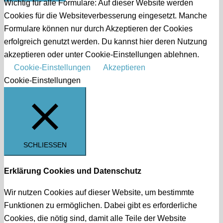
Wichtig für alle Formulare: Auf dieser Website werden
Cookies für die Websiteverbesserung eingesetzt. Manche
Formulare können nur durch Akzeptieren der Cookies
erfolgreich genutzt werden. Du kannst hier deren Nutzung
akzeptieren oder unter Cookie-Einstellungen ablehnen.
Cookie-Einstellungen
Akzeptieren
Cookie-Einstellungen
SCHLIESSEN
Erklärung Cookies und Datenschutz
Wir nutzen Cookies auf dieser Website, um bestimmte
Funktionen zu ermöglichen. Dabei gibt es erforderliche
Cookies, die nötig sind, damit alle Teile der Website