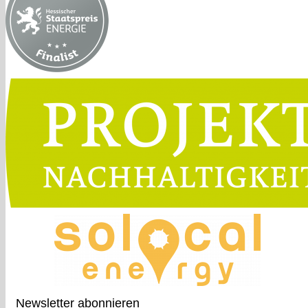
Newsletter abonnieren​