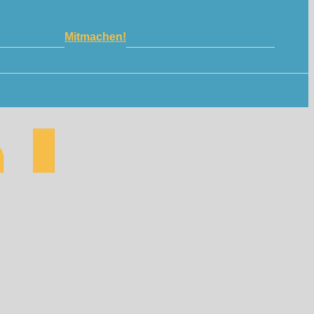
Mitmachen!