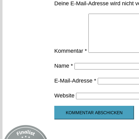
Deine E-Mail-Adresse wird nicht ve
Kommentar
*
Name
*
E-Mail-Adresse
*
Website