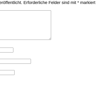
röffentlicht.
Erforderliche Felder sind mit
*
markiert