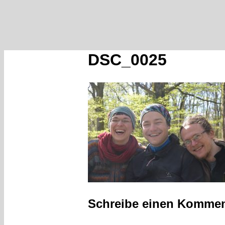
DSC_0025
Schreibe einen Kommen