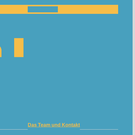
Mitmachen!
Das Team und Kontakt