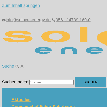
Zum Inhalt springen
info@solocal-energy.de
0561 / 4739 169-0
Suche
Suchen nach:
Aktuelles
Gemeinschaftlicher Solarbau