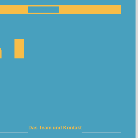
Mitmachen!
Das Team und Kontakt