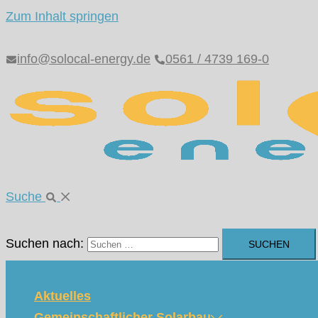
Zum Inhalt springen
info@solocal-energy.de
0561 / 4739 169-0
Suche
Suchen nach:
Aktuelles
Gemeinschaftlicher Solarbau