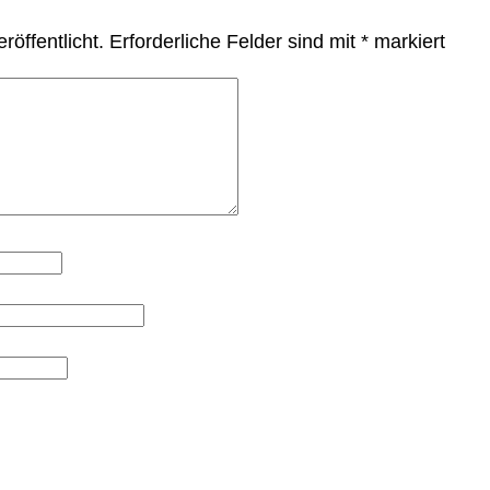
röffentlicht.
Erforderliche Felder sind mit
*
markiert