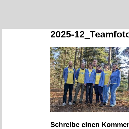
2025-12_Teamfot
Schreibe einen Kommen