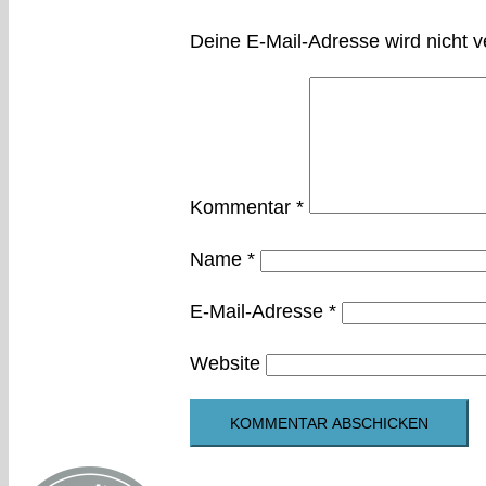
Deine E-Mail-Adresse wird nicht ve
Kommentar
*
Name
*
E-Mail-Adresse
*
Website