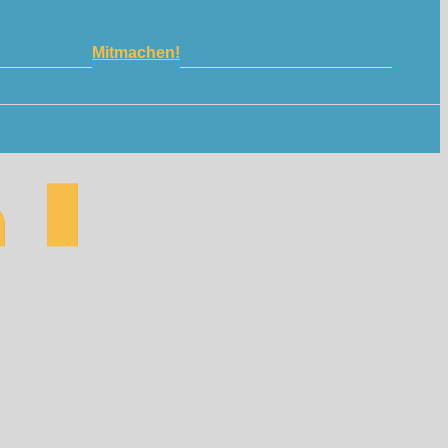
Mitmachen!