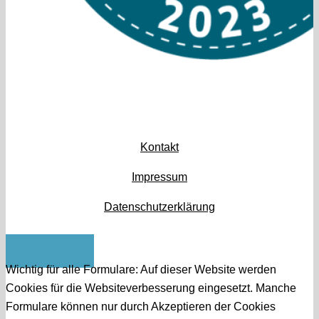
Kontakt
Impressum
Datenschutzerklärung
Nach oben
Wichtig für alle Formulare: Auf dieser Website werden
Cookies für die Websiteverbesserung eingesetzt. Manche
Formulare können nur durch Akzeptieren der Cookies