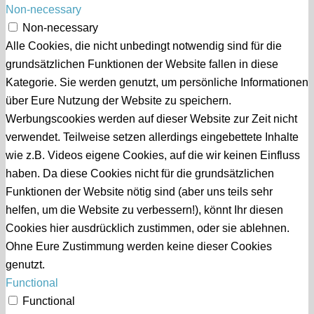
Non-necessary
Non-necessary
Alle Cookies, die nicht unbedingt notwendig sind für die
grundsätzlichen Funktionen der Website fallen in diese
Kategorie. Sie werden genutzt, um persönliche Informationen
über Eure Nutzung der Website zu speichern.
Werbungscookies werden auf dieser Website zur Zeit nicht
verwendet. Teilweise setzen allerdings eingebettete Inhalte
wie z.B. Videos eigene Cookies, auf die wir keinen Einfluss
haben. Da diese Cookies nicht für die grundsätzlichen
Funktionen der Website nötig sind (aber uns teils sehr
helfen, um die Website zu verbessern!), könnt Ihr diesen
Cookies hier ausdrücklich zustimmen, oder sie ablehnen.
Ohne Eure Zustimmung werden keine dieser Cookies
genutzt.
Functional
Functional