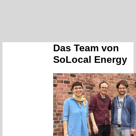
Das Team von
SoLocal Energy