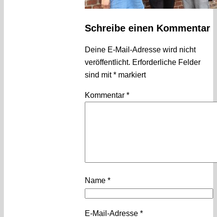
Schreibe einen Kommentar
Deine E-Mail-Adresse wird nicht
veröffentlicht.
Erforderliche Felder
sind mit
*
markiert
Kommentar
*
Name
*
E-Mail-Adresse
*