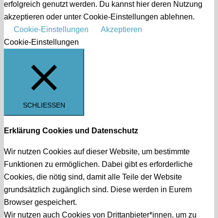
erfolgreich genutzt werden. Du kannst hier deren Nutzung
akzeptieren oder unter Cookie-Einstellungen ablehnen.
Cookie-Einstellungen
Akzeptieren
Cookie-Einstellungen
SCHLIESSEN
Erklärung Cookies und Datenschutz
Wir nutzen Cookies auf dieser Website, um bestimmte
Funktionen zu ermöglichen. Dabei gibt es erforderliche
Cookies, die nötig sind, damit alle Teile der Website
grundsätzlich zugänglich sind. Diese werden in Eurem
Browser gespeichert.
Wir nutzen auch Cookies von Drittanbieter*innen, um zu