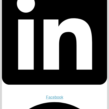
Facebook