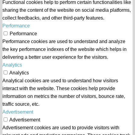
Functional cookies help to perform certain functionalities like
sharing the content of the website on social media platforms,
collect feedbacks, and other third-party features.
Performance
Performance
Performance cookies are used to understand and analyze
the key performance indexes of the website which helps in
delivering a better user experience for the visitors.
Analytics
Analytics
Analytical cookies are used to understand how visitors
interact with the website. These cookies help provide
information on metrics the number of visitors, bounce rate,
traffic source, etc.
Advertisement
Advertisement
Advertisement cookies are used to provide visitors with