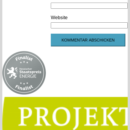
Website