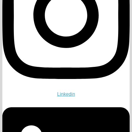
Linkedin