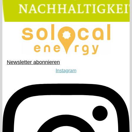
Newsletter abonnieren​
Instagram