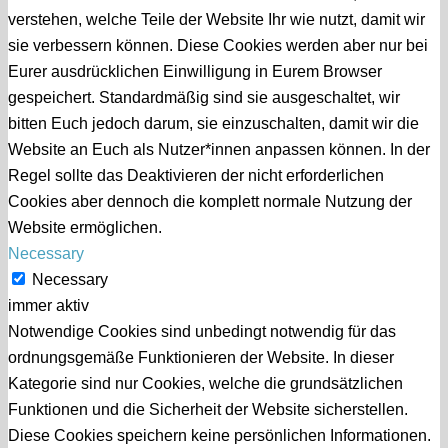
verstehen, welche Teile der Website Ihr wie nutzt, damit wir
sie verbessern können. Diese Cookies werden aber nur bei
Eurer ausdrücklichen Einwilligung in Eurem Browser
gespeichert. Standardmäßig sind sie ausgeschaltet, wir
bitten Euch jedoch darum, sie einzuschalten, damit wir die
Website an Euch als Nutzer*innen anpassen können. In der
Regel sollte das Deaktivieren der nicht erforderlichen
Cookies aber dennoch die komplett normale Nutzung der
Website ermöglichen.
Necessary
Necessary
immer aktiv
Notwendige Cookies sind unbedingt notwendig für das
ordnungsgemäße Funktionieren der Website. In dieser
Kategorie sind nur Cookies, welche die grundsätzlichen
Funktionen und die Sicherheit der Website sicherstellen.
Diese Cookies speichern keine persönlichen Informationen.