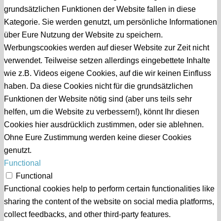
grundsätzlichen Funktionen der Website fallen in diese
Kategorie. Sie werden genutzt, um persönliche Informationen
über Eure Nutzung der Website zu speichern.
Werbungscookies werden auf dieser Website zur Zeit nicht
verwendet. Teilweise setzen allerdings eingebettete Inhalte
wie z.B. Videos eigene Cookies, auf die wir keinen Einfluss
haben. Da diese Cookies nicht für die grundsätzlichen
Funktionen der Website nötig sind (aber uns teils sehr
helfen, um die Website zu verbessern!), könnt Ihr diesen
Cookies hier ausdrücklich zustimmen, oder sie ablehnen.
Ohne Eure Zustimmung werden keine dieser Cookies
genutzt.
Functional
Functional
Functional cookies help to perform certain functionalities like
sharing the content of the website on social media platforms,
collect feedbacks, and other third-party features.