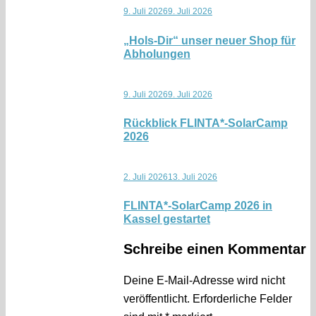
9. Juli 2026
9. Juli 2026
„Hols-Dir“ unser neuer Shop für
Abholungen
9. Juli 2026
9. Juli 2026
Rückblick FLINTA*-SolarCamp
2026
2. Juli 2026
13. Juli 2026
FLINTA*-SolarCamp 2026 in
Kassel gestartet
Schreibe einen Kommentar
Deine E-Mail-Adresse wird nicht
veröffentlicht.
Erforderliche Felder