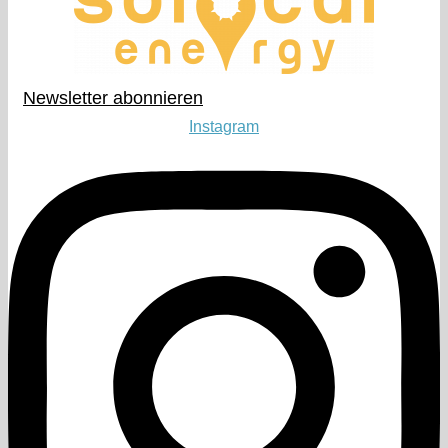
Newsletter abonnieren​
Instagram