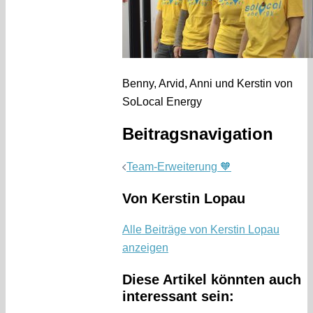
Benny, Arvid, Anni und Kerstin von
SoLocal Energy
Beitragsnavigation
Team-Erweiterung 🧡
Von Kerstin Lopau
Alle Beiträge von Kerstin Lopau
anzeigen
Diese Artikel könnten auch
interessant sein: