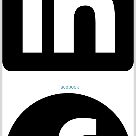
Facebook