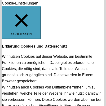
Cookie-Einstellungen
SCHLIESSEN
Erklärung Cookies und Datenschutz
Wir nutzen Cookies auf dieser Website, um bestimmte
Funktionen zu ermöglichen. Dabei gibt es erforderliche
Cookies, die nötig sind, damit alle Teile der Website
grundsätzlich zugänglich sind. Diese werden in Eurem
Browser gespeichert.
Wir nutzen auch Cookies von Drittanbieter*innen, um zu
verstehen, welche Teile der Website Ihr wie nutzt, damit wir
sie verbessern können. Diese Cookies werden aber nur bei
Eurer ausdrücklichen Einwilligung in Eurem Browser