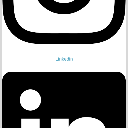
Linkedin