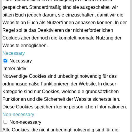
gespeichert. Standardmäßig sind sie ausgeschaltet, wir
bitten Euch jedoch darum, sie einzuschalten, damit wir die
Website an Euch als Nutzer*innen anpassen können. In der
Regel sollte das Deaktivieren der nicht erforderlichen
Cookies aber dennoch die komplett normale Nutzung der
Website ermöglichen.
Necessary
Necessary
immer aktiv
Notwendige Cookies sind unbedingt notwendig für das
ordnungsgemäße Funktionieren der Website. In dieser
Kategorie sind nur Cookies, welche die grundsätzlichen
Funktionen und die Sicherheit der Website sicherstellen.
Diese Cookies speichern keine persönlichen Informationen.
Non-necessary
Non-necessary
Alle Cookies, die nicht unbedingt notwendig sind für die