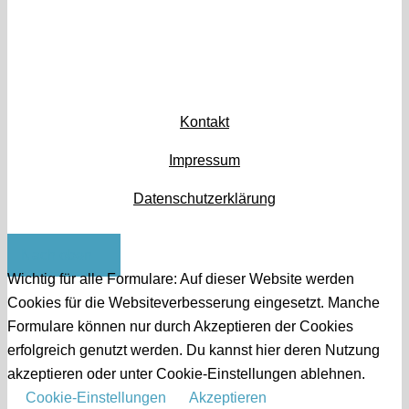
Kontakt
Impressum
Datenschutzerklärung
Nach oben
Wichtig für alle Formulare: Auf dieser Website werden
Cookies für die Websiteverbesserung eingesetzt. Manche
Formulare können nur durch Akzeptieren der Cookies
erfolgreich genutzt werden. Du kannst hier deren Nutzung
akzeptieren oder unter Cookie-Einstellungen ablehnen.
Cookie-Einstellungen
Akzeptieren