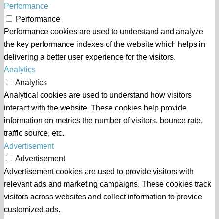
Performance
Performance
Performance cookies are used to understand and analyze
the key performance indexes of the website which helps in
delivering a better user experience for the visitors.
Analytics
Analytics
Analytical cookies are used to understand how visitors
interact with the website. These cookies help provide
information on metrics the number of visitors, bounce rate,
traffic source, etc.
Advertisement
Advertisement
Advertisement cookies are used to provide visitors with
relevant ads and marketing campaigns. These cookies track
visitors across websites and collect information to provide
customized ads.