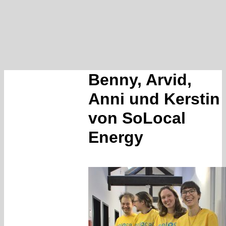
Benny, Arvid,
Anni und Kerstin
von SoLocal
Energy