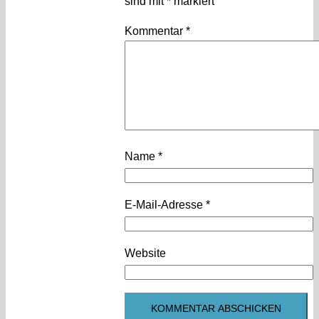
sind mit
*
markiert
Kommentar
*
Name
*
E-Mail-Adresse
*
Website