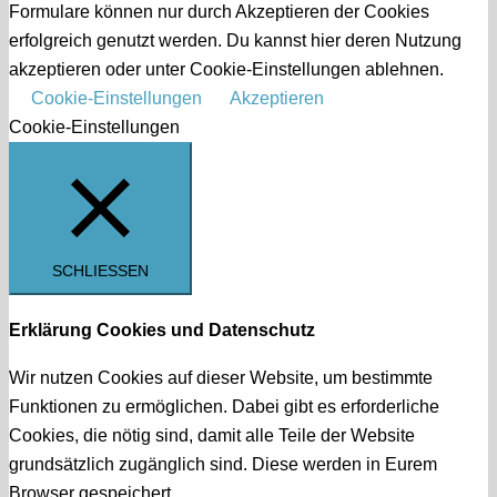
Formulare können nur durch Akzeptieren der Cookies
erfolgreich genutzt werden. Du kannst hier deren Nutzung
akzeptieren oder unter Cookie-Einstellungen ablehnen.
Cookie-Einstellungen
Akzeptieren
Cookie-Einstellungen
SCHLIESSEN
Erklärung Cookies und Datenschutz
Wir nutzen Cookies auf dieser Website, um bestimmte
Funktionen zu ermöglichen. Dabei gibt es erforderliche
Cookies, die nötig sind, damit alle Teile der Website
grundsätzlich zugänglich sind. Diese werden in Eurem
Browser gespeichert.