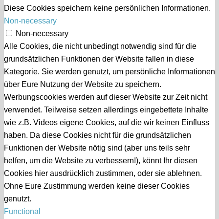
Diese Cookies speichern keine persönlichen Informationen.
Non-necessary
Non-necessary
Alle Cookies, die nicht unbedingt notwendig sind für die
grundsätzlichen Funktionen der Website fallen in diese
Kategorie. Sie werden genutzt, um persönliche Informationen
über Eure Nutzung der Website zu speichern.
Werbungscookies werden auf dieser Website zur Zeit nicht
verwendet. Teilweise setzen allerdings eingebettete Inhalte
wie z.B. Videos eigene Cookies, auf die wir keinen Einfluss
haben. Da diese Cookies nicht für die grundsätzlichen
Funktionen der Website nötig sind (aber uns teils sehr
helfen, um die Website zu verbessern!), könnt Ihr diesen
Cookies hier ausdrücklich zustimmen, oder sie ablehnen.
Ohne Eure Zustimmung werden keine dieser Cookies
genutzt.
Functional