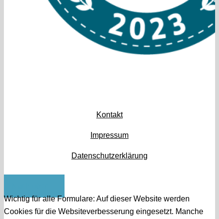
Kontakt
Impressum
Datenschutzerklärung
Nach oben
Wichtig für alle Formulare: Auf dieser Website werden
Cookies für die Websiteverbesserung eingesetzt. Manche