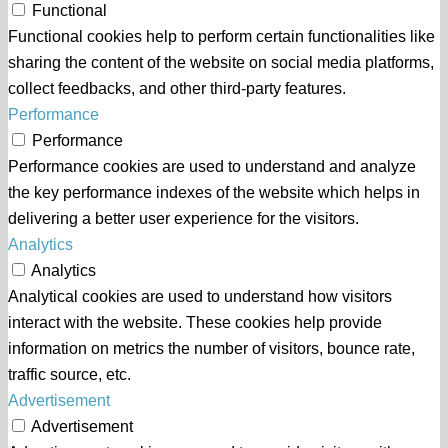
Functional
Functional cookies help to perform certain functionalities like
sharing the content of the website on social media platforms,
collect feedbacks, and other third-party features.
Performance
Performance
Performance cookies are used to understand and analyze
the key performance indexes of the website which helps in
delivering a better user experience for the visitors.
Analytics
Analytics
Analytical cookies are used to understand how visitors
interact with the website. These cookies help provide
information on metrics the number of visitors, bounce rate,
traffic source, etc.
Advertisement
Advertisement