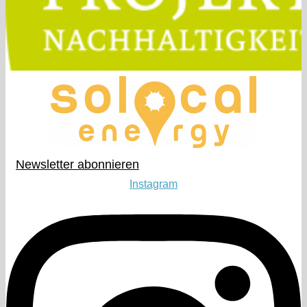
Newsletter abonnieren​
Instagram