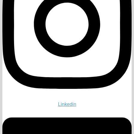
Linkedin