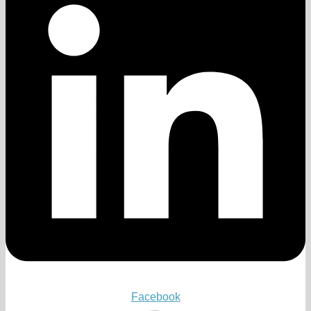
Facebook