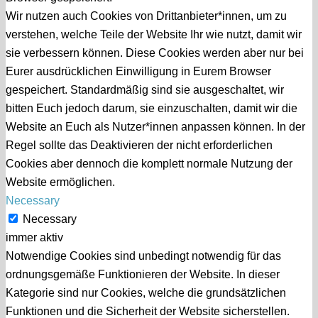
Wir nutzen auch Cookies von Drittanbieter*innen, um zu
verstehen, welche Teile der Website Ihr wie nutzt, damit wir
sie verbessern können. Diese Cookies werden aber nur bei
Eurer ausdrücklichen Einwilligung in Eurem Browser
gespeichert. Standardmäßig sind sie ausgeschaltet, wir
bitten Euch jedoch darum, sie einzuschalten, damit wir die
Website an Euch als Nutzer*innen anpassen können. In der
Regel sollte das Deaktivieren der nicht erforderlichen
Cookies aber dennoch die komplett normale Nutzung der
Website ermöglichen.
Necessary
Necessary
immer aktiv
Notwendige Cookies sind unbedingt notwendig für das
ordnungsgemäße Funktionieren der Website. In dieser
Kategorie sind nur Cookies, welche die grundsätzlichen
Funktionen und die Sicherheit der Website sicherstellen.