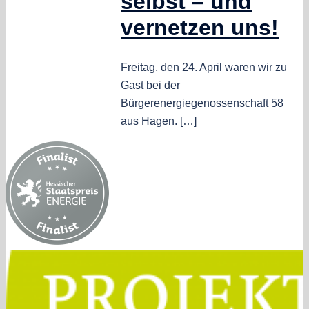
selbst – und
vernetzen uns!
Freitag, den 24. April waren wir zu
Gast bei der
Bürgerenergiegenossenschaft 58
aus Hagen. […]