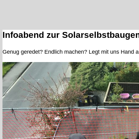
Infoabend zur Solarselbstbauge
Genug geredet? Endlich machen? Legt mit uns Hand an