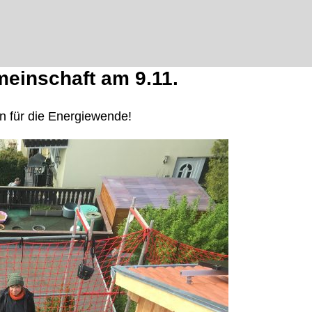
meinschaft am 9.11.
 für die Energiewende!