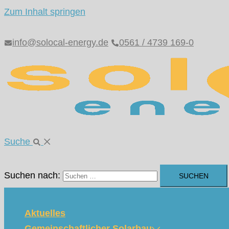
Zum Inhalt springen
info@solocal-energy.de
0561 / 4739 169-0
Suche
Suchen nach:
Aktuelles
Gemeinschaftlicher Solarbau