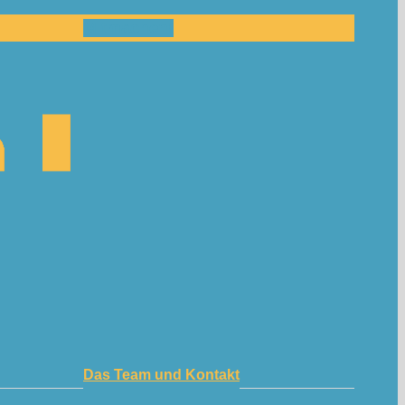
Mitmachen!
Das Team und Kontakt