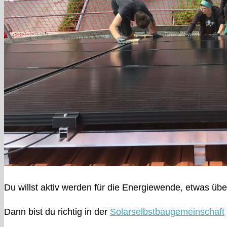
Du willst aktiv werden für die Energiewende, etwas üb
Dann bist du richtig in der
Solarselbstbaugemeinschaft