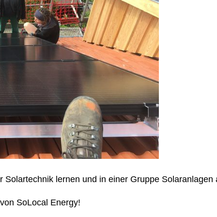
er Solartechnik lernen und in einer Gruppe Solaranlage
von SoLocal Energy!