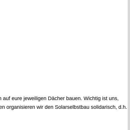
auf eure jeweiligen Dächer bauen. Wichtig ist uns,
 organisieren wir den Solarselbstbau solidarisch, d.h.