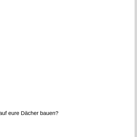
n auf eure Dächer bauen?