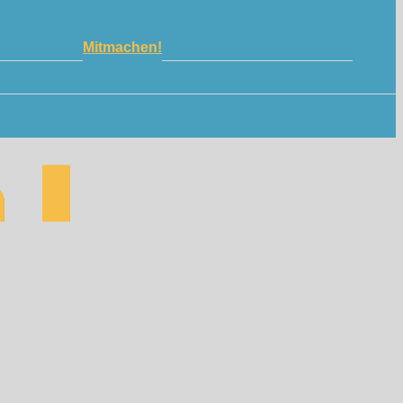
Mitmachen!