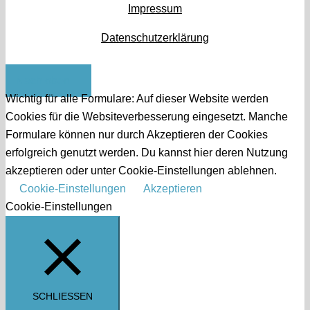
Impressum
Datenschutzerklärung
Nach oben
Wichtig für alle Formulare: Auf dieser Website werden
Cookies für die Websiteverbesserung eingesetzt. Manche
Formulare können nur durch Akzeptieren der Cookies
erfolgreich genutzt werden. Du kannst hier deren Nutzung
akzeptieren oder unter Cookie-Einstellungen ablehnen.
Cookie-Einstellungen
Akzeptieren
Cookie-Einstellungen
SCHLIESSEN