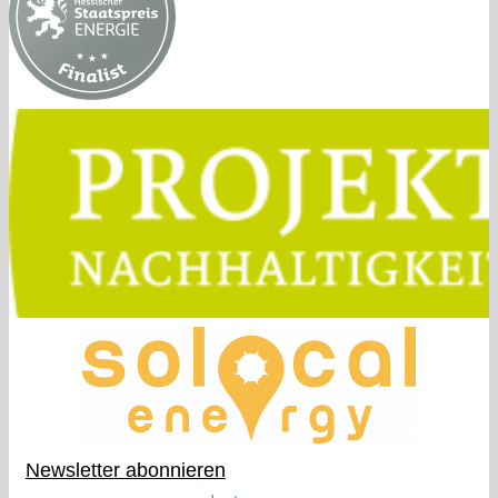
Newsletter abonnieren​