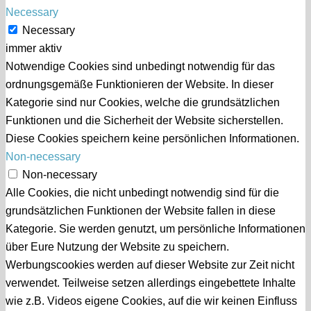
Necessary
Necessary
immer aktiv
Notwendige Cookies sind unbedingt notwendig für das
ordnungsgemäße Funktionieren der Website. In dieser
Kategorie sind nur Cookies, welche die grundsätzlichen
Funktionen und die Sicherheit der Website sicherstellen.
Diese Cookies speichern keine persönlichen Informationen.
Non-necessary
Non-necessary
Alle Cookies, die nicht unbedingt notwendig sind für die
grundsätzlichen Funktionen der Website fallen in diese
Kategorie. Sie werden genutzt, um persönliche Informationen
über Eure Nutzung der Website zu speichern.
Werbungscookies werden auf dieser Website zur Zeit nicht
verwendet. Teilweise setzen allerdings eingebettete Inhalte
wie z.B. Videos eigene Cookies, auf die wir keinen Einfluss