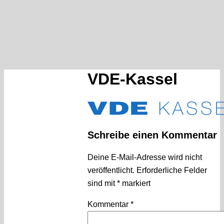
VDE-Kassel
Schreibe einen Kommentar
Deine E-Mail-Adresse wird nicht
veröffentlicht.
Erforderliche Felder
sind mit
*
markiert
Kommentar
*