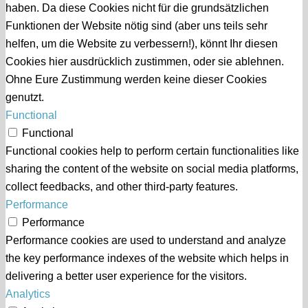
haben. Da diese Cookies nicht für die grundsätzlichen
Funktionen der Website nötig sind (aber uns teils sehr
helfen, um die Website zu verbessern!), könnt Ihr diesen
Cookies hier ausdrücklich zustimmen, oder sie ablehnen.
Ohne Eure Zustimmung werden keine dieser Cookies
genutzt.
Functional
Functional
Functional cookies help to perform certain functionalities like
sharing the content of the website on social media platforms,
collect feedbacks, and other third-party features.
Performance
Performance
Performance cookies are used to understand and analyze
the key performance indexes of the website which helps in
delivering a better user experience for the visitors.
Analytics