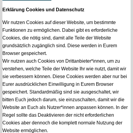
Erklärung Cookies und Datenschutz
Wir nutzen Cookies auf dieser Website, um bestimmte
Funktionen zu ermöglichen. Dabei gibt es erforderliche
Cookies, die nötig sind, damit alle Teile der Website
grundsätzlich zugänglich sind. Diese werden in Eurem
Browser gespeichert.
Wir nutzen auch Cookies von Drittanbieter*innen, um zu
verstehen, welche Teile der Website Ihr wie nutzt, damit wir
sie verbessern können. Diese Cookies werden aber nur bei
Eurer ausdrücklichen Einwilligung in Eurem Browser
gespeichert. Standardmäßig sind sie ausgeschaltet, wir
bitten Euch jedoch darum, sie einzuschalten, damit wir die
Website an Euch als Nutzer*innen anpassen können. In der
Regel sollte das Deaktivieren der nicht erforderlichen
Cookies aber dennoch die komplett normale Nutzung der
Website ermöglichen.