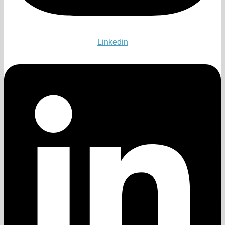
Linkedin