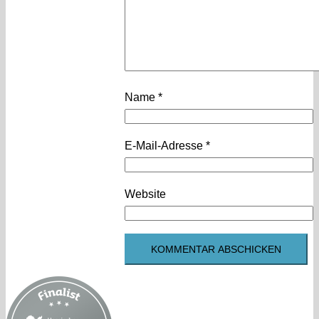
Name
*
E-Mail-Adresse
*
Website