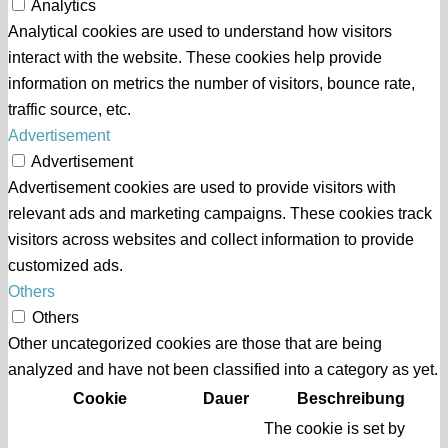
Analytics
Analytical cookies are used to understand how visitors
interact with the website. These cookies help provide
information on metrics the number of visitors, bounce rate,
traffic source, etc.
Advertisement
Advertisement
Advertisement cookies are used to provide visitors with
relevant ads and marketing campaigns. These cookies track
visitors across websites and collect information to provide
customized ads.
Others
Others
Other uncategorized cookies are those that are being
analyzed and have not been classified into a category as yet.
Cookie
Dauer
Beschreibung
The cookie is set by