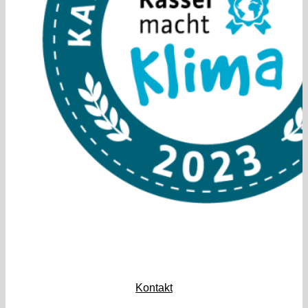
Kontakt