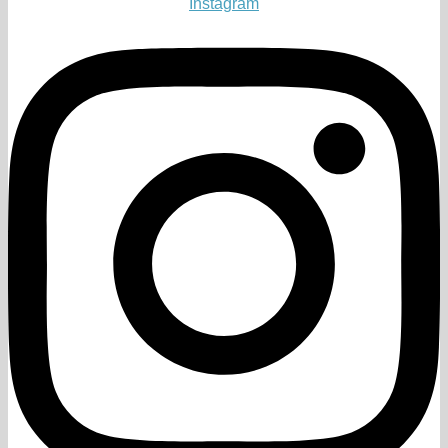
Instagram