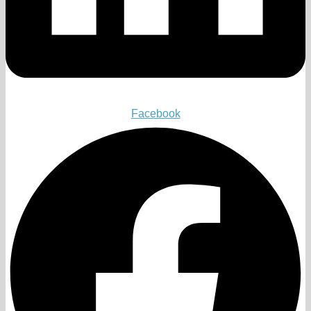
Facebook