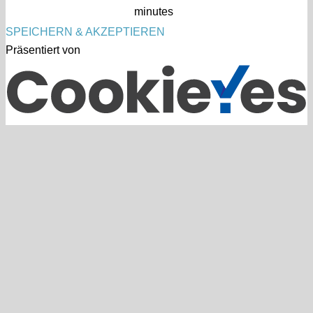
minutes
SPEICHERN & AKZEPTIEREN
Präsentiert von