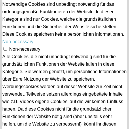
Notwendige Cookies sind unbedingt notwendig für das
ordnungsgemäße Funktionieren der Website. In dieser
Kategorie sind nur Cookies, welche die grundsätzlichen
Funktionen und die Sicherheit der Website sicherstellen.
Diese Cookies speichern keine persönlichen Informationen.
Non-necessary
Non-necessary
Alle Cookies, die nicht unbedingt notwendig sind für die
grundsätzlichen Funktionen der Website fallen in diese
Kategorie. Sie werden genutzt, um persönliche Informationen
über Eure Nutzung der Website zu speichern.
Werbungscookies werden auf dieser Website zur Zeit nicht
verwendet. Teilweise setzen allerdings eingebettete Inhalte
wie z.B. Videos eigene Cookies, auf die wir keinen Einfluss
haben. Da diese Cookies nicht für die grundsätzlichen
Funktionen der Website nötig sind (aber uns teils sehr
helfen, um die Website zu verbessern!), könnt Ihr diesen