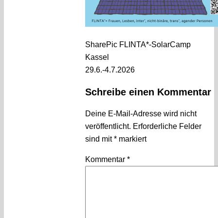
SharePic FLINTA*-SolarCamp
Kassel
29.6.-4.7.2026
Schreibe einen Kommentar
Deine E-Mail-Adresse wird nicht
veröffentlicht.
Erforderliche Felder
sind mit
*
markiert
Kommentar
*