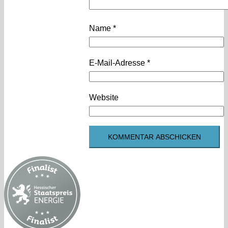
Name
*
E-Mail-Adresse
*
Website