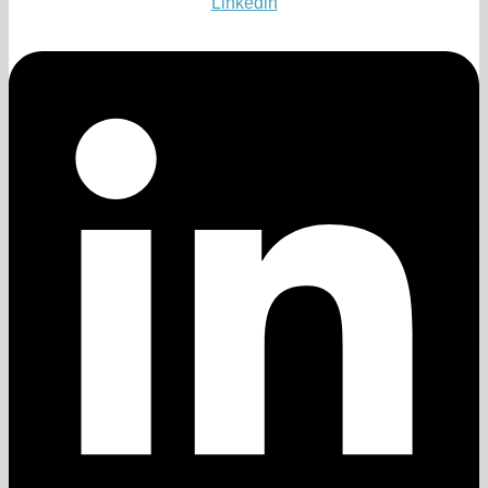
Linkedin