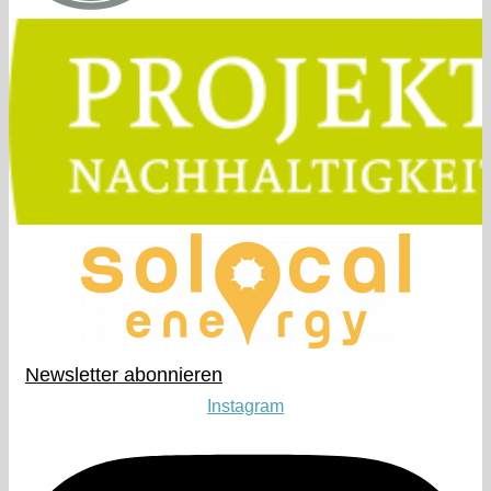
Newsletter abonnieren​
Instagram