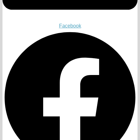
Facebook