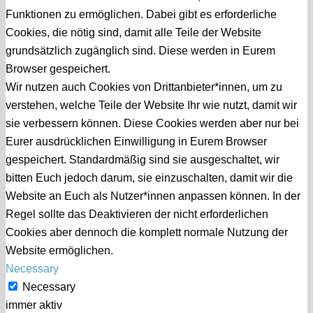
Funktionen zu ermöglichen. Dabei gibt es erforderliche
Cookies, die nötig sind, damit alle Teile der Website
grundsätzlich zugänglich sind. Diese werden in Eurem
Browser gespeichert.
Wir nutzen auch Cookies von Drittanbieter*innen, um zu
verstehen, welche Teile der Website Ihr wie nutzt, damit wir
sie verbessern können. Diese Cookies werden aber nur bei
Eurer ausdrücklichen Einwilligung in Eurem Browser
gespeichert. Standardmäßig sind sie ausgeschaltet, wir
bitten Euch jedoch darum, sie einzuschalten, damit wir die
Website an Euch als Nutzer*innen anpassen können. In der
Regel sollte das Deaktivieren der nicht erforderlichen
Cookies aber dennoch die komplett normale Nutzung der
Website ermöglichen.
Necessary
Necessary
immer aktiv