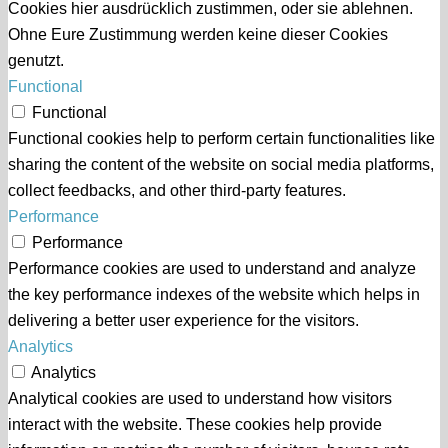
Cookies hier ausdrücklich zustimmen, oder sie ablehnen.
Ohne Eure Zustimmung werden keine dieser Cookies
genutzt.
Functional
Functional
Functional cookies help to perform certain functionalities like
sharing the content of the website on social media platforms,
collect feedbacks, and other third-party features.
Performance
Performance
Performance cookies are used to understand and analyze
the key performance indexes of the website which helps in
delivering a better user experience for the visitors.
Analytics
Analytics
Analytical cookies are used to understand how visitors
interact with the website. These cookies help provide