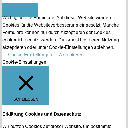
Nach oben
Wichtig für alle Formulare: Auf dieser Website werden
Cookies für die Websiteverbesserung eingesetzt. Manche
Formulare können nur durch Akzeptieren der Cookies
erfolgreich genutzt werden. Du kannst hier deren Nutzung
akzeptieren oder unter Cookie-Einstellungen ablehnen.
Cookie-Einstellungen
Akzeptieren
Cookie-Einstellungen
SCHLIESSEN
Erklärung Cookies und Datenschutz
Wir nutzen Cookies auf dieser Website, um bestimmte