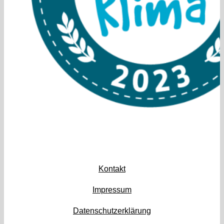
Kontakt
Impressum
Datenschutzerklärung