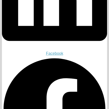
Facebook