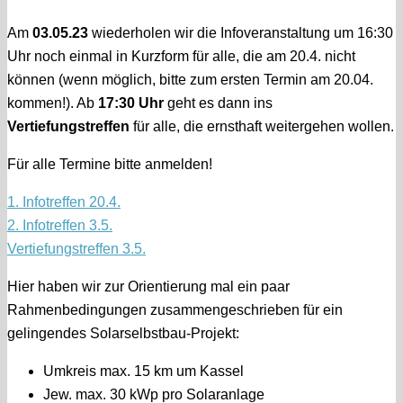
Am
03.05.23
wiederholen wir die Infoveranstaltung um 16:30
Uhr noch einmal in Kurzform für alle, die am 20.4. nicht
können (wenn möglich, bitte zum ersten Termin am 20.04.
kommen!). Ab
17:30 Uhr
geht es dann ins
Vertiefungstreffen
für alle, die ernsthaft weitergehen wollen.
Für alle Termine bitte anmelden!
1. Infotreffen 20.4.
2. Infotreffen 3.5.
Vertiefungstreffen 3.5.
Hier haben wir zur Orientierung mal ein paar
Rahmenbedingungen zusammengeschrieben für ein
gelingendes Solarselbstbau-Projekt:
Umkreis max. 15 km um Kassel
Jew. max. 30 kWp pro Solaranlage