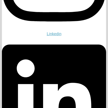
Linkedin