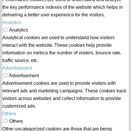
the key performance indexes of the website which helps in
delivering a better user experience for the visitors.
Analytics
Analytics
Analytical cookies are used to understand how visitors
interact with the website. These cookies help provide
information on metrics the number of visitors, bounce rate,
traffic source, etc.
Advertisement
Advertisement
Advertisement cookies are used to provide visitors with
relevant ads and marketing campaigns. These cookies track
visitors across websites and collect information to provide
customized ads.
Others
Others
Other uncategorized cookies are those that are being