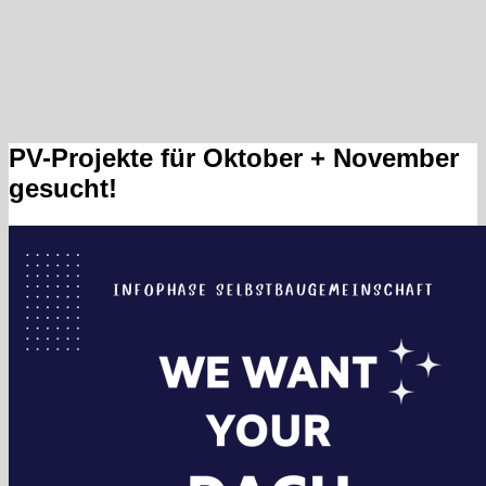
PV-Projekte für Oktober + November
gesucht!