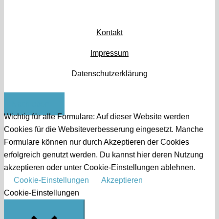
Kontakt
Impressum
Datenschutzerklärung
Nach oben
Wichtig für alle Formulare: Auf dieser Website werden
Cookies für die Websiteverbesserung eingesetzt. Manche
Formulare können nur durch Akzeptieren der Cookies
erfolgreich genutzt werden. Du kannst hier deren Nutzung
akzeptieren oder unter Cookie-Einstellungen ablehnen.
Cookie-Einstellungen
Akzeptieren
Cookie-Einstellungen