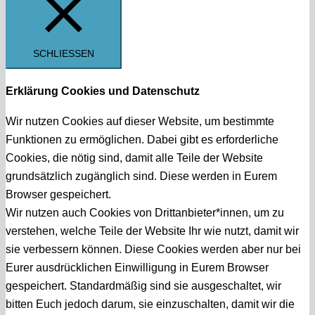
SCHLIESSEN
Erklärung Cookies und Datenschutz
Wir nutzen Cookies auf dieser Website, um bestimmte
Funktionen zu ermöglichen. Dabei gibt es erforderliche
Cookies, die nötig sind, damit alle Teile der Website
grundsätzlich zugänglich sind. Diese werden in Eurem
Browser gespeichert.
Wir nutzen auch Cookies von Drittanbieter*innen, um zu
verstehen, welche Teile der Website Ihr wie nutzt, damit wir
sie verbessern können. Diese Cookies werden aber nur bei
Eurer ausdrücklichen Einwilligung in Eurem Browser
gespeichert. Standardmäßig sind sie ausgeschaltet, wir
bitten Euch jedoch darum, sie einzuschalten, damit wir die