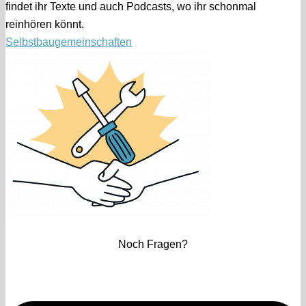
findet ihr Texte und auch Podcasts, wo ihr schonmal
reinhören könnt.
Selbstbaugemeinschaften
Noch Fragen?