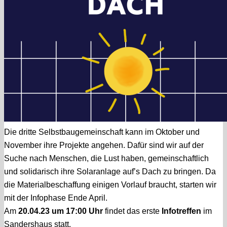
Die dritte Selbstbaugemeinschaft kann im Oktober und
November ihre Projekte angehen. Dafür sind wir auf der
Suche nach Menschen, die Lust haben, gemeinschaftlich
und solidarisch ihre Solaranlage auf’s Dach zu bringen. Da
die Materialbeschaffung einigen Vorlauf braucht, starten wir
mit der Infophase Ende April.
Am
20.04.23 um 17:00 Uhr
findet das erste
Infotreffen
im
Sandershaus statt.