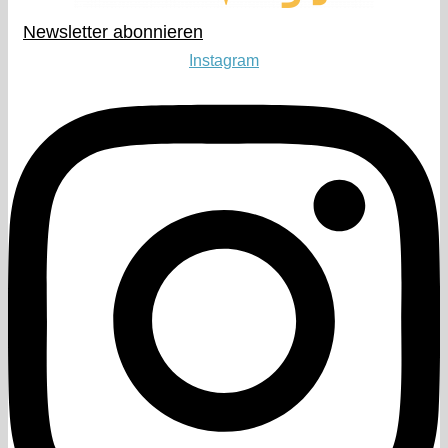
Newsletter abonnieren​
Instagram