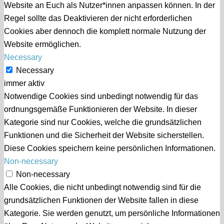
Website an Euch als Nutzer*innen anpassen können. In der
Regel sollte das Deaktivieren der nicht erforderlichen
Cookies aber dennoch die komplett normale Nutzung der
Website ermöglichen.
Necessary
Necessary
immer aktiv
Notwendige Cookies sind unbedingt notwendig für das
ordnungsgemäße Funktionieren der Website. In dieser
Kategorie sind nur Cookies, welche die grundsätzlichen
Funktionen und die Sicherheit der Website sicherstellen.
Diese Cookies speichern keine persönlichen Informationen.
Non-necessary
Non-necessary
Alle Cookies, die nicht unbedingt notwendig sind für die
grundsätzlichen Funktionen der Website fallen in diese
Kategorie. Sie werden genutzt, um persönliche Informationen