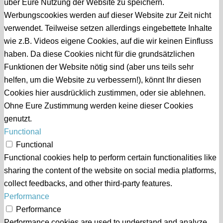
über Eure Nutzung der Website zu speichern.
Werbungscookies werden auf dieser Website zur Zeit nicht
verwendet. Teilweise setzen allerdings eingebettete Inhalte
wie z.B. Videos eigene Cookies, auf die wir keinen Einfluss
haben. Da diese Cookies nicht für die grundsätzlichen
Funktionen der Website nötig sind (aber uns teils sehr
helfen, um die Website zu verbessern!), könnt Ihr diesen
Cookies hier ausdrücklich zustimmen, oder sie ablehnen.
Ohne Eure Zustimmung werden keine dieser Cookies
genutzt.
Functional
Functional
Functional cookies help to perform certain functionalities like
sharing the content of the website on social media platforms,
collect feedbacks, and other third-party features.
Performance
Performance
Performance cookies are used to understand and analyze