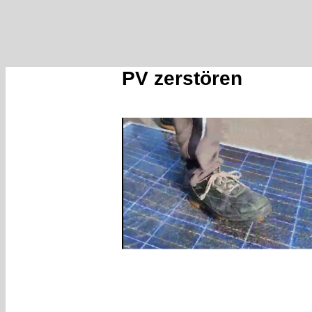
PV zerstören