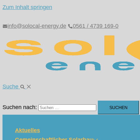
Zum Inhalt springen
info@solocal-energy.de
0561 / 4739 169-0
Suche
Suchen nach:
Aktuelles
Gemeinschaftlicher Solarbau