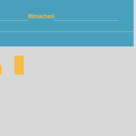
Mitmachen!