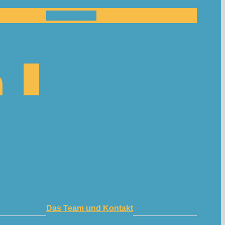
Mitmachen!
Das Team und Kontakt