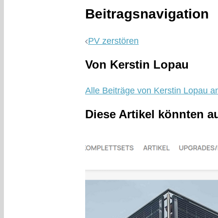
Beitragsnavigation
PV zerstören
Von Kerstin Lopau
Alle Beiträge von Kerstin Lopau a
Diese Artikel könnten a