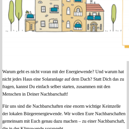
Warum geht es nicht voran mit der Energiewende? Und warum hat
nicht jedes Haus eine Solaranlage auf dem Dach? Statt Dich das zu
fragen, kannst Du einfach selber starten, zusammen mit den
Menschen in Deiner Nachbarschaft!
Für uns sind die Nachbarschaften eine enorm wichtige Keimzelle
der lokalen Bürgerenergiewende. Wir wollen Eure Nachbarschaften
gemeinsam mit Euch genau dazu machen – zu einer Nachbarschaft,
die in der Klimawende vorangeht.