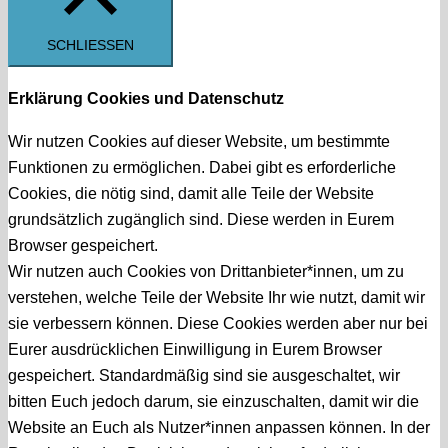
SCHLIESSEN
Erklärung Cookies und Datenschutz
Wir nutzen Cookies auf dieser Website, um bestimmte
Funktionen zu ermöglichen. Dabei gibt es erforderliche
Cookies, die nötig sind, damit alle Teile der Website
grundsätzlich zugänglich sind. Diese werden in Eurem
Browser gespeichert.
Wir nutzen auch Cookies von Drittanbieter*innen, um zu
verstehen, welche Teile der Website Ihr wie nutzt, damit wir
sie verbessern können. Diese Cookies werden aber nur bei
Eurer ausdrücklichen Einwilligung in Eurem Browser
gespeichert. Standardmäßig sind sie ausgeschaltet, wir
bitten Euch jedoch darum, sie einzuschalten, damit wir die
Website an Euch als Nutzer*innen anpassen können. In der