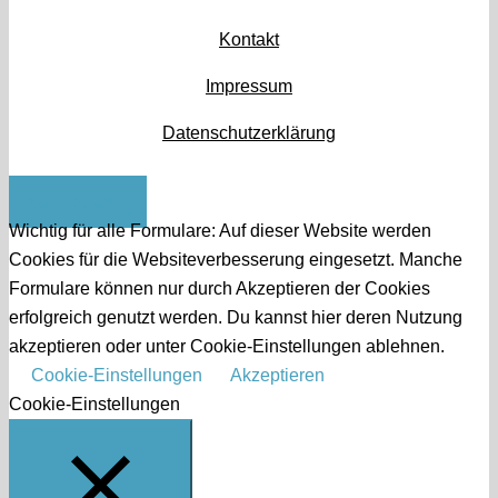
Kontakt
Impressum
Datenschutzerklärung
Nach oben
Wichtig für alle Formulare: Auf dieser Website werden
Cookies für die Websiteverbesserung eingesetzt. Manche
Formulare können nur durch Akzeptieren der Cookies
erfolgreich genutzt werden. Du kannst hier deren Nutzung
akzeptieren oder unter Cookie-Einstellungen ablehnen.
Cookie-Einstellungen
Akzeptieren
Cookie-Einstellungen