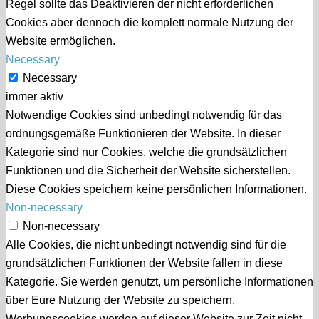
Regel sollte das Deaktivieren der nicht erforderlichen
Cookies aber dennoch die komplett normale Nutzung der
Website ermöglichen.
Necessary
Necessary
immer aktiv
Notwendige Cookies sind unbedingt notwendig für das
ordnungsgemäße Funktionieren der Website. In dieser
Kategorie sind nur Cookies, welche die grundsätzlichen
Funktionen und die Sicherheit der Website sicherstellen.
Diese Cookies speichern keine persönlichen Informationen.
Non-necessary
Non-necessary
Alle Cookies, die nicht unbedingt notwendig sind für die
grundsätzlichen Funktionen der Website fallen in diese
Kategorie. Sie werden genutzt, um persönliche Informationen
über Eure Nutzung der Website zu speichern.
Werbungscookies werden auf dieser Website zur Zeit nicht