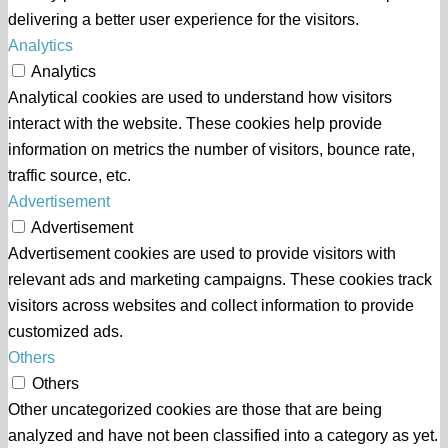
delivering a better user experience for the visitors.
Analytics
Analytics
Analytical cookies are used to understand how visitors
interact with the website. These cookies help provide
information on metrics the number of visitors, bounce rate,
traffic source, etc.
Advertisement
Advertisement
Advertisement cookies are used to provide visitors with
relevant ads and marketing campaigns. These cookies track
visitors across websites and collect information to provide
customized ads.
Others
Others
Other uncategorized cookies are those that are being
analyzed and have not been classified into a category as yet.