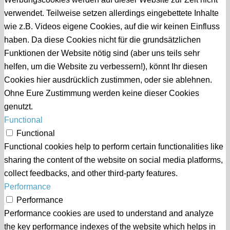
verwendet. Teilweise setzen allerdings eingebettete Inhalte
wie z.B. Videos eigene Cookies, auf die wir keinen Einfluss
haben. Da diese Cookies nicht für die grundsätzlichen
Funktionen der Website nötig sind (aber uns teils sehr
helfen, um die Website zu verbessern!), könnt Ihr diesen
Cookies hier ausdrücklich zustimmen, oder sie ablehnen.
Ohne Eure Zustimmung werden keine dieser Cookies
genutzt.
Functional
Functional
Functional cookies help to perform certain functionalities like
sharing the content of the website on social media platforms,
collect feedbacks, and other third-party features.
Performance
Performance
Performance cookies are used to understand and analyze
the key performance indexes of the website which helps in