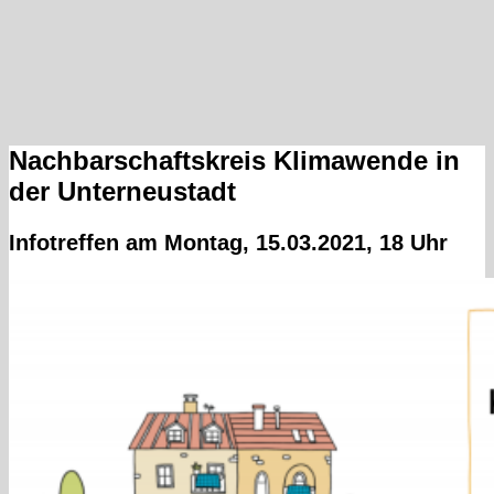
Nachbarschaftskreis Klimawende in
der Unterneustadt
Infotreffen am Montag, 15.03.2021, 18 Uhr