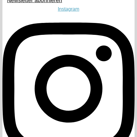
Newsletter abonnieren​
Instagram