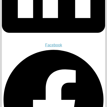
Facebook