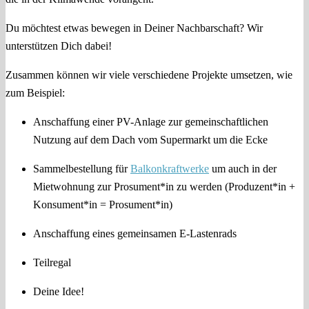
Du möchtest etwas bewegen in Deiner Nachbarschaft? Wir
unterstützen Dich dabei!
Zusammen können wir viele verschiedene Projekte umsetzen, wie
zum Beispiel:
Anschaffung einer PV-Anlage zur gemeinschaftlichen
Nutzung auf dem Dach vom Supermarkt um die Ecke
Sammelbestellung für
Balkonkraftwerke
um auch in der
Mietwohnung zur Prosument*in zu werden (Produzent*in +
Konsument*in = Prosument*in)
Anschaffung eines gemeinsamen E-Lastenrads
Teilregal
Deine Idee!