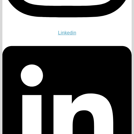
Linkedin