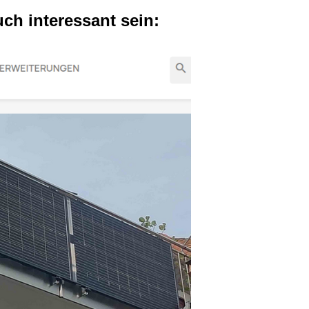
uch interessant sein: