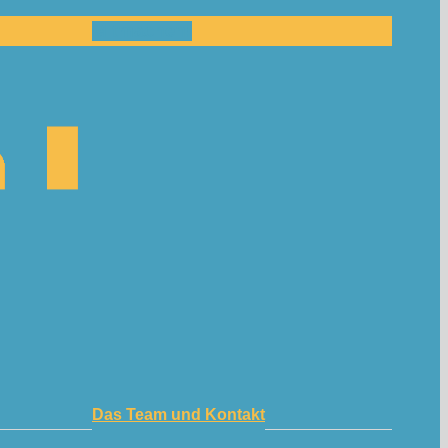
Mitmachen!
Das Team und Kontakt