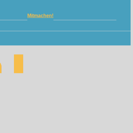
Mitmachen!