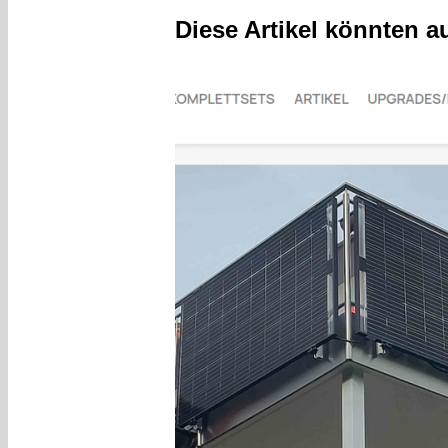
Diese Artikel könnten a