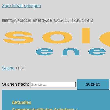
Zum Inhalt springen
info@solocal-energy.de
0561 / 4739 169-0
Suche
Suchen nach:
Aktuelles
Gemeinschaftlicher Solarbau