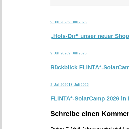
9. Juli 2026
9. Juli 2026
„Hols-Dir“ unser neuer Sho
9. Juli 2026
9. Juli 2026
Rückblick FLINTA*-SolarCa
2. Juli 2026
13. Juli 2026
FLINTA*-SolarCamp 2026 in K
Schreibe einen Kommen