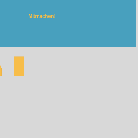
Mitmachen!