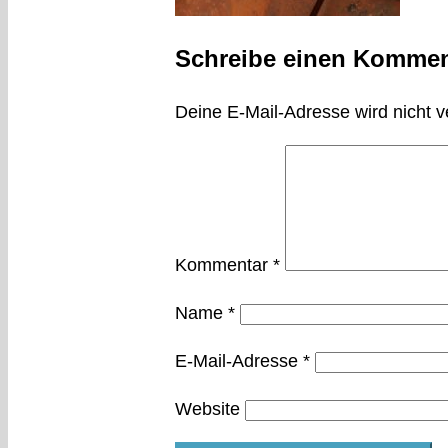
Schreibe einen Kommen
Deine E-Mail-Adresse wird nicht ve
Kommentar
*
Name
*
E-Mail-Adresse
*
Website