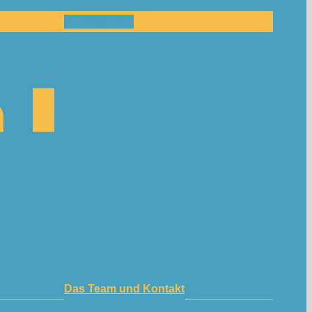
Mitmachen!
Das Team und Kontakt