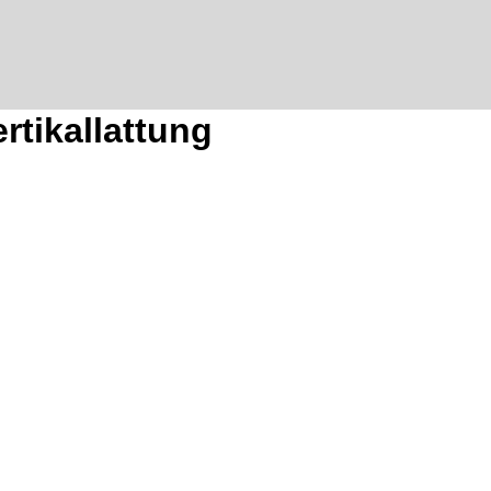
rtikallattung