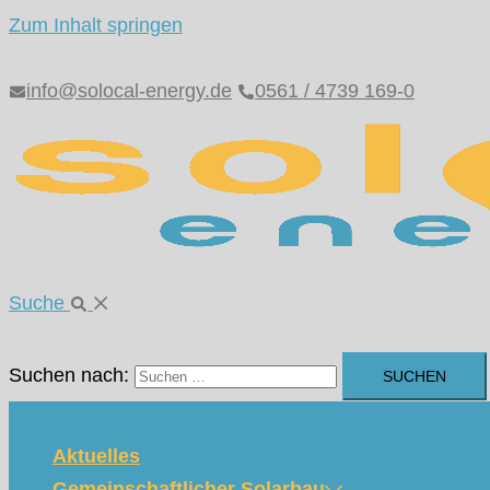
Zum Inhalt springen
info@solocal-energy.de
0561 / 4739 169-0
Suche
Suchen nach:
Aktuelles
Gemeinschaftlicher Solarbau