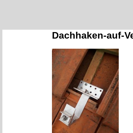
Dachhaken-auf-Ve