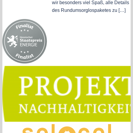
wir besonders viel Spaß, alle Details
des Rundumsorglospaketes zu […]