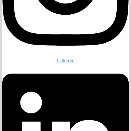
Linkedin