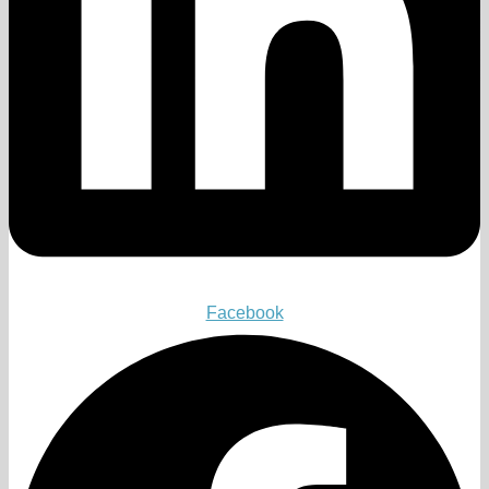
Facebook