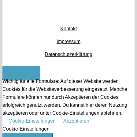
Kontakt
Impressum
Datenschutzerklärung
Nach oben
Wichtig für alle Formulare: Auf dieser Website werden
Cookies für die Websiteverbesserung eingesetzt. Manche
Formulare können nur durch Akzeptieren der Cookies
erfolgreich genutzt werden. Du kannst hier deren Nutzung
akzeptieren oder unter Cookie-Einstellungen ablehnen.
Cookie-Einstellungen
Akzeptieren
Cookie-Einstellungen