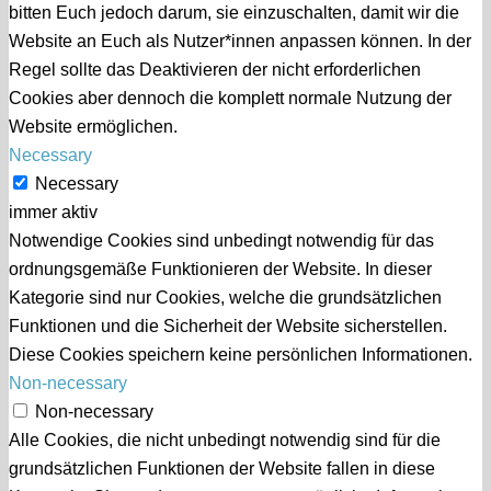
bitten Euch jedoch darum, sie einzuschalten, damit wir die
Website an Euch als Nutzer*innen anpassen können. In der
Regel sollte das Deaktivieren der nicht erforderlichen
Cookies aber dennoch die komplett normale Nutzung der
Website ermöglichen.
Necessary
Necessary
immer aktiv
Notwendige Cookies sind unbedingt notwendig für das
ordnungsgemäße Funktionieren der Website. In dieser
Kategorie sind nur Cookies, welche die grundsätzlichen
Funktionen und die Sicherheit der Website sicherstellen.
Diese Cookies speichern keine persönlichen Informationen.
Non-necessary
Non-necessary
Alle Cookies, die nicht unbedingt notwendig sind für die
grundsätzlichen Funktionen der Website fallen in diese