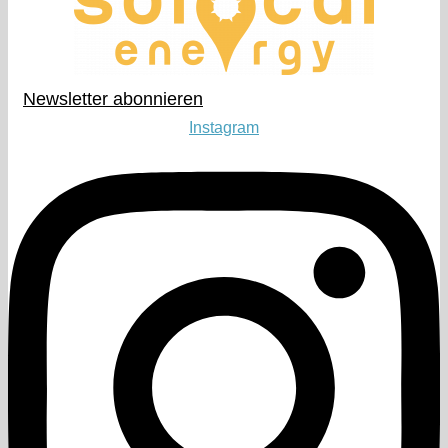
Newsletter abonnieren​
Instagram