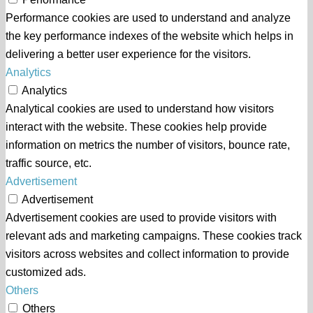
Performance cookies are used to understand and analyze
the key performance indexes of the website which helps in
delivering a better user experience for the visitors.
Analytics
Analytics
Analytical cookies are used to understand how visitors
interact with the website. These cookies help provide
information on metrics the number of visitors, bounce rate,
traffic source, etc.
Advertisement
Advertisement
Advertisement cookies are used to provide visitors with
relevant ads and marketing campaigns. These cookies track
visitors across websites and collect information to provide
customized ads.
Others
Others