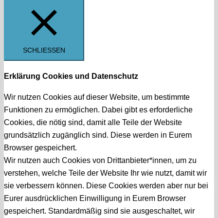
SCHLIESSEN
Erklärung Cookies und Datenschutz
Wir nutzen Cookies auf dieser Website, um bestimmte
Funktionen zu ermöglichen. Dabei gibt es erforderliche
Cookies, die nötig sind, damit alle Teile der Website
grundsätzlich zugänglich sind. Diese werden in Eurem
Browser gespeichert.
Wir nutzen auch Cookies von Drittanbieter*innen, um zu
verstehen, welche Teile der Website Ihr wie nutzt, damit wir
sie verbessern können. Diese Cookies werden aber nur bei
Eurer ausdrücklichen Einwilligung in Eurem Browser
gespeichert. Standardmäßig sind sie ausgeschaltet, wir