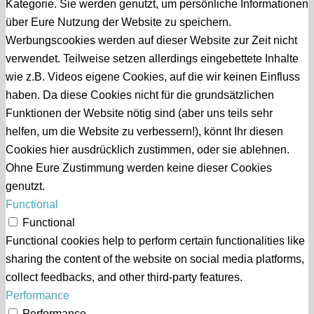
Kategorie. Sie werden genutzt, um persönliche Informationen
über Eure Nutzung der Website zu speichern.
Werbungscookies werden auf dieser Website zur Zeit nicht
verwendet. Teilweise setzen allerdings eingebettete Inhalte
wie z.B. Videos eigene Cookies, auf die wir keinen Einfluss
haben. Da diese Cookies nicht für die grundsätzlichen
Funktionen der Website nötig sind (aber uns teils sehr
helfen, um die Website zu verbessern!), könnt Ihr diesen
Cookies hier ausdrücklich zustimmen, oder sie ablehnen.
Ohne Eure Zustimmung werden keine dieser Cookies
genutzt.
Functional
Functional
Functional cookies help to perform certain functionalities like
sharing the content of the website on social media platforms,
collect feedbacks, and other third-party features.
Performance
Performance