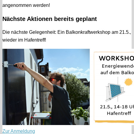
angenommen werden!
Nächste Aktionen bereits geplant
Die nächste Gelegenheit: Ein Balkonkraftwerkshop am 21.5.,
wieder im Hafentreff!
Zur Anmeldung