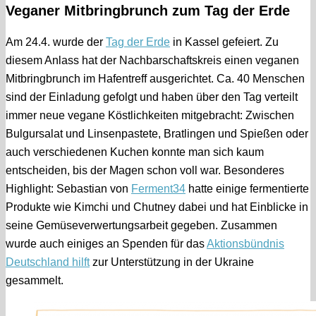
Veganer Mitbringbrunch zum Tag der Erde
Am 24.4. wurde der
Tag der Erde
in Kassel gefeiert. Zu
diesem Anlass hat der Nachbarschaftskreis einen veganen
Mitbringbrunch im Hafentreff ausgerichtet. Ca. 40 Menschen
sind der Einladung gefolgt und haben über den Tag verteilt
immer neue vegane Köstlichkeiten mitgebracht: Zwischen
Bulgursalat und Linsenpastete, Bratlingen und Spießen oder
auch verschiedenen Kuchen konnte man sich kaum
entscheiden, bis der Magen schon voll war. Besonderes
Highlight: Sebastian von
Ferment34
hatte einige fermentierte
Produkte wie Kimchi und Chutney dabei und hat Einblicke in
seine Gemüseverwertungsarbeit gegeben. Zusammen
wurde auch einiges an Spenden für das
Aktionsbündnis
Deutschland hilft
zur Unterstützung in der Ukraine
gesammelt.