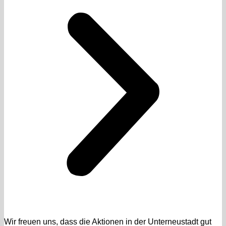
Wir freuen uns, dass die Aktionen in der Unterneustadt gut