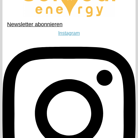
Newsletter abonnieren​
Instagram