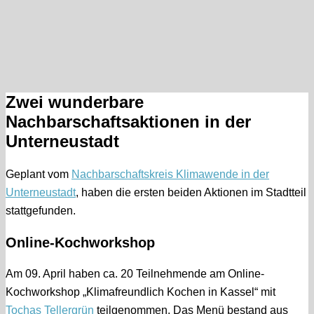
Zwei wunderbare
Nachbarschaftsaktionen in der
Unterneustadt
Geplant vom
Nachbarschaftskreis Klimawende in der
Unterneustadt
, haben die ersten beiden Aktionen im Stadtteil
stattgefunden.
Online-Kochworkshop
Am 09. April haben ca. 20 Teilnehmende am Online-
Kochworkshop „Klimafreundlich Kochen in Kassel“ mit
Tochas Tellergrün
teilgenommen. Das Menü bestand aus