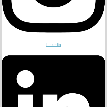
Linkedin