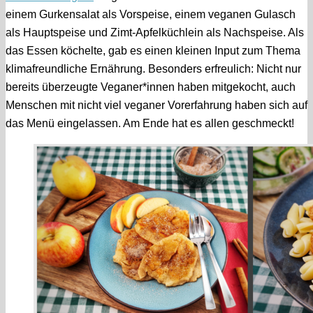
einem Gurkensalat als Vorspeise, einem veganen Gulasch
als Hauptspeise und Zimt-Apfelküchlein als Nachspeise. Als
das Essen köchelte, gab es einen kleinen Input zum Thema
klimafreundliche Ernährung. Besonders erfreulich: Nicht nur
bereits überzeugte Veganer*innen haben mitgekocht, auch
Menschen mit nicht viel veganer Vorerfahrung haben sich auf
das Menü eingelassen. Am Ende hat es allen geschmeckt!