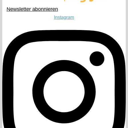
Newsletter abonnieren​
Instagram