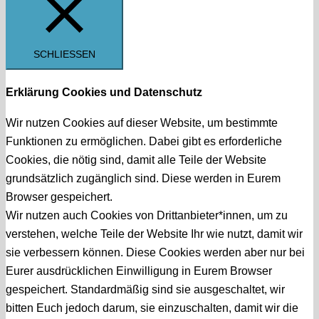
SCHLIESSEN
Erklärung Cookies und Datenschutz
Wir nutzen Cookies auf dieser Website, um bestimmte
Funktionen zu ermöglichen. Dabei gibt es erforderliche
Cookies, die nötig sind, damit alle Teile der Website
grundsätzlich zugänglich sind. Diese werden in Eurem
Browser gespeichert.
Wir nutzen auch Cookies von Drittanbieter*innen, um zu
verstehen, welche Teile der Website Ihr wie nutzt, damit wir
sie verbessern können. Diese Cookies werden aber nur bei
Eurer ausdrücklichen Einwilligung in Eurem Browser
gespeichert. Standardmäßig sind sie ausgeschaltet, wir
bitten Euch jedoch darum, sie einzuschalten, damit wir die