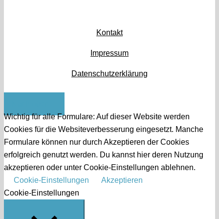
Kontakt
Impressum
Datenschutzerklärung
Nach oben
Wichtig für alle Formulare: Auf dieser Website werden
Cookies für die Websiteverbesserung eingesetzt. Manche
Formulare können nur durch Akzeptieren der Cookies
erfolgreich genutzt werden. Du kannst hier deren Nutzung
akzeptieren oder unter Cookie-Einstellungen ablehnen.
Cookie-Einstellungen
Akzeptieren
Cookie-Einstellungen