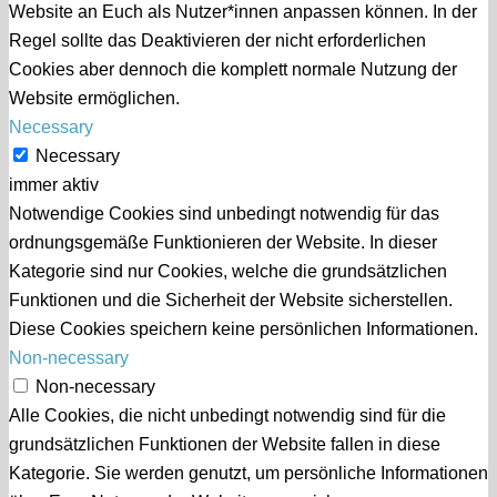
Website an Euch als Nutzer*innen anpassen können. In der
Regel sollte das Deaktivieren der nicht erforderlichen
Cookies aber dennoch die komplett normale Nutzung der
Website ermöglichen.
Necessary
Necessary
immer aktiv
Notwendige Cookies sind unbedingt notwendig für das
ordnungsgemäße Funktionieren der Website. In dieser
Kategorie sind nur Cookies, welche die grundsätzlichen
Funktionen und die Sicherheit der Website sicherstellen.
Diese Cookies speichern keine persönlichen Informationen.
Non-necessary
Non-necessary
Alle Cookies, die nicht unbedingt notwendig sind für die
grundsätzlichen Funktionen der Website fallen in diese
Kategorie. Sie werden genutzt, um persönliche Informationen