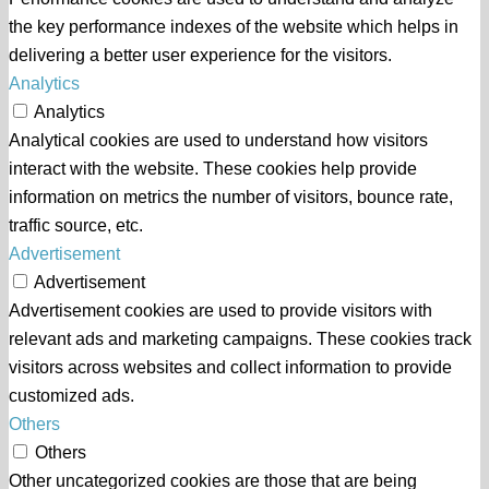
the key performance indexes of the website which helps in
delivering a better user experience for the visitors.
Analytics
Analytics
Analytical cookies are used to understand how visitors
interact with the website. These cookies help provide
information on metrics the number of visitors, bounce rate,
traffic source, etc.
Advertisement
Advertisement
Advertisement cookies are used to provide visitors with
relevant ads and marketing campaigns. These cookies track
visitors across websites and collect information to provide
customized ads.
Others
Others
Other uncategorized cookies are those that are being