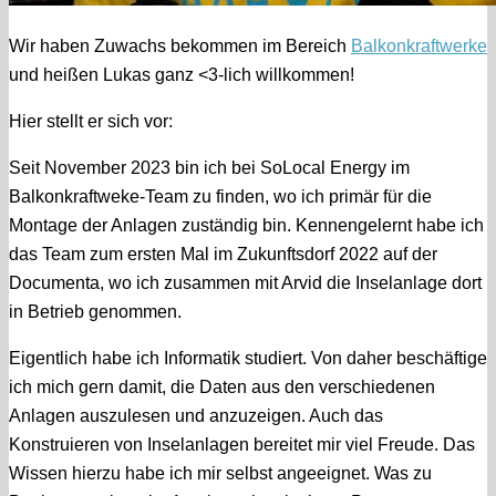
Wir haben Zuwachs bekommen im Bereich
Balkonkraftwerke
und heißen Lukas ganz <3-lich willkommen!
Hier stellt er sich vor:
Seit November 2023 bin ich bei SoLocal Energy im
Balkonkraftweke-Team zu finden, wo ich primär für die
Montage der Anlagen zuständig bin. Kennengelernt habe ich
das Team zum ersten Mal im Zukunftsdorf 2022 auf der
Documenta, wo ich zusammen mit Arvid die Inselanlage dort
in Betrieb genommen.
Eigentlich habe ich Informatik studiert. Von daher beschäftige
ich mich gern damit, die Daten aus den verschiedenen
Anlagen auszulesen und anzuzeigen. Auch das
Konstruieren von Inselanlagen bereitet mir viel Freude. Das
Wissen hierzu habe ich mir selbst angeeignet. Was zu