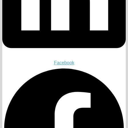
Facebook