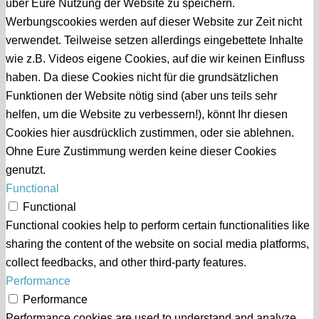
über Eure Nutzung der Website zu speichern.
Werbungscookies werden auf dieser Website zur Zeit nicht
verwendet. Teilweise setzen allerdings eingebettete Inhalte
wie z.B. Videos eigene Cookies, auf die wir keinen Einfluss
haben. Da diese Cookies nicht für die grundsätzlichen
Funktionen der Website nötig sind (aber uns teils sehr
helfen, um die Website zu verbessern!), könnt Ihr diesen
Cookies hier ausdrücklich zustimmen, oder sie ablehnen.
Ohne Eure Zustimmung werden keine dieser Cookies
genutzt.
Functional
Functional
Functional cookies help to perform certain functionalities like
sharing the content of the website on social media platforms,
collect feedbacks, and other third-party features.
Performance
Performance
Performance cookies are used to understand and analyze