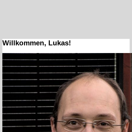
Willkommen, Lukas!