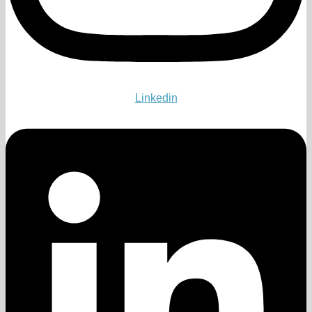
Linkedin