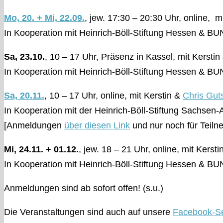
Mo, 20. + Mi, 22.09.
, jew. 17:30 – 20:30 Uhr, online, mi
In Kooperation mit Heinrich-Böll-Stiftung Hessen & 
Sa, 23.10.
, 10 – 17 Uhr, Präsenz in Kassel, mit Kersti
In Kooperation mit Heinrich-Böll-Stiftung Hessen & 
Sa, 20.11.
, 10 – 17 Uhr, online, mit Kerstin &
Chris Gut
In Kooperation mit der Heinrich-Böll-Stiftung Sachsen-
[Anmeldungen
über diesen Link
und nur noch für Teil
Mi, 24.11. + 01.12.
, jew. 18 – 21 Uhr, online, mit Kerst
In Kooperation mit Heinrich-Böll-Stiftung Hessen & 
Anmeldungen sind ab sofort offen! (s.u.)
Die Veranstaltungen sind auch auf unsere
Facebook-Se