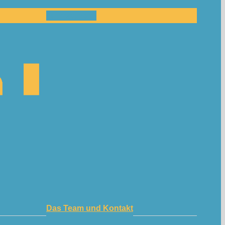
Mitmachen!
Das Team und Kontakt