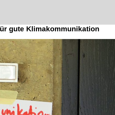
für gute Klimakommunikation