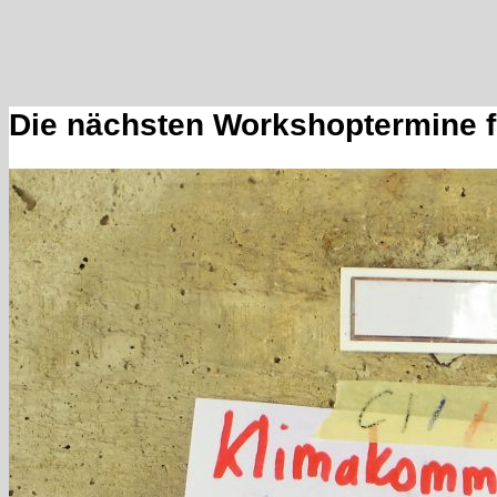
Die nächsten Workshoptermine 