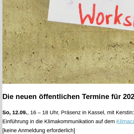
Die neuen öffentlichen Termine für 202
So, 12.09.
, 16 – 18 Uhr, Präsenz in Kassel, mit Kerstin:
Einführung in die Klimakommunikation auf dem
Klimac
[keine Anmeldung erforderlich]