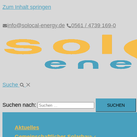
Zum Inhalt springen
info@solocal-energy.de
0561 / 4739 169-0
Suche
Suchen nach:
Aktuelles
Gemeinschaftlicher Solarbau