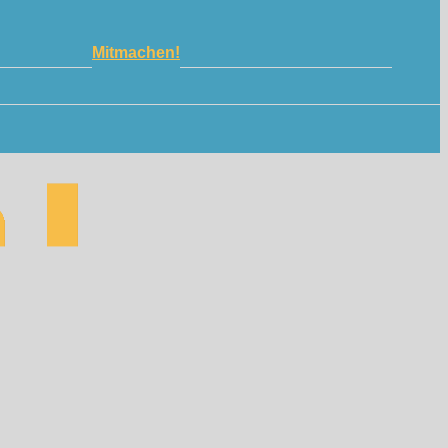
Mitmachen!