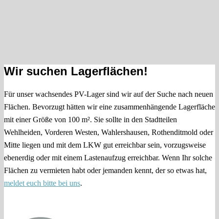
Wir suchen Lagerflächen!
Für unser wachsendes PV-Lager sind wir auf der Suche nach neuen
Flächen. Bevorzugt hätten wir eine zusammenhängende Lagerfläche
mit einer Größe von 100 m². Sie sollte in den Stadtteilen
Wehlheiden, Vorderen Westen, Wa
h
lershausen, Rothenditmold oder
Mitte liegen und mit dem LKW gut erreichbar sein, vorzugsweise
ebenerdig oder mit einem Lastenaufzug erreichbar. Wenn Ihr solche
Flächen zu vermieten habt oder jemanden kennt, der so etwas hat,
meldet euch bitte bei uns
.