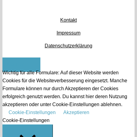
Kontakt
Impressum
Datenschutzerklärung
Nach oben
Wichtig für alle Formulare: Auf dieser Website werden
Cookies für die Websiteverbesserung eingesetzt. Manche
Formulare können nur durch Akzeptieren der Cookies
erfolgreich genutzt werden. Du kannst hier deren Nutzung
akzeptieren oder unter Cookie-Einstellungen ablehnen.
Cookie-Einstellungen
Akzeptieren
Cookie-Einstellungen