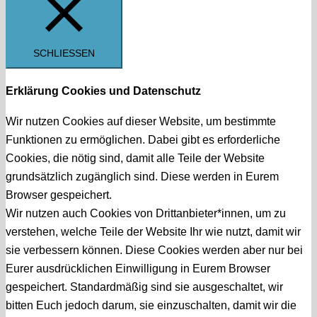
SCHLIESSEN
Erklärung Cookies und Datenschutz
Wir nutzen Cookies auf dieser Website, um bestimmte
Funktionen zu ermöglichen. Dabei gibt es erforderliche
Cookies, die nötig sind, damit alle Teile der Website
grundsätzlich zugänglich sind. Diese werden in Eurem
Browser gespeichert.
Wir nutzen auch Cookies von Drittanbieter*innen, um zu
verstehen, welche Teile der Website Ihr wie nutzt, damit wir
sie verbessern können. Diese Cookies werden aber nur bei
Eurer ausdrücklichen Einwilligung in Eurem Browser
gespeichert. Standardmäßig sind sie ausgeschaltet, wir
bitten Euch jedoch darum, sie einzuschalten, damit wir die