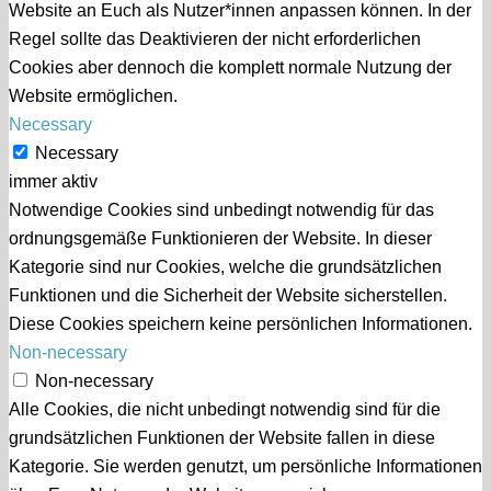
Website an Euch als Nutzer*innen anpassen können. In der
Regel sollte das Deaktivieren der nicht erforderlichen
Cookies aber dennoch die komplett normale Nutzung der
Website ermöglichen.
Necessary
Necessary
immer aktiv
Notwendige Cookies sind unbedingt notwendig für das
ordnungsgemäße Funktionieren der Website. In dieser
Kategorie sind nur Cookies, welche die grundsätzlichen
Funktionen und die Sicherheit der Website sicherstellen.
Diese Cookies speichern keine persönlichen Informationen.
Non-necessary
Non-necessary
Alle Cookies, die nicht unbedingt notwendig sind für die
grundsätzlichen Funktionen der Website fallen in diese
Kategorie. Sie werden genutzt, um persönliche Informationen