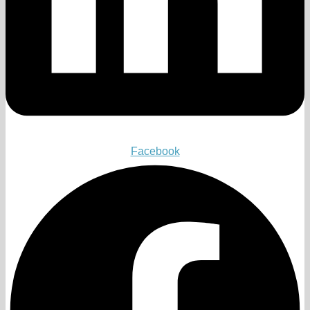
Facebook