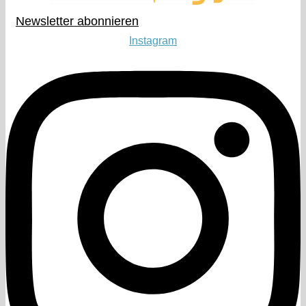
Newsletter abonnieren​
Instagram