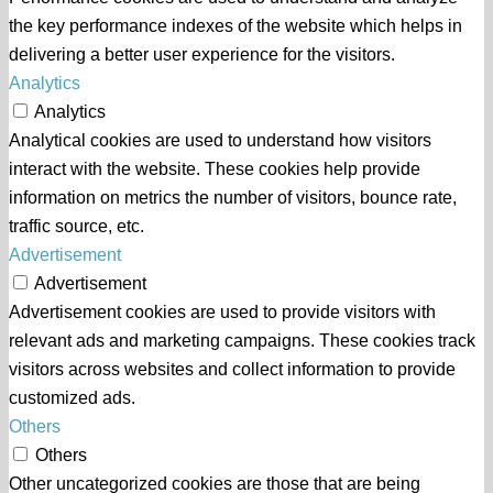
the key performance indexes of the website which helps in
delivering a better user experience for the visitors.
Analytics
Analytics
Analytical cookies are used to understand how visitors
interact with the website. These cookies help provide
information on metrics the number of visitors, bounce rate,
traffic source, etc.
Advertisement
Advertisement
Advertisement cookies are used to provide visitors with
relevant ads and marketing campaigns. These cookies track
visitors across websites and collect information to provide
customized ads.
Others
Others
Other uncategorized cookies are those that are being