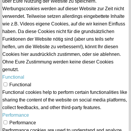
über Eure Nutzung der Website zu speichern.
Werbungscookies werden auf dieser Website zur Zeit nicht
verwendet. Teilweise setzen allerdings eingebettete Inhalte
wie z.B. Videos eigene Cookies, auf die wir keinen Einfluss
haben. Da diese Cookies nicht für die grundsätzlichen
Funktionen der Website nötig sind (aber uns teils sehr
helfen, um die Website zu verbessern!), könnt Ihr diesen
Cookies hier ausdrücklich zustimmen, oder sie ablehnen.
Ohne Eure Zustimmung werden keine dieser Cookies
genutzt.
Functional
Functional
Functional cookies help to perform certain functionalities like
sharing the content of the website on social media platforms,
collect feedbacks, and other third-party features.
Performance
Performance
Performance cookies are used to understand and analyze