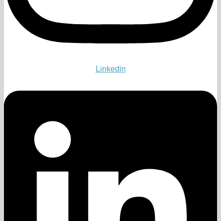
Linkedin