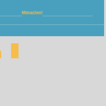
Mitmachen!