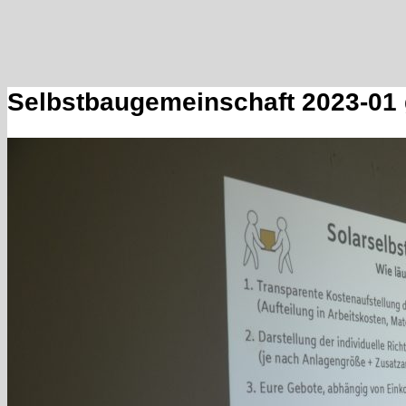
Selbstbaugemeinschaft 2023-01 