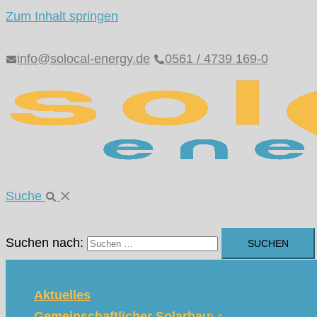
Zum Inhalt springen
info@solocal-energy.de
0561 / 4739 169-0
Suche
Suchen nach:
Aktuelles
Gemeinschaftlicher Solarbau