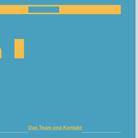
Mitmachen!
Das Team und Kontakt