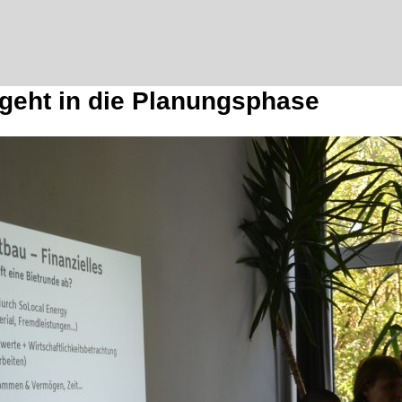
geht in die Planungsphase